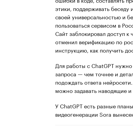
этики, поддерживать беседу 
своей универсальностью и б
пользоваться сервисом в Рос
Сайт заблокировал доступ к ч
отменил верификацию по ро
инструкцию, как получить до
Для работы с ChatGPT нужно 
запроса — чем точнее и дета
подождать ответа нейросети. 
можно задавать наводящие и
У ChatGPT есть разные планы (
видеогенерации Sora вынесе