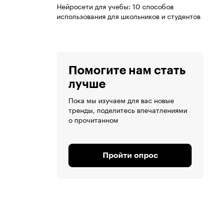
Нейросети для учебы: 10 способов
использования для школьников и студентов
Помогите нам стать
лучше
Пока мы изучаем для вас новые
тренды, поделитесь впечатлениями
о прочитанном
Пройти опрос