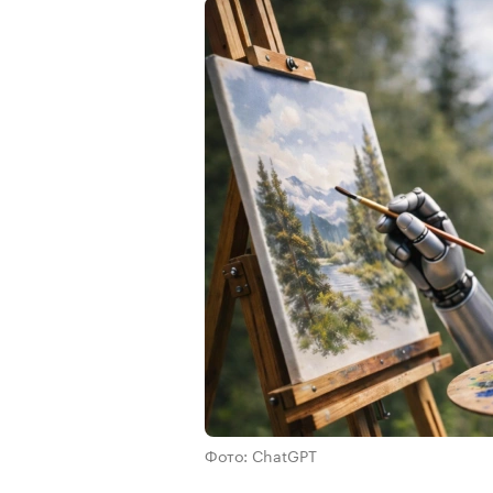
Фото: ChatGPT