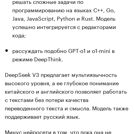
решать сложные задачи по
программированию на языках C++, Go,
Java, JavaScript, Python и Rust. Модель
успешно интегрируется с редакторами
кода;
рассуждать подобно GPT-o1 и o1-mini в
режиме DeepThink.
DeepSeek V3 предлагает мультиязычность
высокого уровня, а ее глубокое понимание
китайского и английского позволяет работать
с текстами без потери качества
переводенного текста и смысла. Модель также
поддерживает русский язык.
Минус нейросети в том, что пока она не