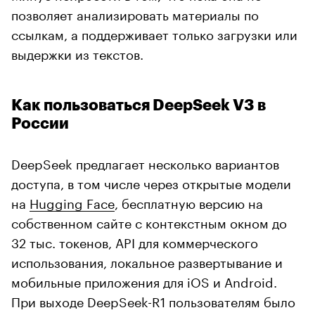
позволяет анализировать материалы по
ссылкам, а поддерживает только загрузки или
выдержки из текстов.
Как пользоваться DeepSeek V3 в
России
DeepSeek предлагает несколько вариантов
доступа, в том числе через открытые модели
на
Hugging Face
, бесплатную версию на
собственном сайте с контекстным окном до
32 тыс. токенов, API для коммерческого
использования, локальное развертывание и
мобильные приложения для iOS и Android.
При выходе DeepSeek-R1 пользователям было