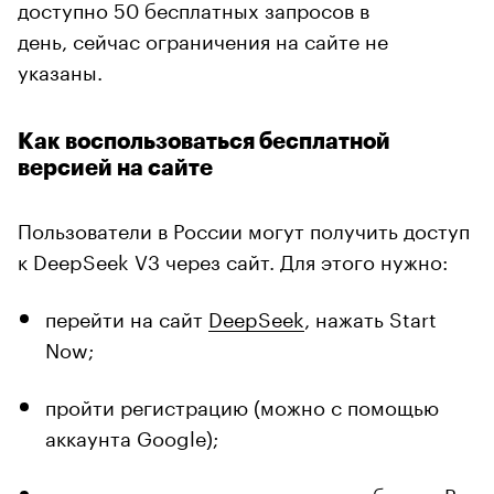
доступно 50 бесплатных запросов в
день, сейчас ограничения на сайте не
указаны.
Как воспользоваться бесплатной
версией на сайте
Пользователи в России могут получить доступ
к DeepSeek V3 через сайт. Для этого нужно:
перейти на сайт
DeepSeek
, нажать Start
Now;
пройти регистрацию (можно с помощью
аккаунта Google);
откроется диалоговое окно с чат-ботом. В