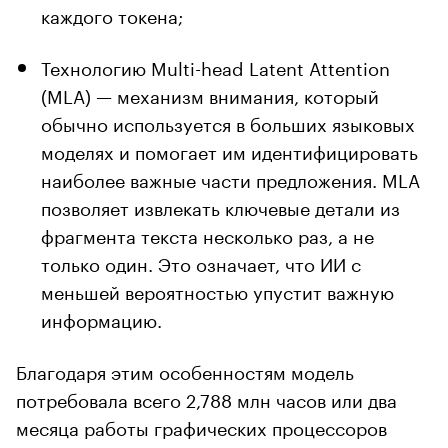
каждого токена;
Технологию Multi-head Latent Attention
(MLA) — механизм внимания, который
обычно используется в больших языковых
моделях и помогает им идентифицировать
наиболее важные части предложения. MLA
позволяет извлекать ключевые детали из
фрагмента текста несколько раз, а не
только один. Это означает, что ИИ с
меньшей вероятностью упустит важную
информацию.
Благодаря этим особенностям модель
потребовала всего 2,788 млн часов или два
месяца работы графических процессоров