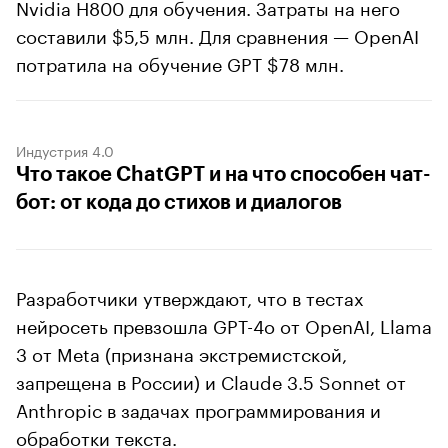
Nvidia H800 для обучения. Затраты на него
составили $5,5 млн. Для сравнения — OpenAI
потратила на обучение GPT $78 млн.
Индустрия 4.0
Что такое ChatGPT и на что способен чат-
бот: от кода до стихов и диалогов
Разработчики утверждают, что в тестах
нейросеть превзошла GPT-4о от OpenAI, Llama
3 от Meta (признана экстремистской,
запрещена в России) и Claude 3.5 Sonnet от
Anthropic в задачах программирования и
обработки текста.