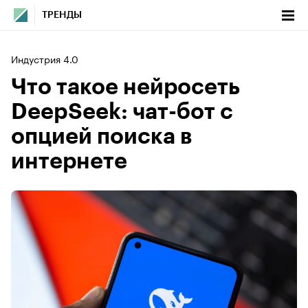
ТРЕНДЫ
Индустрия 4.0
Что такое нейросеть
DeepSeek: чат-бот с
опцией поиска в
интернете