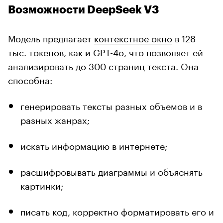
Возможности DeepSeek V3
Модель предлагает
контекстное окно
в 128
тыс. токенов, как и GPT-4o, что позволяет ей
анализировать до 300 страниц текста. Она
способна:
генерировать тексты разных объемов и в
разных жанрах;
искать информацию в интернете;
расшифровывать диаграммы и объяснять
картинки;
писать код, корректно форматировать его и