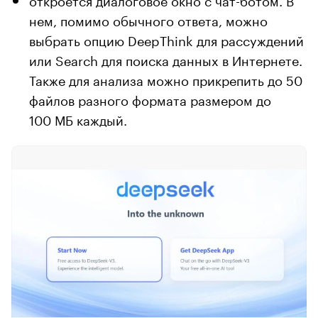
нем, помимо обычного ответа, можно
выбрать опцию DeepThink для рассуждений
или Search для поиска данных в Интернете.
Также для анализа можно прикрепить до 50
файлов разного формата размером до
100 МБ каждый.