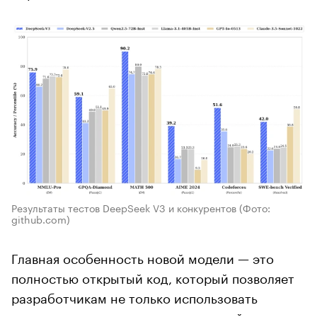
Результаты тестов DeepSeek V3 и конкурентов
(Фото:
github.com)
Главная особенность новой модели — это
полностью открытый код, который позволяет
разработчикам не только использовать
технологию для коммерческих целей, но и