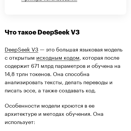
Что такое DeepSeek V3
DeepSeek V3
— это большая языковая модель
с открытым
исходным кодом
, которая после
содержит 671 млрд параметров и обучена на
14,8 трлн токенов. Она способна
анализировать тексты, делать переводы и
писать эссе, а также создавать код.
Особенности модели кроются в ее
архитектуре и методах обучения. Она
использует: