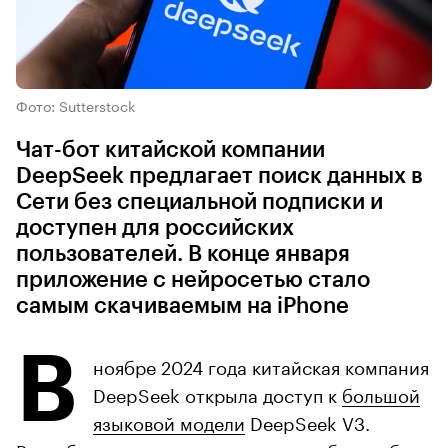
Фото: Sutterstock
Чат-бот китайской компании
DeepSeek предлагает поиск данных в
Сети без специальной подписки и
доступен для российских
пользователей. В конце января
приложение с нейросетью стало
самым скачиваемым на iPhone
В
ноябре 2024 года китайская компания
DeepSeek открыла доступ к
большой
языковой модели
DeepSeek V3.