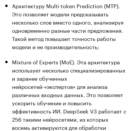
Архитектуру Multi-token Prediction (MTP).
Это позволяет модели предсказывать
несколько слов вместо одного, анализируя
одновременно разные части предложения.
Такой метод повышает точность работы
модели и ее производительность;
Mixture of Experts (MoE). Эта архитектура
использует несколько специализированных
и заранее обученных
нейросетей-«экспертов» для анализа
различных входных данных. Это позволяет
ускорить обучение и повысить
эффективность ИИ. DeepSeek V3 работает с
256 такими нейросетями, из которых
восемь активируются для обработки