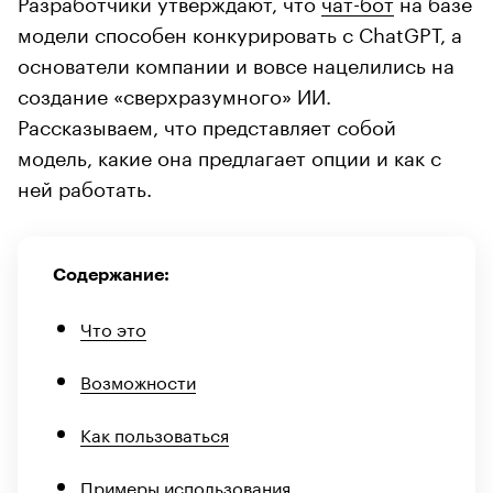
Разработчики утверждают, что
чат-бот
на базе
модели способен конкурировать с ChatGPT, а
основатели компании и вовсе нацелились на
создание «сверхразумного» ИИ.
Рассказываем, что представляет собой
модель, какие она предлагает опции и как с
ней работать.
Содержание:
Что это
Возможности
Как пользоваться
Примеры использования