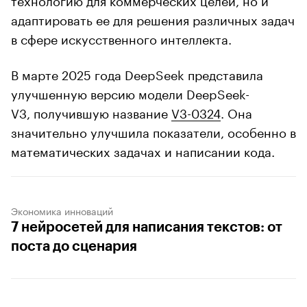
адаптировать ее для решения различных задач
в сфере искусственного интеллекта.
В марте 2025 года DeepSeek представила
улучшенную версию модели DeepSeek-
V3, получившую название
V3-0324
. Она
значительно улучшила показатели, особенно в
математических задачах и написании кода.
Экономика инноваций
7 нейросетей для написания текстов: от
поста до сценария