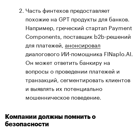
Часть финтехов предоставляет
похожие на GPT продукты для банков.
Например, греческий стартап Payment
Components, поставщик b2b-решений
для платежей,
анонсировал
диалогового ИИ-помощника FINaplo.AI.
Он может ответить банкиру на
вопросы о проведении платежей и
транзакций, сегментировать клиентов
и выявлять их потенциально
мошенническое поведение.
Компании должны помнить о
безопасности