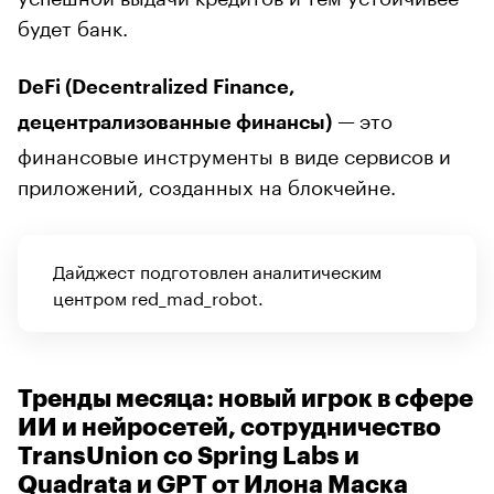
будет банк.
DeFi (Decentralized Finance,
—
это
децентрализованные финансы)
финансовые инструменты в виде сервисов и
приложений, созданных на блокчейне.
Дайджест подготовлен аналитическим
центром red_mad_robot.
Тренды месяца: новый игрок в сфере
ИИ и нейросетей, сотрудничество
TransUnion со Spring Labs и
Quadrata и GPT от Илона Маска