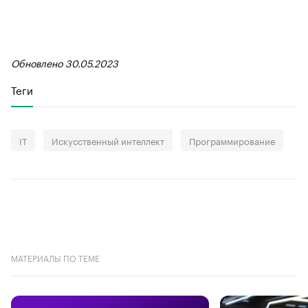
Обновлено 30.05.2023
Теги
IT
Искусственный интеллект
Программирование
МАТЕРИАЛЫ ПО ТЕМЕ