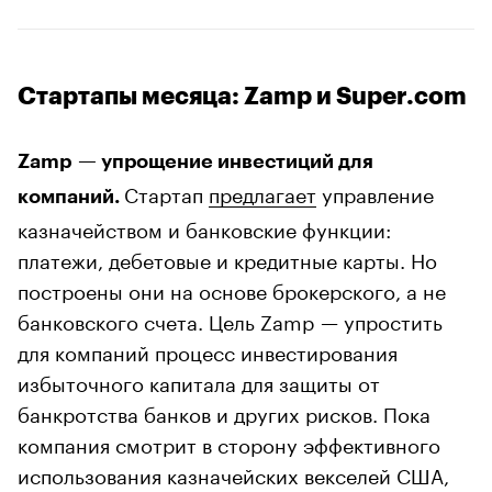
Стартапы месяца: Zamp и Super.com
Zamp — упрощение инвестиций для
Стартап
предлагает
управление
компаний.
казначейством и банковские функции:
платежи, дебетовые и кредитные карты. Но
построены они на основе брокерского, а не
банковского счета. Цель Zamp — упростить
для компаний процесс инвестирования
избыточного капитала для защиты от
банкротства банков и других рисков. Пока
компания смотрит в сторону эффективного
использования казначейских векселей США,