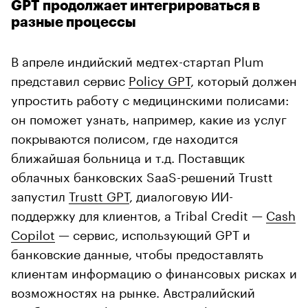
GPT продолжает интегрироваться в
разные процессы
В апреле индийский медтех-стартап Plum
представил сервис
Policy GPT
, который должен
упростить работу с медицинскими полисами:
он поможет узнать, например, какие из услуг
покрываются полисом, где находится
ближайшая больница и т.д. Поставщик
облачных банковских SaaS-решений Trustt
запустил
Trustt GPT
, диалоговую ИИ-
поддержку для клиентов, а Tribal Credit —
Cash
Copilot
— сервис, использующий GPT и
банковские данные, чтобы предоставлять
клиентам информацию о финансовых рисках и
возможностях на рынке. Австралийский