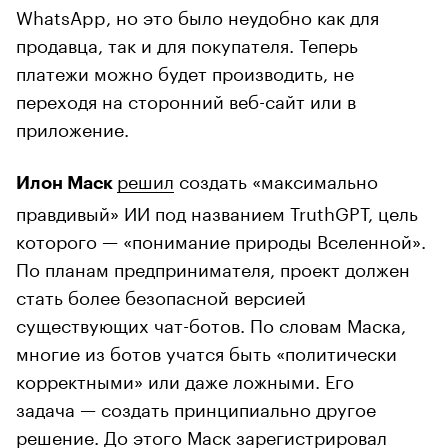
WhatsApp, но это было неудобно как для
продавца, так и для покупателя. Теперь
платежи можно будет производить, не
переходя на сторонний веб-сайт или в
приложение.
решил
создать «максимально
Илон Маск
правдивый» ИИ под названием TruthGPT, цель
которого — «понимание природы Вселенной».
По планам предпринимателя, проект должен
стать более безопасной версией
существующих чат-ботов. По словам Маска,
многие из ботов учатся быть «политически
корректными» или даже ложными. Его
задача — создать принципиально другое
решение. До этого Маск
зарегистрировал