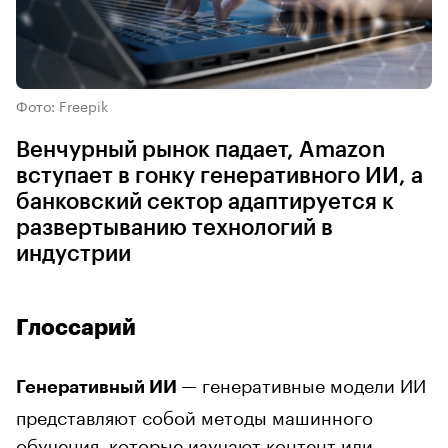
Фото: Freepik
Венчурный рынок падает, Amazon
вступает в гонку генеративного ИИ, а
банковский сектор адаптируется к
развертыванию технологий в
индустрии
Глоссарий
— генеративные модели ИИ
Генеративный ИИ
представляют собой методы машинного
обучения, которые изучают контент или