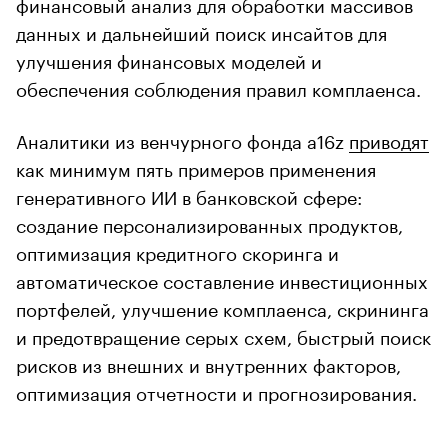
финансовый анализ для обработки массивов
данных и дальнейший поиск инсайтов для
улучшения финансовых моделей и
обеспечения соблюдения правил комплаенса.
Аналитики из венчурного фонда a16z
приводят
как минимум пять примеров применения
генеративного ИИ в банковской сфере:
создание персонализированных продуктов,
оптимизация кредитного скоринга и
автоматическое составление инвестиционных
портфелей, улучшение комплаенса, скрининга
и предотвращение серых схем, быстрый поиск
рисков из внешних и внутренних факторов,
оптимизация отчетности и прогнозирования.