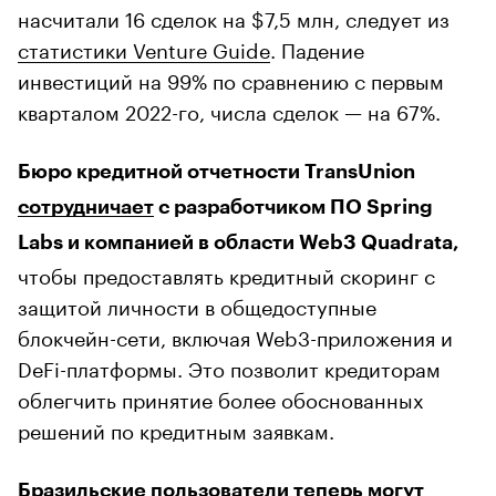
насчитали 16 сделок на $7,5 млн, следует из
статистики Venture Guide
. Падение
инвестиций на 99% по сравнению с первым
кварталом 2022-го, числа сделок — на 67%.
Бюро кредитной отчетности TransUnion
сотрудничает
с разработчиком ПО Spring
Labs и компанией в области Web3 Quadrata,
чтобы предоставлять кредитный скоринг с
защитой личности в общедоступные
блокчейн-сети, включая Web3-приложения и
DeFi-платформы. Это позволит кредиторам
облегчить принятие более обоснованных
решений по кредитным заявкам.
Бразильские пользователи теперь могут