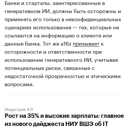
Банки и стартапы, заинтересованные в
генеративном ИИ, должны быть осторожны и
применять его только в неконфиденциальных
сценариях использования — тех, которые не
ссылаются на информацию о клиенте или
данные банка. Тот же a16z
призывает
к
осторожности и ответственности при
использовании генеративного ИИ, учитывая
потенциальные риски, связанные с
недостаточной прозрачностью и этическими
вопросами.
Индустрия 4.0
Рост на 35% и высокие зарплаты: главное
из нового дайджеста НИУ ВШЭ об IT