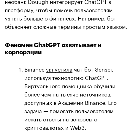
необанк Douugh интегрирует ChatGPT в
платформу, чтобы помочь пользователям
узнать больше о финансах. Например, бот
объясняет сложные термины простым языком.
Феномен ChatGPT охватывает и
корпорации
Binance
запустила
чат-бот Sensei,
используя технологию ChatGPT.
Виртуального помощника обучили
более чем на тысяче источников,
доступных в Академии Binance. Его
задача — помогать пользователям
искать ответы на вопросы о
криптовалютах и Web3.