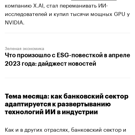
компанию X.AI, стал переманивать ИИ-
исследователей и купил тысячи мощных GPU у
NVIDIA.
Зеленая экономика
Что произошло с ESG-повесткой в апреле
2023 года: дайджест новостей
Тема месяца: как банковский сектор
адаптируется к развертыванию
технологий ИИ в индустрии
Как и в других отраслях, банковский сектор и