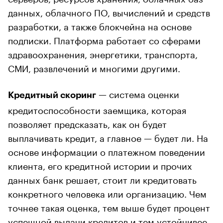
данных, облачного ПО, вычислений и средств
разработки, а также блокчейна на основе
подписки. Платформа работает со сферами
здравоохранения, энергетики, транспорта,
СМИ, развлечений и многими другими.
— система оценки
Кредитный скоринг
кредитоспособности заемщика, которая
позволяет предсказать, как он будет
выплачивать кредит, а главное — будет ли. На
основе информации о платежном поведении
клиента, его кредитной истории и прочих
данных банк решает, стоит ли кредитовать
конкретного человека или организацию. Чем
точнее такая оценка, тем выше будет процент
успешной выдачи кредитов и тем устойчивее