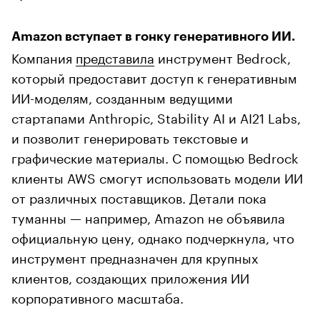
Amazon вступает в гонку генеративного ИИ.
Компания
представила
инструмент Bedrock,
который предоставит доступ к генеративным
ИИ-моделям, созданным ведущими
стартапами Anthropic, Stability AI и AI21 Labs,
и позволит генерировать текстовые и
графические материалы. С помощью Bedrock
клиенты AWS смогут использовать модели ИИ
от различных поставщиков. Детали пока
туманны — например, Amazon не объявила
официальную цену, однако подчеркнула, что
инструмент предназначен для крупных
клиентов, создающих приложения ИИ
корпоративного масштаба.