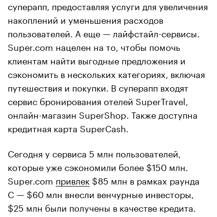
суперапп, предоставляя услуги для увеличения
накоплений и уменьшения расходов
пользователей. А еще — лайфстайл-сервисы.
Super.com нацелен на то, чтобы помочь
клиентам найти выгодные предложения и
сэкономить в нескольких категориях, включая
путешествия и покупки. В суперапп входят
сервис бронирования отелей SuperTravel,
онлайн-магазин SuperShop. Также доступна
кредитная карта SuperCash.
Сегодня у сервиса 5 млн пользователей,
которые уже сэкономили более $150 млн.
Super.com
привлек
$85 млн в рамках раунда
С — $60 млн внесли венчурные инвесторы,
$25 млн были получены в качестве кредита.