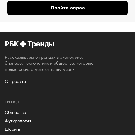
Пройти опрос
РБК
Тренды
Рассказываем о трендах в экономике,
бизнесе, технологиях и обществе, которые
прямо сейчас меняют нашу жизнь
О проекте
ТРЕНДЫ
Общество
Футурология
Шеринг