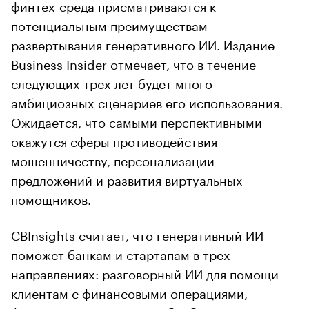
финтех-среда присматриваются к
потенциальным преимуществам
развертывания генеративного ИИ. Издание
Business Insider
отмечает
, что в течение
следующих трех лет будет много
амбициозных сценариев его использования.
Ожидается, что самыми перспективными
окажутся сферы противодействия
мошенничеству, персонализации
предложений и развития виртуальных
помощников.
CBInsights
считает
, что генеративный ИИ
поможет банкам и стартапам в трех
направлениях: разговорный ИИ для помощи
клиентам с финансовыми операциями,