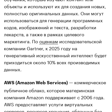
объекты и используют их для создания новых,
полностью оригинальных данных. Они могут
использоваться для генерации программных
кодов, изображений и текста, разработки
лекарств, а также в рамках целевого
маркетинга. По
оценкам
исследовательской
компании Gartner, к 2025 году на
генеративный искусственный интеллект будет
приходиться около 10% всех производимых
данных.
— коммерческое
AWS (Amazon Web Services)
публичное облако, которое материнская
компания Amazon поддерживает с 2006 года.
AWS предоставляет услуги виртуальных
серверов, ресурсов хранения, облачных баз