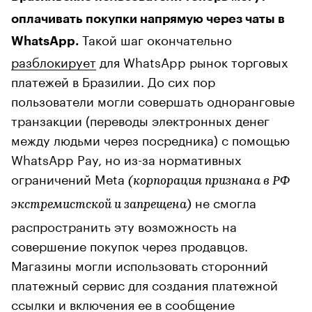
оплачивать покупки напрямую через чаты в
Такой шаг окончательно
WhatsApp.
разблокирует
для WhatsApp рынок торговых
платежей в Бразилии. До сих пор
пользователи могли совершать одноранговые
транзакции (переводы электронных денег
между людьми через посредника) с помощью
WhatsApp Pay, но из-за нормативных
ограничений Meta
(корпорация признана в РФ
не смогла
экстремистской и запрещена)
распространить эту возможность на
совершение покупок через продавцов.
Магазины могли использовать сторонний
платежный сервис для создания платежной
ссылки и включения ее в сообщение