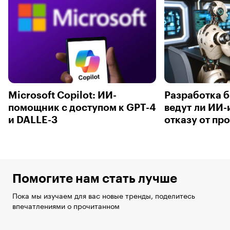
Microsoft Copilot: ИИ-
Разработка б
помощник с доступом к GPT-4
ведут ли ИИ-
и DALLE-3
отказу от п
Помогите нам стать лучше
Пока мы изучаем для вас новые тренды, поделитесь
впечатлениями о прочитанном