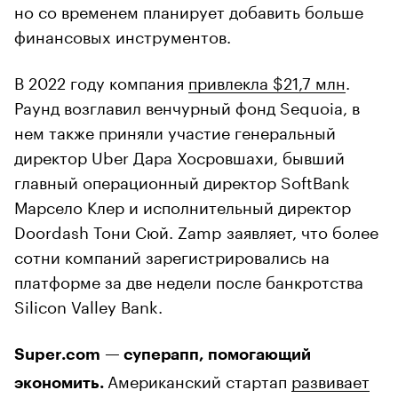
но со временем планирует добавить больше
финансовых инструментов.
В 2022 году компания
привлекла $21,7 млн
.
Раунд возглавил венчурный фонд Sequoia, в
нем также приняли участие генеральный
директор Uber Дара Хосровшахи, бывший
главный операционный директор SoftBank
Марсело Клер и исполнительный директор
Doordash Тони Сюй. Zamp заявляет, что более
сотни компаний зарегистрировались на
платформе за две недели после банкротства
Silicon Valley Bank.
Super.com — суперапп, помогающий
Американский стартап
развивает
экономить.