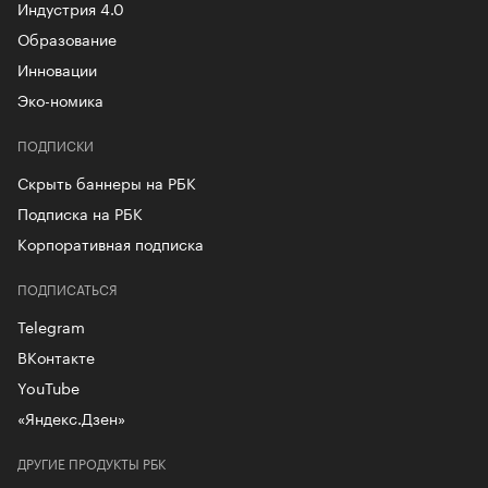
Индустрия 4.0
Образование
Инновации
Эко-номика
ПОДПИСКИ
Скрыть баннеры на РБК
Подписка на РБК
Корпоративная подписка
ПОДПИСАТЬСЯ
Telegram
ВКонтакте
YouTube
«Яндекс.Дзен»
ДРУГИЕ ПРОДУКТЫ РБК