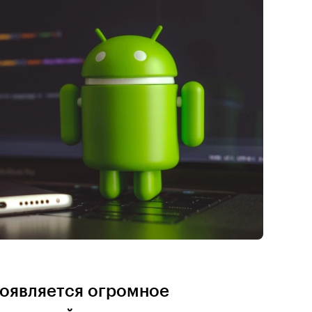
появляется огромное