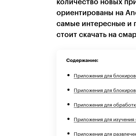
количество новых пр
ориентированы на An
самые интересные и 
стоит скачать на сма
Содержание:
Приложения для блокиров
Приложения для блокиров
Приложения для обработк
Приложения для изучения 
Приложения для развлече