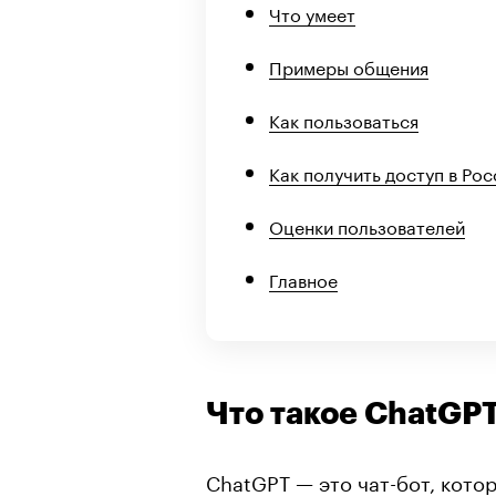
Что умеет
Примеры общения
Как пользоваться
Как получить доступ в Рос
Оценки пользователей
Главное
Что такое ChatGP
ChatGPT — это чат-бот, кот