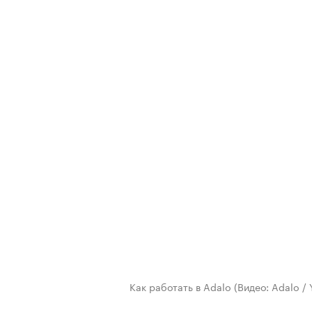
Как работать в Adalo
(Видео: Adalo /