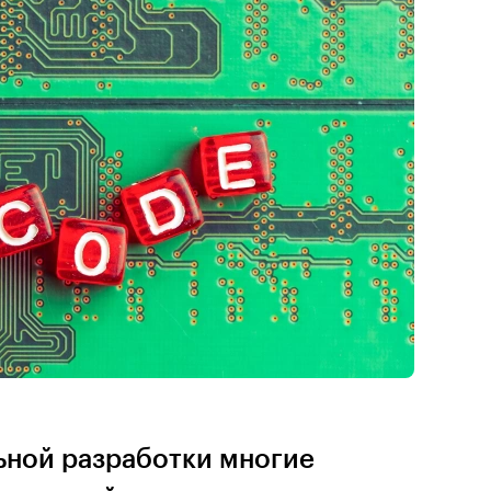
ьной разработки многие