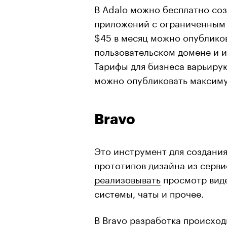
В Adalo можно бесплатно со
приложений с ограниченным
$45 в месяц можно опублико
пользовательском домене и и
Тарифы для бизнеса варьирую
можно опубликовать максиму
Bravo
Это инструмент для создани
прототипов дизайна из серви
реализовывать
просмотр виде
системы, чаты и прочее.
В Bravo разработка происход