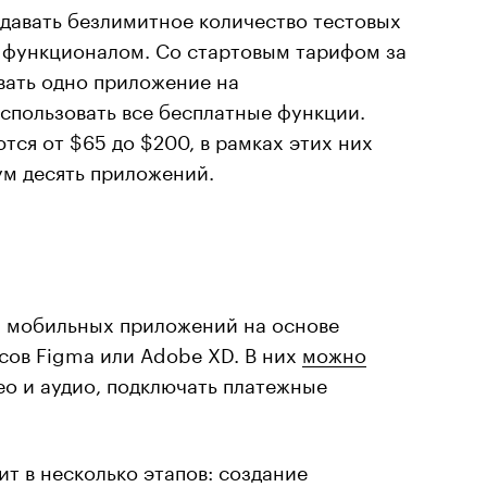
здавать безлимитное количество тестовых
 функционалом. Со стартовым тарифом за
вать одно приложение на
спользовать все бесплатные функции.
тся от $65 до $200, в рамках этих них
м десять приложений.
я мобильных приложений на основе
сов Figma или Adobe XD. В них
можно
о и аудио, подключать платежные
ит в несколько этапов: создание