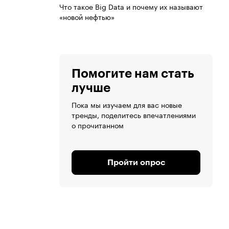
Что такое Big Data и почему их называют
«новой нефтью»
Помогите нам стать
лучше
Пока мы изучаем для вас новые
тренды, поделитесь впечатлениями
о прочитанном
Пройти опрос