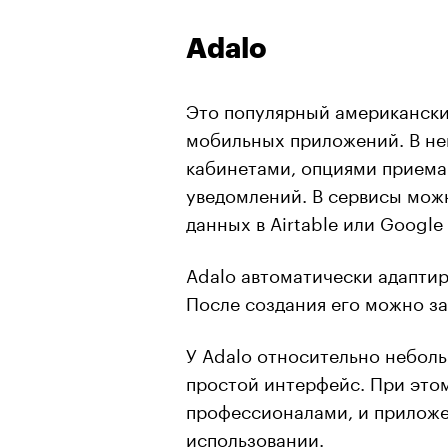
Adalo
Это популярный американски
мобильных приложений. В н
кабинетами, опциями приема 
уведомлений. В сервисы мож
данных в Airtable или Google
Adalo автоматически адаптир
После создания его можно заг
У Adalo относительно небол
простой интерфейс. При это
профессионалами, и приложе
использовании.