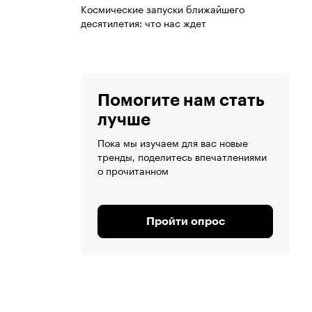
Космические запуски ближайшего
десятилетия: что нас ждет
Помогите нам стать
лучше
Пока мы изучаем для вас новые
тренды, поделитесь впечатлениями
о прочитанном
Пройти опрос