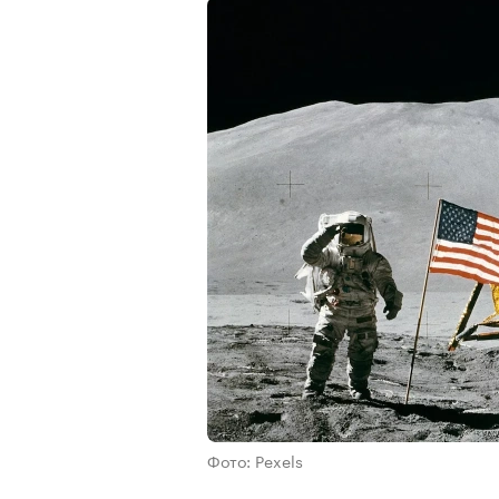
Фото: Pexels