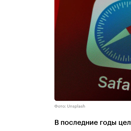
Фото: Unsplash
В последние годы цел