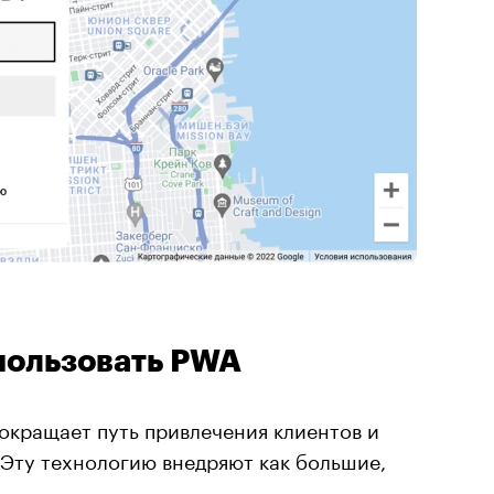
пользовать PWA
окращает путь привлечения клиентов и
 Эту технологию внедряют как большие,