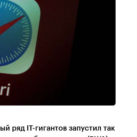
ый ряд IT-гигантов запустил так