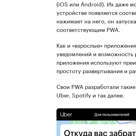
(iOS или Android). Их даже 
устройстве появляется соотв
нажимает на него, он запуска
соответствующим PWA.
Как и «взрослые» приложени
уведомлений и возможность 
приложения используют преи
простоту развертывания и ра
Свои PWA разработали такие к
Uber, Spotify и так далее.