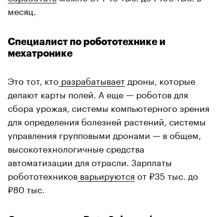
месяц.
Специалист по робототехнике и
мехатронике
Это тот, кто
разрабатывает
дроны, которые
делают карты полей. А еще — роботов для
сбора урожая, системы компьютерного зрения
для определения болезней растений, системы
управления групповыми дронами — в общем,
высокотехнологичные средства
автоматизации для отрасли. Зарплаты
робототехников
варьируются
от ₽35 тыс. до
₽80 тыс.