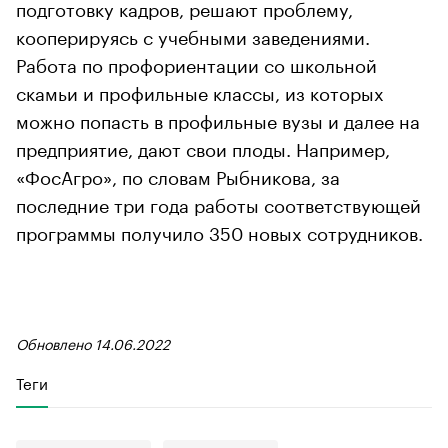
подготовку кадров, решают проблему,
кооперируясь с учебными заведениями.
Работа по профориентации со школьной
скамьи и профильные классы, из которых
можно попасть в профильные вузы и далее на
предприятие, дают свои плоды. Например,
«ФосАгро», по словам Рыбникова, за
последние три года работы соответствующей
программы получило 350 новых сотрудников.
Обновлено 14.06.2022
Теги