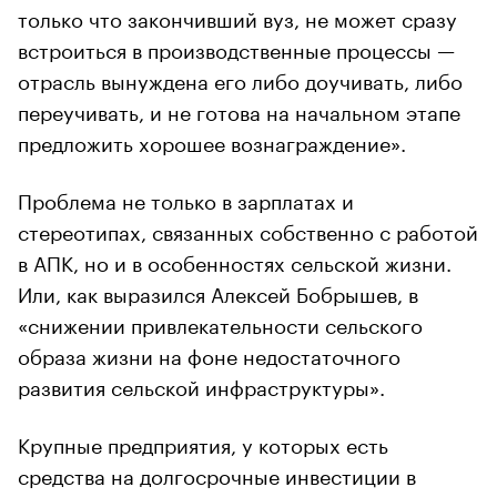
только что закончивший вуз, не может сразу
встроиться в производственные процессы —
отрасль вынуждена его либо доучивать, либо
переучивать, и не готова на начальном этапе
предложить хорошее вознаграждение».
Проблема не только в зарплатах и
стереотипах, связанных собственно с работой
в АПК, но и в особенностях сельской жизни.
Или, как выразился Алексей Бобрышев, в
«снижении привлекательности сельского
образа жизни на фоне недостаточного
развития сельской инфраструктуры».
Крупные предприятия, у которых есть
средства на долгосрочные инвестиции в