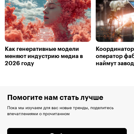
Как генеративные модели
Координатор
меняют индустрию медиа в
оператор фаб
2026 году
наймут заво
Помогите нам стать лучше
Пока мы изучаем для вас новые тренды, поделитесь
впечатлениями о прочитанном