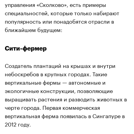
управления «Сколково», есть примеры
специальностей, которые только набирают
популярность или понадобятся отрасли в
ближайшем будущем:
Сити-фермер
Создатель плантаций на крышах и внутри
небоскребов в крупных городах. Такие
вертикальные фермы — автономные и
экологичные конструкции, позволяющие
выращивать растения и разводить животных в
черте города. Первая коммерческая
вертикальная ферма появилась в Сингапуре в
2012 году.