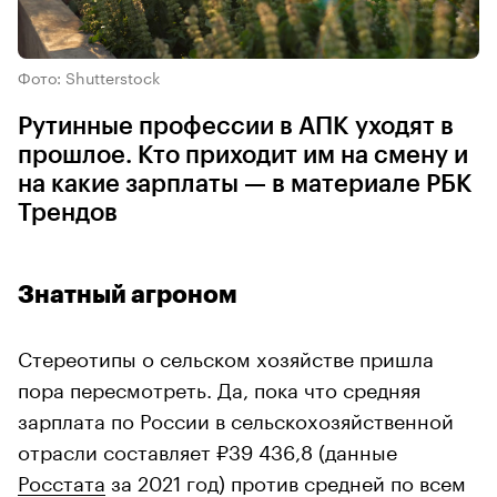
Фото: Shutterstock
Рутинные профессии в АПК уходят в
прошлое. Кто приходит им на смену и
на какие зарплаты — в материале РБК
Трендов
Знатный агроном
Стереотипы о сельском хозяйстве пришла
пора пересмотреть. Да, пока что средняя
зарплата по России в сельскохозяйственной
отрасли составляет ₽39 436,8 (данные
Росстата
за 2021 год) против средней по всем