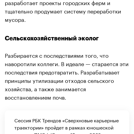
разработает проекты городских ферм и
тщательно продумает систему переработки
мусора.
Сельскохозяйственный эколог
Разбирается с последствиями того, что
наворотили коллеги. В идеале — старается эти
последствия предотвратить. Разрабатывает
принципы утилизации отходов сельского
хозяйства, а также занимается
восстановлением почв.
Сессия РБК Трендов «Сверхновые карьерные
траектории» пройдет в рамках юношеской