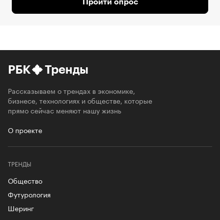
Пройти опрос
РБК
Тренды
Рассказываем о трендах в экономике,
бизнесе, технологиях и обществе, которые
прямо сейчас меняют нашу жизнь
О проекте
ТРЕНДЫ
Общество
Футурология
Шеринг