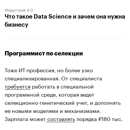
Индустрия 4.0
Что такое Data Science и зачем она нужна
бизнесу
Программист по селекции
Тоже ИТ-профессия, но более узко
специализированная. От специалиста
требуется
работать в специальной
программной среде, которая ведет
селекционно-генетический учет, и дополнять
ее новыми моделями и механизмами.
Зарплата может
составлять
порядка ₽180 тыс.