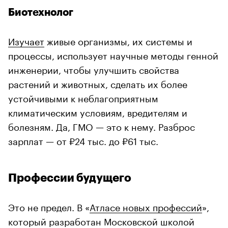
Биотехнолог
Изучает
живые организмы, их системы и
процессы, использует научные методы генной
инженерии, чтобы улучшить свойства
растений и животных, сделать их более
устойчивыми к неблагоприятным
климатическим условиям, вредителям и
болезням. Да, ГМО — это к нему. Разброс
зарплат — от ₽24 тыс. до ₽61 тыс.
Профессии будущего
Это не предел. В «
Атласе новых профессий
»,
который разработан Московской школой