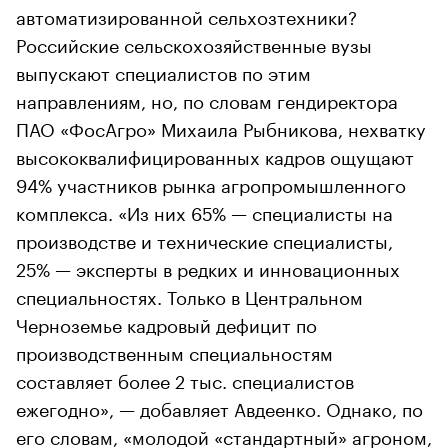
автоматизированной сельхозтехники?
Российские сельскохозяйственные вузы
выпускают специалистов по этим
направлениям, но, по словам гендиректора
ПАО «ФосАгро» Михаила Рыбникова, нехватку
высококвалифицированных кадров ощущают
94% участников рынка агропромышленного
комплекса. «Из них 65% — специалисты на
производстве и технические специалисты,
25% — эксперты в редких и инновационных
специальностях. Только в Центральном
Черноземье кадровый дефицит по
производственным специальностям
составляет более 2 тыс. специалистов
ежегодно», — добавляет Авдеенко. Однако, по
его словам, «молодой «стандартный» агроном,