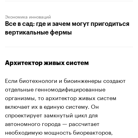
Экономика инноваций
Все в сад: где и зачем могут пригодиться
вертикальные фермы
Архитектор живых систем
Если биотехнологи и биоинженеры создают
отдельные генномодифицированные
организмы, то архитектор живых систем
включает их в единую систему. Он
спроектирует замкнутый цикл для
автономного города — рассчитает
необходимую мощность биореакторов,