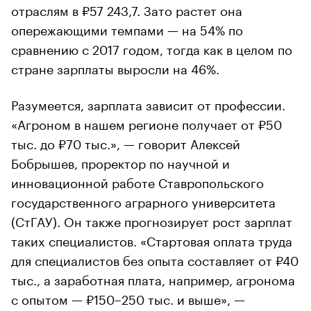
отраслям в ₽57 243,7. Зато растет она
опережающими темпами — на 54% по
сравнению с 2017 годом, тогда как в целом по
стране зарплаты выросли на 46%.
Разумеется, зарплата зависит от профессии.
«Агроном в нашем регионе получает от ₽50
тыс. до ₽70 тыс.», — говорит Алексей
Бобрышев, проректор по научной и
инновационной работе Ставропольского
государственного аграрного университета
(СтГАУ). Он также прогнозирует рост зарплат
таких специалистов. «Стартовая оплата труда
для специалистов без опыта составляет от ₽40
тыс., а заработная плата, например, агронома
с опытом — ₽150–250 тыс. и выше», —