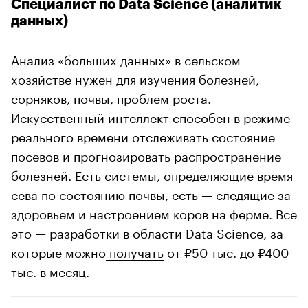
Специалист по Data Science (аналитик
данных)
Анализ «больших данных» в сельском
хозяйстве нужен для изучения болезней,
сорняков, почвы, проблем роста.
Искусственный интеллект способен в режиме
реального времени отслеживать состояние
посевов и прогнозировать распространение
болезней. Есть системы, определяющие время
сева по состоянию почвы, есть — следящие за
здоровьем и настроением коров на ферме. Все
это — разработки в области Data Science, за
которые можно
получать
от ₽50 тыс. до ₽400
тыс. в месяц.