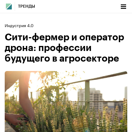
ТРЕНДЫ
Индустрия 4.0
Сити-фермер и оператор
дрона: профессии
будущего в агросекторе