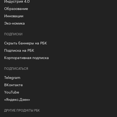
Индустрия 4.0
Образование
Инновации
Эко-номика
ПОДПИСКИ
Скрыть баннеры на РБК
Подписка на РБК
Корпоративная подписка
ПОДПИСАТЬСЯ
Telegram
ВКонтакте
YouTube
«Яндекс.Дзен»
ДРУГИЕ ПРОДУКТЫ РБК