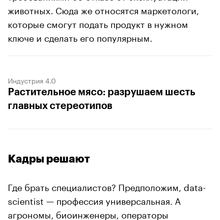
животных. Сюда же относятся маркетологи,
которые смогут подать продукт в нужном
ключе и сделать его популярным.
Индустрия 4.0
Растительное мясо: разрушаем шесть
главных стереотипов
Кадры решают
Где брать специалистов? Предположим, data-
scientist — профессия универсальная. А
агрономы, биоинженеры, операторы