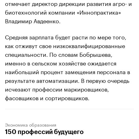
отмечает директор дирекции развития агро- и
биотехнологий компании «Иннопрактика»
Владимир Авдеенко.
Средняя зарплата будет расти по мере того,
как отживут свое низкоквалифицированные
специальности. По словам Бобрышева,
именно в сельском хозяйстве ожидается
наибольший процент замещения персонала в
результате автоматизации. В первую очередь
исчезают профессии маркировщиков,
фасовщиков и сортировщиков.
Экономика образования
150 профессий будущего