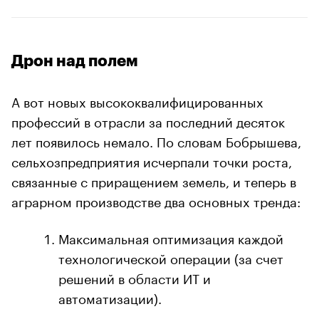
Дрон над полем
А вот новых высококвалифицированных
профессий в отрасли за последний десяток
лет появилось немало. По словам Бобрышева,
сельхозпредприятия исчерпали точки роста,
связанные с приращением земель, и теперь в
аграрном производстве два основных тренда:
Максимальная оптимизация каждой
технологической операции (за счет
решений в области ИТ и
автоматизации).