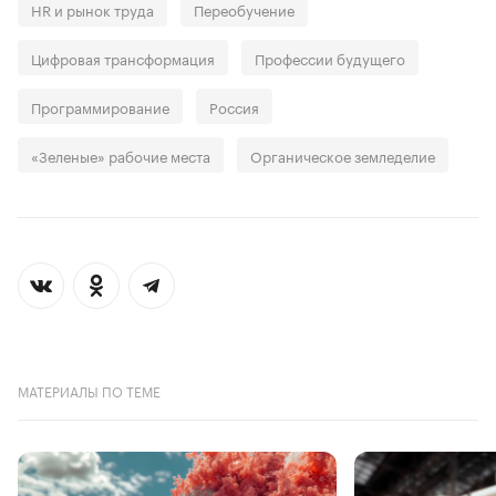
HR и рынок труда
Переобучение
Цифровая трансформация
Профессии будущего
Программирование
Россия
«Зеленые» рабочие места
Органическое земледелие
МАТЕРИАЛЫ ПО ТЕМЕ