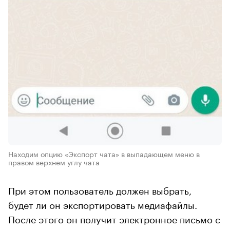
Находим опцию «Экспорт чата» в выпадающем меню в
правом верхнем углу чата
При этом пользователь должен выбрать,
будет ли он экспортировать медиафайлы.
После этого он получит электронное письмо с