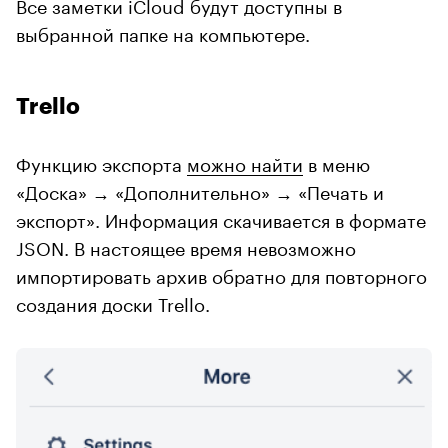
Все заметки iCloud будут доступны в
выбранной папке на компьютере.
Trello
Функцию экспорта
можно найти
в меню
«Доска» → «Дополнительно» → «Печать и
экспорт». Информация скачивается в формате
JSON. В настоящее время невозможно
импортировать архив обратно для повторного
создания доски Trello.