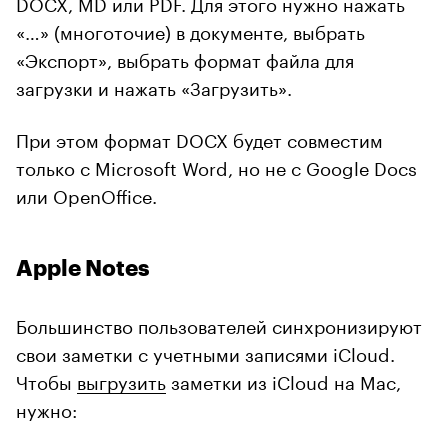
DOCX, MD или PDF. Для этого нужно нажать
«…» (многоточие) в документе, выбрать
«Экспорт», выбрать формат файла для
загрузки и нажать «Загрузить».
При этом формат DOCX будет совместим
только с Microsoft Word, но не с Google Docs
или OpenOffice.
Apple Notes
Большинство пользователей синхронизируют
свои заметки с учетными записями iCloud.
Чтобы
выгрузить
заметки из iCloud на Mac,
нужно: