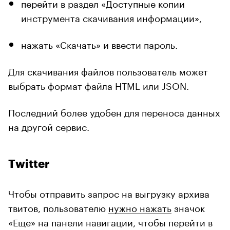
перейти в раздел «Доступные копии
инструмента скачивания информации»,
нажать «Скачать» и ввести пароль.
Для скачивания файлов пользователь может
выбрать формат файла HTML или JSON.
Последний более удобен для переноса данных
на другой сервис.
Twitter
Чтобы отправить запрос на выгрузку архива
твитов, пользователю
нужно нажать
значок
«Еще» на панели навигации, чтобы перейти в