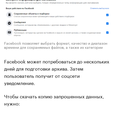
Facebook позволяет выбрать формат, качество и диапазон
времени для сохраняемых файлов, а также их категории
Facebook может потребоваться до нескольких
дней для подготовки архива. Затем
пользователь получит от соцсети
уведомление.
Чтобы скачать копию запрошенных данных,
нужно: