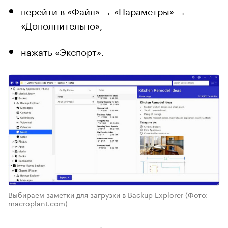
перейти в «Файл» → «Параметры» →
«Дополнительно»,
нажать «Экспорт».
Выбираем заметки для загрузки в Backup Explorer
(Фото:
macroplant.com)