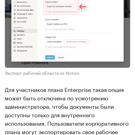
Экспорт рабочей области из Notion
Для участников плана Enterprise такая опция
может быть отключена по усмотрению
администратора, чтобы документы были
доступны только для внутреннего
использования. Пользователи корпоративного
плана могут экспортировать свое рабочее