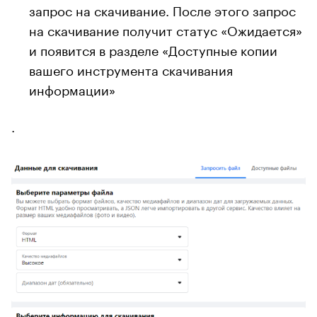
запрос на скачивание. После этого запрос
на скачивание получит статус «Ожидается»
и появится в разделе «Доступные копии
вашего инструмента скачивания
информации»
.