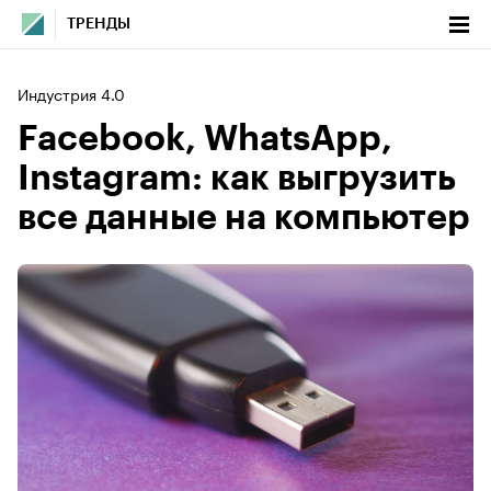
ТРЕНДЫ
Индустрия 4.0
Facebook, WhatsApp,
Instagram: как выгрузить
все данные на компьютер