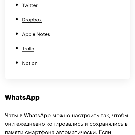
Twitter
Dropbox
Apple Notes
Trello
Notion
WhatsApp
Чаты в WhatsApp можно настроить так, чтобы
они ежедневно копировались и сохранялись в
памяти смартфона автоматически. Если