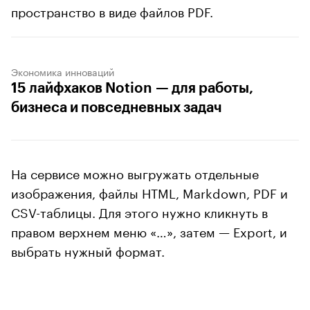
пространство в виде файлов PDF.
Экономика инноваций
15 лайфхаков Notion — для работы,
бизнеса и повседневных задач
На сервисе можно выгружать отдельные
изображения, файлы HTML, Markdown, PDF и
CSV-таблицы. Для этого нужно кликнуть в
правом верхнем меню «…», затем — Export, и
выбрать нужный формат.