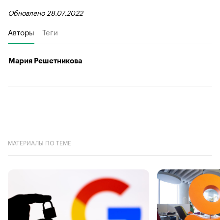
Обновлено 28.07.2022
Авторы
Теги
Мария Решетникова
МАТЕРИАЛЫ ПО ТЕМЕ