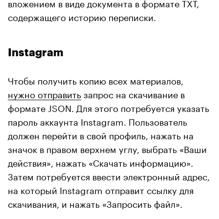
вложением в виде документа в формате TXT,
содержащего историю переписки.
Instagram
Чтобы получить копию всех материалов,
нужно отправить
запрос на скачивание в
формате JSON. Для этого потребуется указать
пароль аккаунта Instagram. Пользователь
должен перейти в свой профиль, нажать на
значок в правом верхнем углу, выбрать «Ваши
действия», нажать «Скачать информацию».
Затем потребуется ввести электронный адрес,
на который Instagram отправит ссылку для
скачивания, и нажать «Запросить файл».