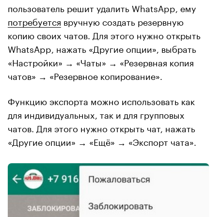
пользователь решит удалить WhatsApp, ему
потребуется
вручную создать резервную
копию своих чатов. Для этого нужно открыть
WhatsApp, нажать «Другие опции», выбрать
«Настройки» → «Чаты» → «Резервная копия
чатов» → «Резервное копирование».
Функцию экспорта можно использовать как
для индивидуальных, так и для групповых
чатов. Для этого нужно открыть чат, нажать
«Другие опции» → «Ещё» → «Экспорт чата».