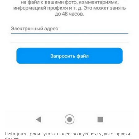
Instagram просит указать электронную почту для отправки
архива