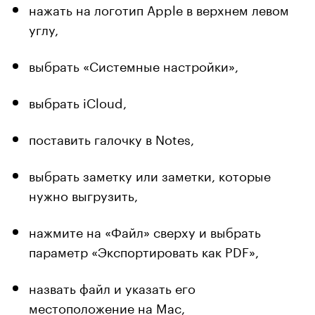
нажать на логотип Apple в верхнем левом
углу,
выбрать «Системные настройки»,
выбрать iCloud,
поставить галочку в Notes,
выбрать заметку или заметки, которые
нужно выгрузить,
нажмите на «Файл» сверху и выбрать
параметр «Экспортировать как PDF»,
назвать файл и указать его
местоположение на Mac,