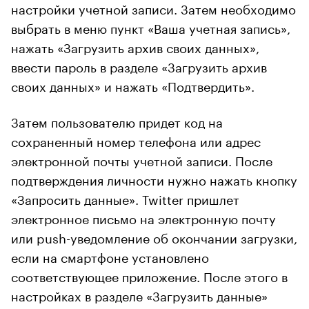
настройки учетной записи. Затем необходимо
выбрать в меню пункт «Ваша учетная запись»,
нажать «Загрузить архив своих данных»,
ввести пароль в разделе «Загрузить архив
своих данных» и нажать «Подтвердить».
Затем пользователю придет код на
сохраненный номер телефона или адрес
электронной почты учетной записи. После
подтверждения личности нужно нажать кнопку
«Запросить данные». Twitter пришлет
электронное письмо на электронную почту
или push-уведомление об окончании загрузки,
если на смартфоне установлено
соответствующее приложение. После этого в
настройках в разделе «Загрузить данные»