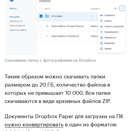
Скачиваем папку с фотографиями из Dropbox
Таким образом можно скачивать папки
размером до 20 Гб, количество файлов в
которых не превышает 10 000. Все папки
скачиваются в виде архивных файлов ZIP.
Документы Dropbox Paper для загрузки на ПК
нужно конвертировать
в один из форматов: