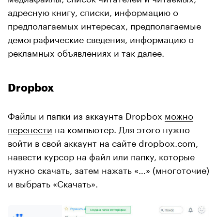
адресную книгу, списки, информацию о
предполагаемых интересах, предполагаемые
демографические сведения, информацию о
рекламных объявлениях и так далее.
Dropbox
Файлы и папки из аккаунта Dropbox
можно
перенести
на компьютер. Для этого нужно
войти в свой аккаунт на сайте dropbox.com,
навести курсор на файл или папку, которые
нужно скачать, затем нажать «…» (многоточие)
и выбрать «Скачать».