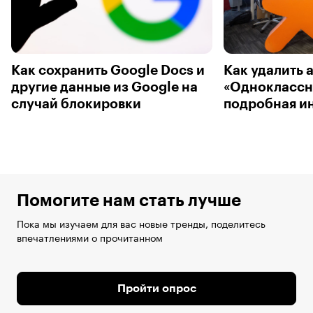
Как сохранить Google Docs и
Как удалить 
другие данные из Google на
«Одноклассн
случай блокировки
подробная и
Помогите нам стать лучше
Пока мы изучаем для вас новые тренды, поделитесь
впечатлениями о прочитанном
Пройти опрос