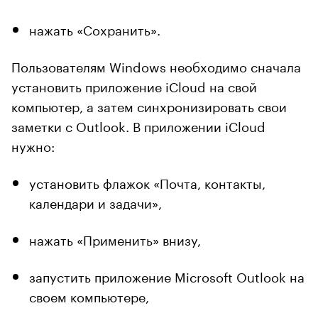
нажать «Сохранить».
Пользователям Windows необходимо сначала
установить приложение iCloud на свой
компьютер, а затем синхронизировать свои
заметки с Outlook. В приложении iCloud
нужно:
установить флажок «Почта, контакты,
календари и задачи»,
нажать «Применить» внизу,
запустить приложение Microsoft Outlook на
своем компьютере,