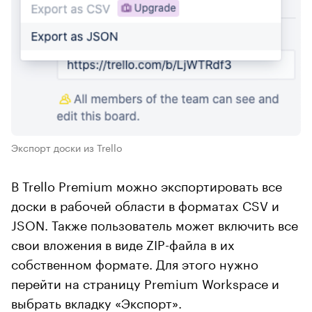
Экспорт доски из Trello
В Trello Premium можно экспортировать все
доски в рабочей области в форматах CSV и
JSON. Также пользователь может включить все
свои вложения в виде ZIP-файла в их
собственном формате. Для этого нужно
перейти на страницу Premium Workspace и
выбрать вкладку «Экспорт».