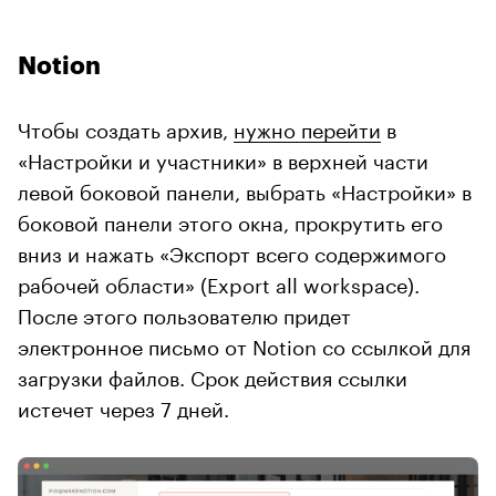
Notion
Чтобы создать архив,
нужно перейти
в
«Настройки и участники» в верхней части
левой боковой панели, выбрать «Настройки» в
боковой панели этого окна, прокрутить его
вниз и нажать «Экспорт всего содержимого
рабочей области» (Export all workspace).
После этого пользователю придет
электронное письмо от Notion со ссылкой для
загрузки файлов. Срок действия ссылки
истечет через 7 дней.