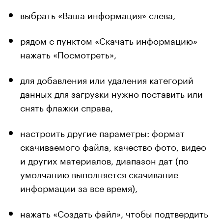
выбрать «Ваша информация» слева,
рядом с пунктом «Скачать информацию»
нажать «Посмотреть»,
для добавления или удаления категорий
данных для загрузки нужно поставить или
снять флажки справа,
настроить другие параметры: формат
скачиваемого файла, качество фото, видео
и других материалов, диапазон дат (по
умолчанию выполняется скачивание
информации за все время),
нажать «Создать файл», чтобы подтвердить