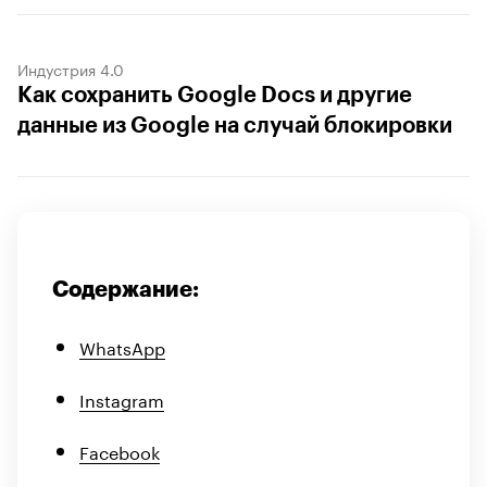
Индустрия 4.0
Как сохранить Google Docs и другие
данные из Google на случай блокировки
Содержание:
WhatsApp
Instagram
Facebook