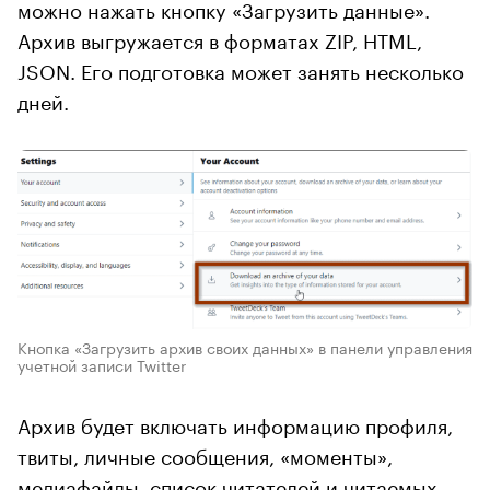
можно нажать кнопку «Загрузить данные».
Архив выгружается в форматах ZIP, HTML,
JSON. Его подготовка может занять несколько
дней.
Кнопка «Загрузить архив своих данных» в панели управления
учетной записи Twitter
Архив будет включать информацию профиля,
твиты, личные сообщения, «моменты»,
медиафайлы, список читателей и читаемых,