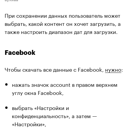
При сохранении данных пользователь может
выбрать, какой контент он хочет загрузить, а
также настроить диапазон дат для загрузки.
Facebook
Чтобы скачать все данные с Facebook,
нужно
:
нажать значок account в правом верхнем
углу окна Facebook,
выбрать «Настройки и
конфиденциальность», а затем —
«Настройки»,