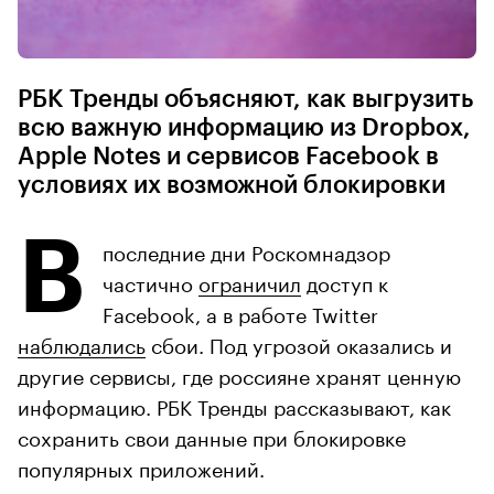
РБК Тренды объясняют, как выгрузить
всю важную информацию из Dropbox,
Apple Notes и сервисов Facebook в
условиях их возможной блокировки
В
последние дни Роскомнадзор
частично
ограничил
доступ к
Facebook, а в работе Twitter
наблюдались
сбои. Под угрозой оказались и
другие сервисы, где россияне хранят ценную
информацию. РБК Тренды рассказывают, как
сохранить свои данные при блокировке
популярных приложений.