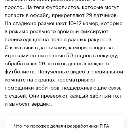
просто. На тела футболистов, которые могут
попасть в офсайд, прикрепляют 29 датчиков.
На стадионе размещают 10–12 камер, которые
в режиме реального времени фиксируют
происходящее на поле с разных ракурсов.
Связываясь с датчиками, камеры следят за
игроками со скоростью 50 кадров в секунду,
обрабатывая 29 потоков данных каждого
футболиста. Полученные видео в специальной
комнате на экранах просматривают
помощники арбитров, поддерживающие связь
с судьей. Они проверяют каждый забитый гол
и выносят вердикт.
Что-то похожее делали разработчики FIFA