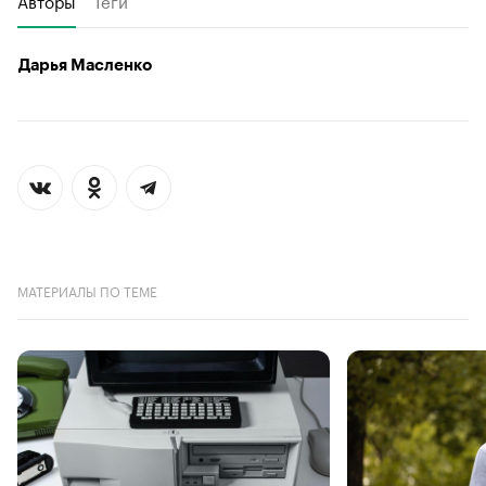
Дарья Масленко
МАТЕРИАЛЫ ПО ТЕМЕ