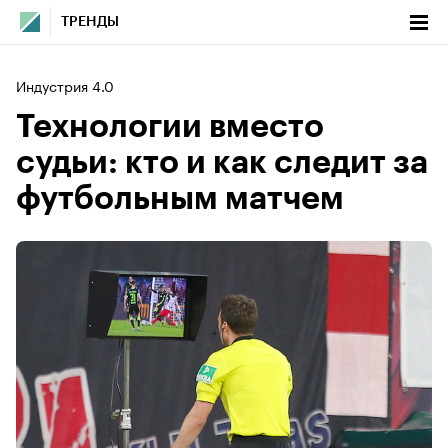
ТРЕНДЫ
Индустрия 4.0
Технологии вместо
судьи: кто и как следит за
футбольным матчем