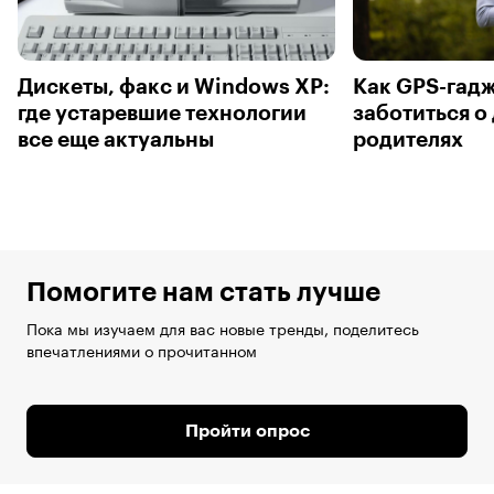
Дискеты, факс и Windows XP:
Как GPS-гад
где устаревшие технологии
заботиться о
все еще актуальны
родителях
Помогите нам стать лучше
Пока мы изучаем для вас новые тренды, поделитесь
впечатлениями о прочитанном
Пройти опрос