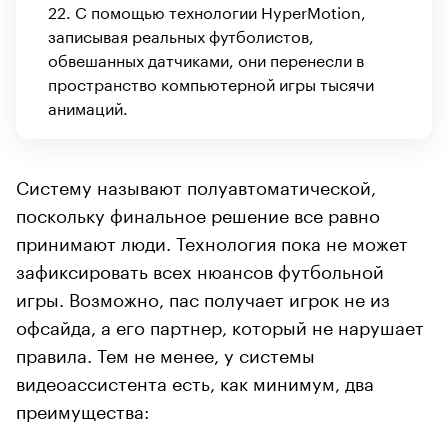
22. С помощью технологии HyperMotion,
записывая реальных футболистов,
обвешанных датчиками, они перенесли в
пространство компьютерной игры тысячи
анимаций.
Систему называют полуавтоматической,
поскольку финальное решение все равно
принимают люди. Технология пока не может
зафиксировать всех нюансов футбольной
игры. Возможно, пас получает игрок не из
офсайда, а его партнер, который не нарушает
правила. Тем не менее, у системы
видеоассистента есть, как минимум, два
преимущества: