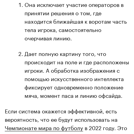
Она исключает участие операторов в
принятии решения о том, где
находится ближайшая к воротам часть
тела игрока, самостоятельно
очерчивая линию.
Дает полную картину того, что
происходит на поле и где расположены
игроки. А обработка изображения с
помощью искусственного интеллекта
фиксирует одновременно положение
мяча, момент паса и линию офсайда.
Если система окажется эффективной, есть
вероятность, что ее будут использовать на
Чемпионате мира по футболу
в 2022 году. Это