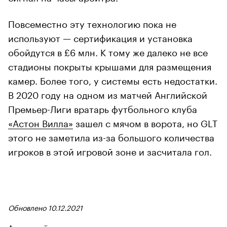
Повсеместно эту технологию пока не
используют — сертификация и установка
обойдутся в £6 млн. К тому же далеко не все
стадионы покрыты крышами для размещения
камер. Более того, у системы есть недостатки.
В 2020 году на одном из матчей Английской
Премьер-Лиги вратарь футбольного клуба
«Астон Вилла»
зашел с мячом в ворота, но GLT
этого не заметила из-за большого количества
игроков в этой игровой зоне и засчитала гол.
Обновлено 10.12.2021
Авторы
Теги