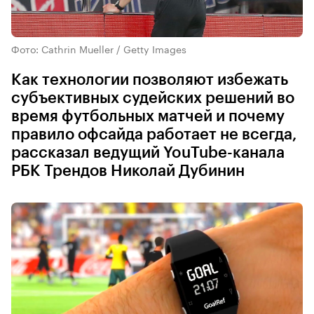
Фото: Cathrin Mueller / Getty Images
Как технологии позволяют избежать
субъективных судейских решений во
время футбольных матчей и почему
правило офсайда работает не всегда,
рассказал ведущий YouTube-канала
РБК Трендов Николай Дубинин