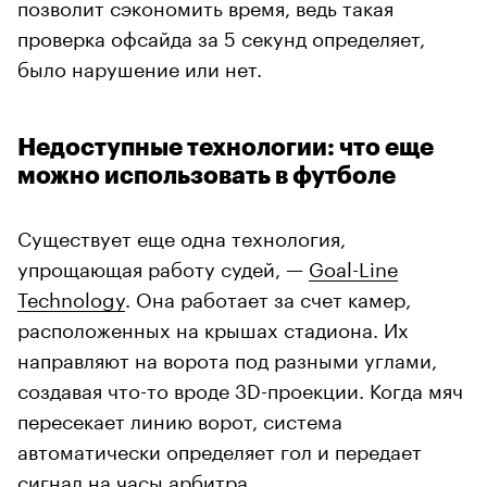
позволит сэкономить время, ведь такая
проверка офсайда за 5 секунд определяет,
было нарушение или нет.
Недоступные технологии: что еще
можно использовать в футболе
Существует еще одна технология,
упрощающая работу судей, —
Goal-Line
Technology
. Она работает за счет камер,
расположенных на крышах стадиона. Их
направляют на ворота под разными углами,
создавая что-то вроде 3D-проекции. Когда мяч
пересекает линию ворот, система
автоматически определяет гол и передает
сигнал на часы арбитра.