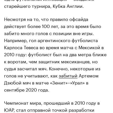
старейшего турнира, Кубка Англии.
Несмотря на то, что правило офсайда
действует более 100 лет, за это время было
забито много голов с позиции вне игры.
Например, гол аргентинского футболиста
Карлоса Тевеса во время матча с Мексикой в
2010 году: футболист был на два метра ближе
к воротам, чем защитник мексиканцев, но
судья засчитал мяч. Конечно, некоторые из
голов не учитывают, как
забитый
Артемом
Дзюбой мяч в матче «Зенит»–»Урал» в
сентябре 2020 года.
Чемпионат мира, прошедший в 2010 году в
ЮАР, стал отправной точкой разработки