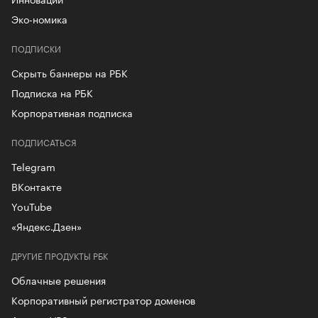
Эко-номика
ПОДПИСКИ
Скрыть баннеры на РБК
Подписка на РБК
Корпоративная подписка
ПОДПИСАТЬСЯ
Telegram
ВКонтакте
YouTube
«Яндекс.Дзен»
ДРУГИЕ ПРОДУКТЫ РБК
Облачные решения
Корпоративный регистратор доменов