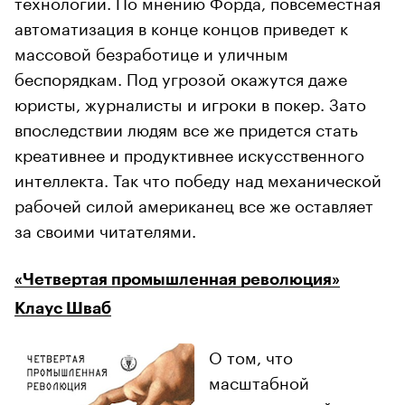
технологий. По мнению Форда, повсеместная
автоматизация в конце концов приведет к
массовой безработице и уличным
беспорядкам. Под угрозой окажутся даже
юристы, журналисты и игроки в покер. Зато
впоследствии людям все же придется стать
креативнее и продуктивнее искусственного
интеллекта. Так что победу над механической
рабочей силой американец все же оставляет
за своими читателями.
«Четвертая промышленная революция»
Клаус Шваб
О том, что
масштабной