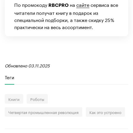
По промокоду
на
сайте
сервиса все
RBCPRO
читатели получат книгу в подарок из
специальной подборки, а также скидку 25%
практически на весь ассортимент.
Обновлено 03.11.2025
Теги
Книги
Роботы
Четвертая промышленная революция
Как это устроено