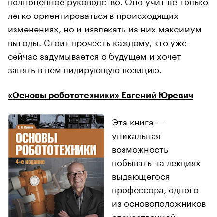
полноценное руководство. Оно учит не только
легко ориентироваться в происходящих
изменениях, но и извлекать из них максимум
выгоды. Стоит прочесть каждому, кто уже
сейчас задумывается о будущем и хочет
занять в нем лидирующую позицию.
«Основы робототехники» Евгений Юревич
Эта книга —
уникальная
возможность
побывать на лекциях
выдающегося
профессора, одного
из основоположников
отечественной