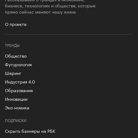
бизнесе, технологиях и обществе, которые
прямо сейчас меняют нашу жизнь
О проекте
ТРЕНДЫ
Общество
Футурология
Шеринг
Индустрия 4.0
Образование
Инновации
Эко-номика
ПОДПИСКИ
Скрыть баннеры на РБК