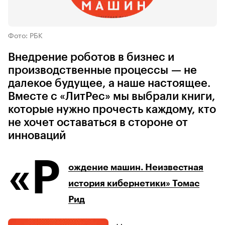
Фото: РБК
Внедрение роботов в бизнес и
производственные процессы — не
далекое будущее, а наше настоящее.
Вместе с «ЛитРес» мы выбрали книги,
которые нужно прочесть каждому, кто
не хочет оставаться в стороне от
инноваций
«Р
ождение машин. Неизвестная
история кибернетики» Томас
Рид