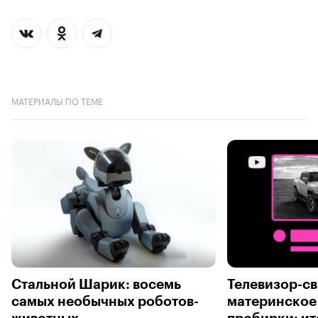
МАТЕРИАЛЫ ПО ТЕМЕ
Стальной Шарик: восемь
Телевизор-св
самых необычных роботов-
материнское