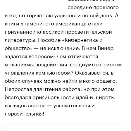
середине прошлого
века, не теряют актуальности по сей день. А
книги знаменитого американца стали
признанной классикой просветительской
литературы. Пособие «Кибернетика и
общество» — не исключение. В нем Винер
задается вопросом: чем отличаются
механизмы воздействия в социуме от систем
управления компьютером? Оказывается, в
обоих случаях можно найти много общего.
Непростая для чтения работа, но при этом
благодаря оригинальности идей и широты
взглядов автора — увлекательная и
поразительная!