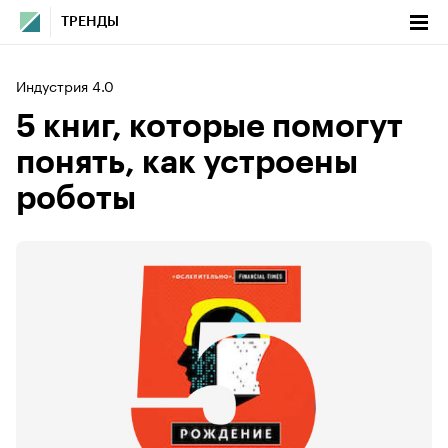
ТРЕНДЫ
Индустрия 4.0
5 книг, которые помогут
понять, как устроены
роботы