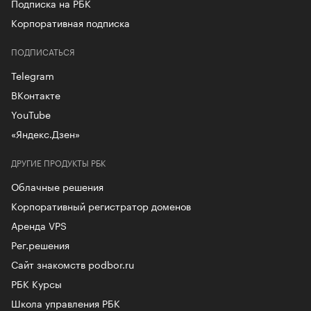
Подписка на РБК
Корпоративная подписка
ПОДПИСАТЬСЯ
Telegram
ВКонтакте
YouTube
«Яндекс.Дзен»
ДРУГИЕ ПРОДУКТЫ РБК
Облачные решения
Корпоративный регистратор доменов
Аренда VPS
Рег.решения
Сайт знакомств podbor.ru
РБК Курсы
Школа управления РБК