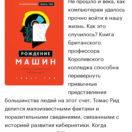
Не прошло и века, как
компьютерам удалось
прочно войти в нашу
жизнь. Как это
случилось? Книга
британского
профессора
Королевского
колледжа способна
перевернуть
привычные
представления
большинства людей на этот счет. Томас Рид
делится малоизвестными фактами и
поразительными сведениями, связанными с
историей развития кибернетики. Когда