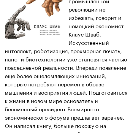
промышленной
революции не
избежать, говорит и
немецкий экономист
Клаус Шваб.
Искусственный
интеллект, роботизация, трехмерная печать,
нано- и биотехнологии уже становятся частью
повседневной реальности. Впереди появление
еще более ошеломляющих инноваций,
которые потребуют перемен в образе
мышления и восприятия людей. Подготовиться
к жизни в новом мире основатель и
бессменный президент Всемирного
экономического форума предлагает заранее.
Он написал книгу, больше похожую на