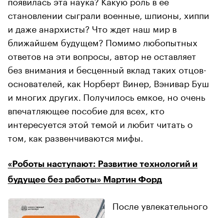
появилась эта наука? Какую роль в ее
становлении сыграли военные, шпионы, хиппи
и даже анархисты? Что ждет наш мир в
ближайшем будущем? Помимо любопытных
ответов на эти вопросы, автор не оставляет
без внимания и бесценный вклад таких отцов-
основателей, как Норберт Винер, Вэнивар Буш
и многих других. Получилось емкое, но очень
впечатляющее пособие для всех, кто
интересуется этой темой и любит читать о
том, как развенчиваются мифы.
«Роботы наступают: Развитие технологий и
будущее без работы» Мартин Форд
После увлекательного