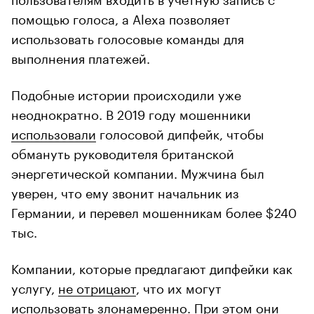
помощью голоса, а Alexa позволяет
использовать голосовые команды для
выполнения платежей.
Подобные истории происходили уже
неоднократно. В 2019 году мошенники
использовали
голосовой дипфейк, чтобы
обмануть руководителя британской
энергетической компании. Мужчина был
уверен, что ему звонит начальник из
Германии, и перевел мошенникам более $240
тыс.
Компании, которые предлагают дипфейки как
услугу,
не отрицают
, что их могут
использовать злонамеренно. При этом они