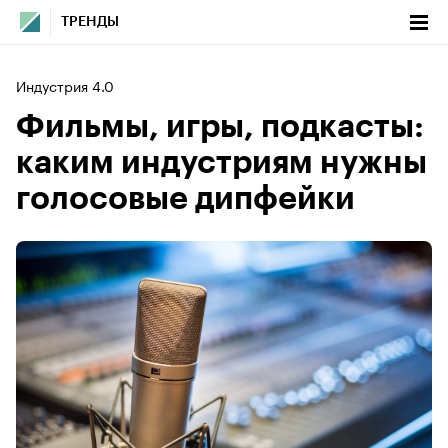
ТРЕНДЫ
Индустрия 4.0
Фильмы, игры, подкасты:
каким индустриям нужны
голосовые дипфейки