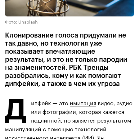
Фото: Unsplash
Клонирование голоса придумали не
так давно, но технология уже
показывает впечатляющие
результаты, и это не только пародии
на знаменитостей. РБК Тренды
разобрались, кому и как помогают
дипфейки, а также в чем их угроза
Д
ипфейк — это
имитация
видео, аудио
или фотографии, которая кажется
подлинной, но является результатом
манипуляций с помощью технологий
искусственного интеллекта (ИИ). Ян