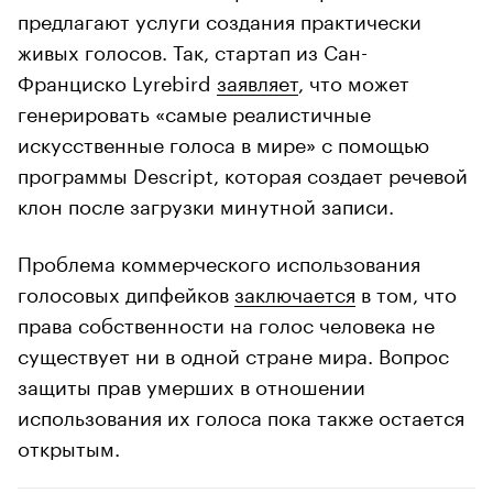
предлагают услуги создания практически
живых голосов. Так, стартап из Сан-
Франциско Lyrebird
заявляет
, что может
генерировать «самые реалистичные
искусственные голоса в мире» с помощью
программы Descript, которая создает речевой
клон после загрузки минутной записи.
Проблема коммерческого использования
голосовых дипфейков
заключается
в том, что
права собственности на голос человека не
существует ни в одной стране мира. Вопрос
защиты прав умерших в отношении
использования их голоса пока также остается
открытым.