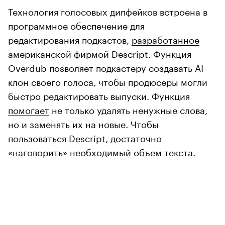
Технология голосовых дипфейков встроена в
программное обеспечение для
редактирования подкастов,
разработанное
американской фирмой Descript. Функция
Overdub позволяет подкастеру создавать AI-
клон своего голоса, чтобы продюсеры могли
быстро редактировать выпуски. Функция
помогает
не только удалять ненужные слова,
но и заменять их на новые. Чтобы
пользоваться Descript, достаточно
«наговорить» необходимый объем текста.