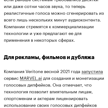
или даже сотни часов звука, то теперь
реалистичные голоса можно сгенерировать из
всего лишь нескольких минут аудиоконтента.
Компании стремятся к коммерциализации
технологии и уже предлагают ее для
применения в некоторых сферах.
Для рекламы, фильмов и дубляжа
Компания Veritone весной 2021 года
запустила
сервис
MARVEL.ai
для создания и монетизации
голосовых дипфейков. Она отмечает, что
технология позволит влиятельным лицам,
спортсменам и актерам лицензировать
использование своих голосовых дипфейков