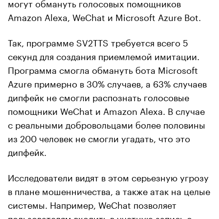
могут обмануть голосовых помощников
Amazon Alexa, WeChat и Microsoft Azure Bot.
Так, программе SV2TTS требуется всего 5
секунд для создания приемлемой имитации.
Программа смогла обмануть бота Microsoft
Azure примерно в 30% случаев, а 63% случаев
дипфейк не смогли распознать голосовые
помощники WeChat и Amazon Alexa. В случае
с реальными добровольцами более половины
из 200 человек не смогли угадать, что это
дипфейк.
Исследователи видят в этом серьезную угрозу
в плане мошенничества, а также атак на целые
системы. Например, WeChat позволяет
пользователям входить в учетную запись с