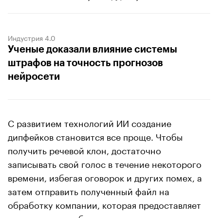
Индустрия 4.0
Ученые доказали влияние системы
штрафов на точность прогнозов
нейросети
С развитием технологий ИИ создание
дипфейков становится все проще. Чтобы
получить речевой клон, достаточно
записывать свой голос в течение некоторого
времени, избегая оговорок и других помех, а
затем отправить полученный файл на
обработку компании, которая предоставляет
такую услугу, либо самостоятельно загрузить