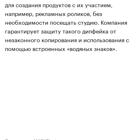
для создания продуктов с их участием,
например, рекламных роликов, без
необходимости посещать студию. Компания
гарантирует защиту такого дипфейка от
незаконного копирования и использования с
помощью встроенных «водяных знаков».