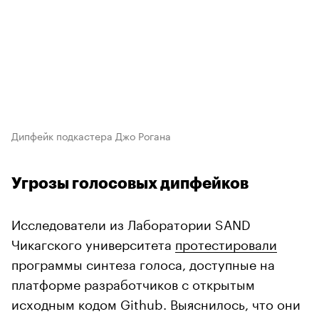
Дипфейк подкастера Джо Рогана
Угрозы голосовых дипфейков
Исследователи из Лаборатории SAND
Чикагского университета
протестировали
программы синтеза голоса, доступные на
платформе разработчиков с открытым
исходным кодом Github. Выяснилось, что они