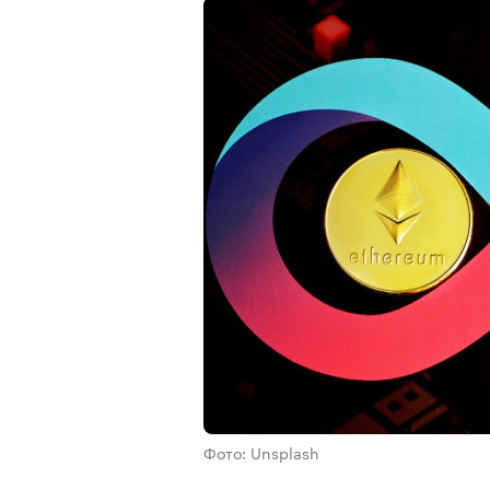
Фото: Unsplash