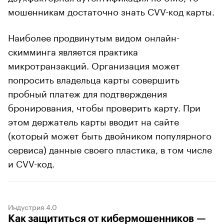
мошенникам достаточно знать CVV-код карты.
Наиболее продвинутым видом онлайн-
скимминга является практика
микротранзакций. Организация может
попросить владельца карты совершить
пробный платеж для подтверждения
бронирования, чтобы проверить карту. При
этом держатель карты вводит на сайте
(который может быть двойником популярного
сервиса) данные своего пластика, в том числе
и CVV-код.
Индустрия 4.0
Как защититься от кибермошенников —