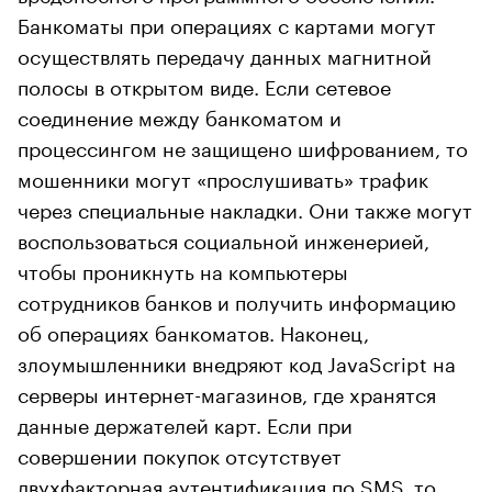
Банкоматы при операциях с картами могут
осуществлять передачу данных магнитной
полосы в открытом виде. Если сетевое
соединение между банкоматом и
процессингом не защищено шифрованием, то
мошенники могут «прослушивать» трафик
через специальные накладки. Они также могут
воспользоваться социальной инженерией,
чтобы проникнуть на компьютеры
сотрудников банков и получить информацию
об операциях банкоматов. Наконец,
злоумышленники внедряют код JavaScript на
серверы интернет-магазинов, где хранятся
данные держателей карт. Если при
совершении покупок отсутствует
двухфакторная аутентификация по SMS, то