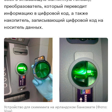
преобразователь, который переводит
информацию в цифровой код, а также
накопитель, записывающий цифровой код на
носитель данных.
Устройство для скимминга на ирландском банкомате
(Фото:
Visa)