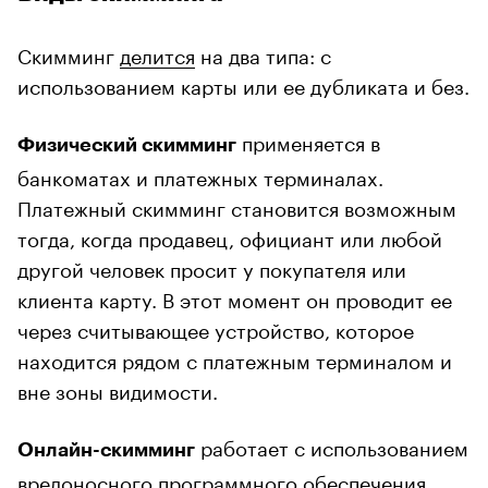
Скимминг
делится
на два типа: с
использованием карты или ее дубликата и без.
применяется в
Физический скимминг
банкоматах и платежных терминалах.
Платежный скимминг становится возможным
тогда, когда продавец, официант или любой
другой человек просит у покупателя или
клиента карту. В этот момент он проводит ее
через считывающее устройство, которое
находится рядом с платежным терминалом и
вне зоны видимости.
работает с использованием
Онлайн-скимминг
вредоносного программного обеспечения.