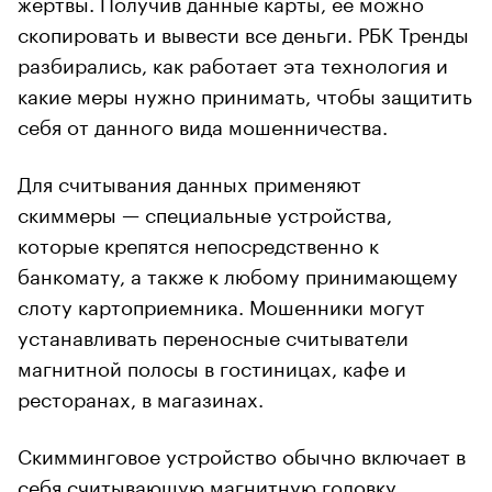
жертвы. Получив данные карты, ее можно
скопировать и вывести все деньги. РБК Тренды
разбирались, как работает эта технология и
какие меры нужно принимать, чтобы защитить
себя от данного вида мошенничества.
Для считывания данных применяют
скиммеры — специальные устройства,
которые крепятся непосредственно к
банкомату, а также к любому принимающему
слоту картоприемника. Мошенники могут
устанавливать переносные считыватели
магнитной полосы в гостиницах, кафе и
ресторанах, в магазинах.
Скимминговое устройство обычно включает в
себя считывающую магнитную головку,