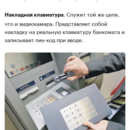
. Служит той же цели,
Накладная клавиатура
что и видеокамера. Представляет собой
накладку на реальную клавиатуру банкомата и
записывает пин-код при вводе.