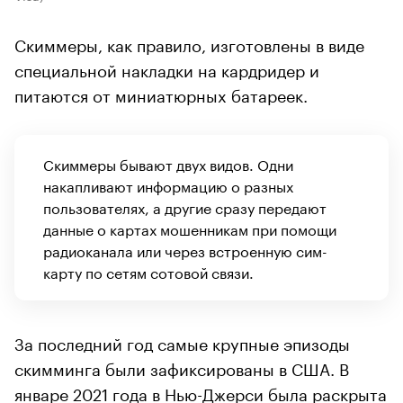
Скиммеры, как правило, изготовлены в виде
специальной накладки на кардридер и
питаются от миниатюрных батареек.
Скиммеры бывают двух видов. Одни
накапливают информацию о разных
пользователях, а другие сразу передают
данные о картах мошенникам при помощи
радиоканала или через встроенную сим-
карту по сетям сотовой связи.
За последний год самые крупные эпизоды
скимминга были зафиксированы в США. В
январе 2021 года в Нью-Джерси
была раскрыта