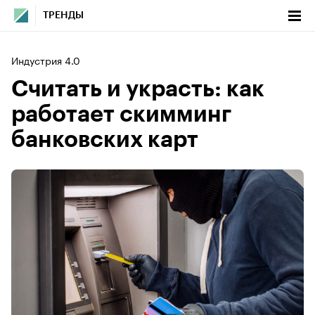
ТРЕНДЫ
Индустрия 4.0
Считать и украсть: как
работает скимминг
банковских карт