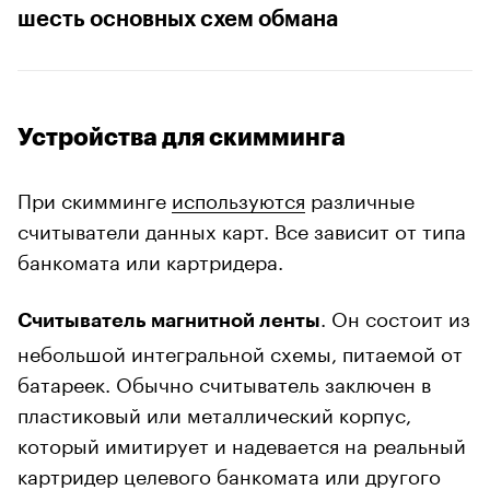
шесть основных схем обмана
Устройства для скимминга
При скимминге
используются
различные
считыватели данных карт. Все зависит от типа
банкомата или картридера.
. Он состоит из
Считыватель магнитной ленты
небольшой интегральной схемы, питаемой от
батареек. Обычно считыватель заключен в
пластиковый или металлический корпус,
который имитирует и надевается на реальный
картридер целевого банкомата или другого