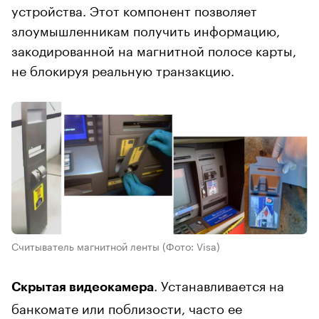
устройства. Этот компонент позволяет
злоумышленникам получить информацию,
закодированной на магнитной полосе карты,
не блокируя реальную транзакцию.
Считыватель магнитной ленты
(Фото: Visa)
. Устанавливается на
Скрытая видеокамера
банкомате или поблизости, часто ее