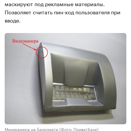
маскируют под рекламные материалы.
Позволяет считать пин-код пользователя при
вводе.
Миникамера на банкомате
(Фото: ПриватБанк)