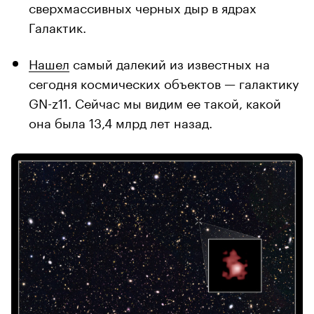
сверхмассивных черных дыр в ядрах
Галактик.
Нашел
самый далекий из известных на
сегодня космических объектов — галактику
GN-z11. Сейчас мы видим ее такой, какой
она была 13,4 млрд лет назад.