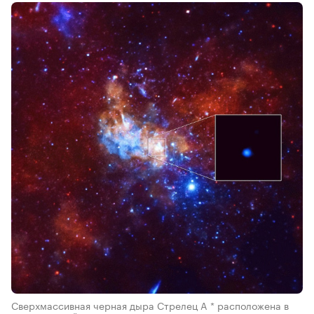
Сверхмассивная черная дыра Стрелец A * расположена в