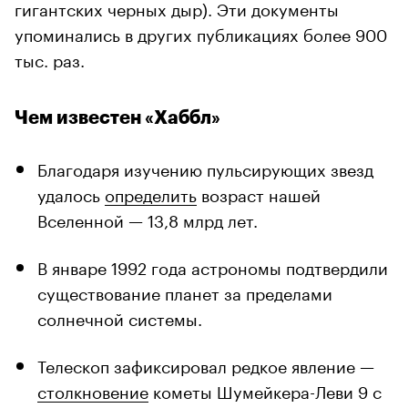
гигантских черных дыр). Эти документы
упоминались в других публикациях более 900
тыс. раз.
Чем известен «Хаббл»
Благодаря изучению пульсирующих звезд
удалось
определить
возраст нашей
Вселенной — 13,8 млрд лет.
В январе 1992 года астрономы подтвердили
существование планет за пределами
солнечной системы.
Телескоп зафиксировал редкое явление —
столкновение
кометы Шумейкера-Леви 9 с