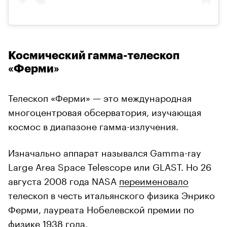
Космический гамма-телескоп
«Ферми»
Телескоп «Ферми» — это международная
многоцентровая обсерватория, изучающая
космос в диапазоне гамма-излучения.
Изначально аппарат назывался Gamma-ray
Large Area Space Telescope или GLAST. Но 26
августа 2008 года NASA
переименовало
телескоп в честь итальянского физика Энрико
Ферми, лауреата Нобелевской премии по
физике 1938 года.