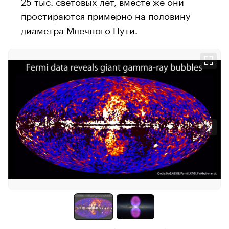
25 тыс. световых лет, вместе же они
простираются примерно на половину
диаметра Млечного Пути.