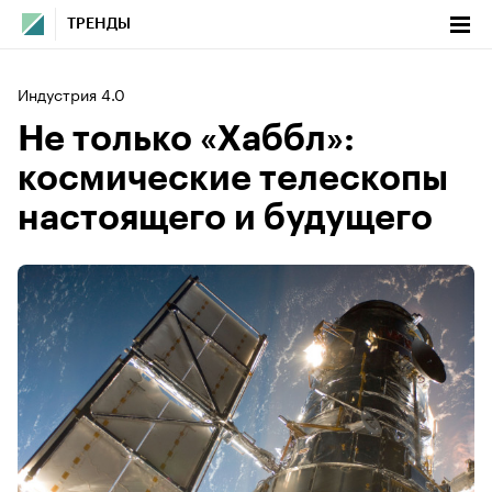
ТРЕНДЫ
Индустрия 4.0
Не только «Хаббл»:
космические телескопы
настоящего и будущего