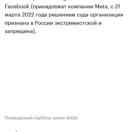
Facebook (принадлежат компании Meta, с 21
марта 2022 года решением суда организация
признана в России экстремистской и
запрещена).
Посвященный «Хабблу» ролик NASA