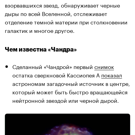
взорвавшихся звезд, обнаруживает черные
дыры по всей Вселенной, отслеживает
отделение темной материи при столкновении
галактик и многое другое.
Чем известна «Чандра»
Сделанный «Чандрой» первый
снимок
остатка сверхновой Кассиопея A
показал
астрономам загадочный источник в центре,
который может быть быстро вращающейся
нейтронной звездой или черной дырой.