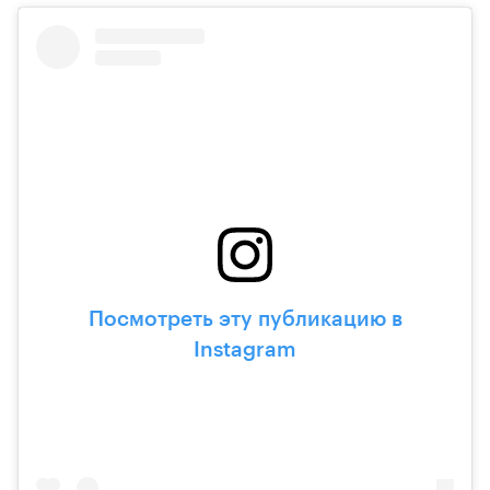
Посмотреть эту публикацию в
Instagram