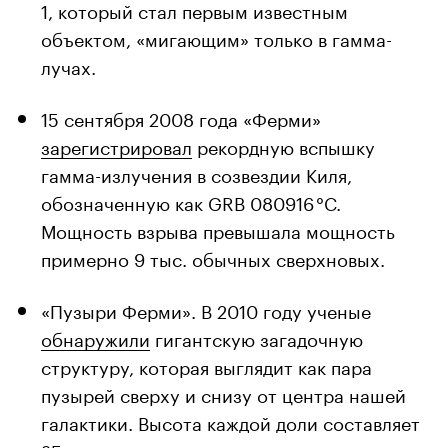
1, который стал первым известным
объектом, «мигающим» только в гамма-
лучах.
15 сентября 2008 года «Ферми»
зарегистрировал
рекордную вспышку
гамма-излучения в созвездии Киля,
обозначенную как GRB 080916 °C.
Мощность взрыва превышала мощность
примерно 9 тыс. обычных сверхновых.
«Пузыри Ферми». В 2010 году ученые
обнаружили
гигантскую загадочную
структуру, которая выглядит как пара
пузырей сверху и снизу от центра нашей
галактики. Высота каждой доли составляет