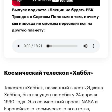
Выпуск подкаста «Лекции не будет» РБК
Трендов с Сергеем Поповым о том, почему
мы никогда не сможем переселиться на
другую планету:
Космический телескоп «Хаббл»
Телескоп «Хаббл», названный в честь
Эдвина
Хаббла
, был запущен на орбиту 24 апреля
1990 года. Это совместный проект
NASA
и
Европейского космического агентства
,