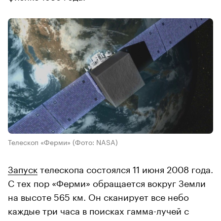
Телескоп «Ферми»
(Фото: NASA)
Запуск
телескопа состоялся 11 июня 2008 года.
С тех пор «Ферми» обращается вокруг Земли
на высоте 565 км. Он сканирует все небо
каждые три часа в поисках гамма-лучей с