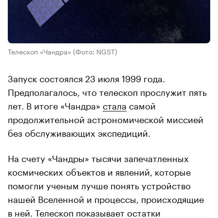
Телескоп «Чандра»
(Фото: NGST)
Запуск состоялся 23 июля 1999 года.
Предполагалось, что телескоп прослужит пять
лет. В итоге «Чандра»
стала
самой
продолжительной астрономической миссией
без обслуживающих экспедиций.
На счету «Чандры» тысячи запечатленных
космических объектов и явлений, которые
помогли ученым лучше понять устройство
нашей Вселенной и процессы, происходящие
в ней. Телескоп показывает остатки