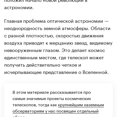
астрономии.
Главная проблема оптической астрономии —
неоднородность земной атмосферы. Области
с разной плотностью, скоростью движения
воздуха приводят к мерцанию звезд, видимому
невооруженным глазом. Это делает космос
единственным местом, где телескоп может
получить действительно четкое и
исчерпывающее представление о Вселенной.
В этом материале рассказывается про
самые значимые проекты космических
телескопов, тогда как
крупнейшим наземным
обсерваториям у нас посвящен отдельный
обзор
.