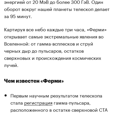
энергией от 20 МэВ до более 300 ГэВ. Один
оборот вокруг нашей планеты телескоп делает
за 95 минут.
Картируя все небо каждые три часа, «Ферми»
открывает самые экстремальные явления во
Вселенной: от гамма-всплесков и струй
черных дыр до пульсаров, остатков
сверхновых и происхождения космических
лучей.
Чем известен «Ферми»
Первым научным результатом телескопа
стала
регистрация
гамма-пульсара,
расположенного в остатке сверхновой CTA