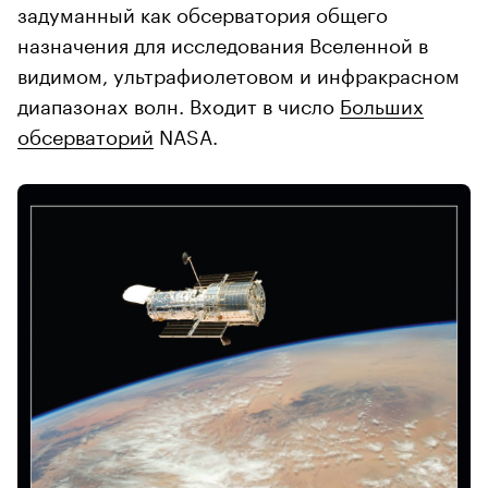
задуманный как обсерватория общего
назначения для исследования Вселенной в
видимом, ультрафиолетовом и инфракрасном
диапазонах волн. Входит в число
Больших
обсерваторий
NASA.