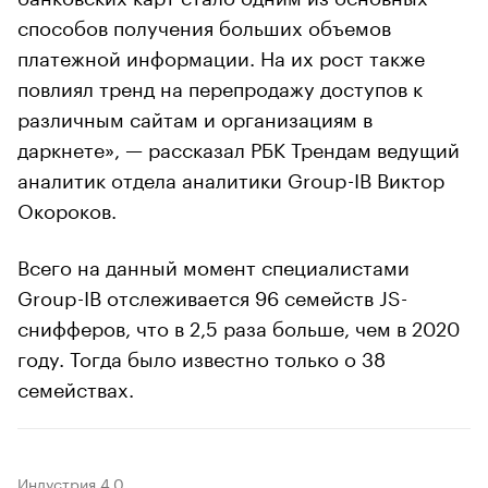
способов получения больших объемов
платежной информации. На их рост также
повлиял тренд на перепродажу доступов к
различным сайтам и организациям в
даркнете», — рассказал РБК Трендам ведущий
аналитик отдела аналитики Group-IB Виктор
Окороков.
Всего на данный момент специалистами
Group-IB отслеживается 96 семейств JS-
снифферов, что в 2,5 раза больше, чем в 2020
году. Тогда было известно только о 38
семействах.
Индустрия 4.0