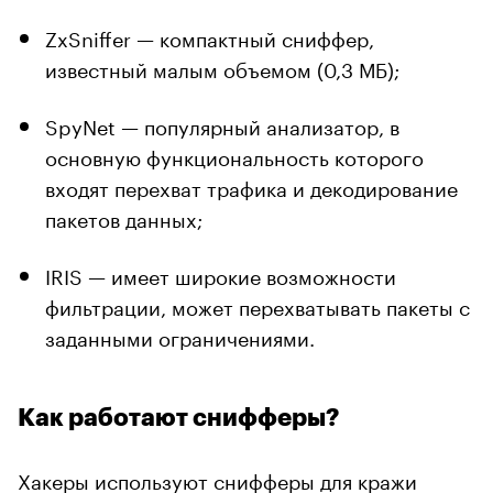
ZxSniffer — компактный сниффер,
известный малым объемом (0,3 МБ);
SpyNet — популярный анализатор, в
основную функциональность которого
входят перехват трафика и декодирование
пакетов данных;
IRIS — имеет широкие возможности
фильтрации, может перехватывать пакеты с
заданными ограничениями.
Как работают снифферы?
Хакеры используют снифферы для кражи