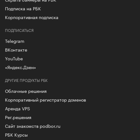
Подписка на РБК
Корпоративная подписка
ПОДПИСАТЬСЯ
Telegram
ВКонтакте
YouTube
«Яндекс.Дзен»
ДРУГИЕ ПРОДУКТЫ РБК
Облачные решения
Корпоративный регистратор доменов
Аренда VPS
Рег.решения
Сайт знакомств podbor.ru
РБК Курсы