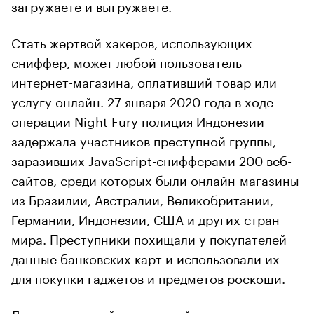
загружаете и выгружаете.
Стать жертвой хакеров, использующих
сниффер, может любой пользователь
интернет-магазина, оплативший товар или
услугу онлайн. 27 января 2020 года в ходе
операции Night Fury полиция Индонезии
задержала
участников преступной группы,
заразивших JavaScript-снифферами 200 веб-
сайтов, среди которых были онлайн-магазины
из Бразилии, Австралии, Великобритании,
Германии, Индонезии, США и других стран
мира. Преступники похищали у покупателей
данные банковских карт и использовали их
для покупки гаджетов и предметов роскоши.
Ликвидация этой преступной группировки