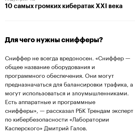
10 самых громких кибератак XXI века
Для чего нужны снифферы?
Сниффер не всегда вредоносен. «Сниффер —
общее название оборудования и
программного обеспечения. Они могут
предназначаться для балансировки трафика, а
могут использоваться и злоумышленниками.
Есть аппаратные и программные
снифферы», — рассказал РБК Трендам эксперт
по кибербезопасности «Лаборатории
Касперского» Дмитрий Галов.