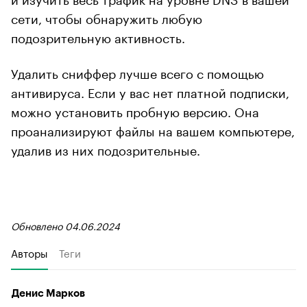
сети, чтобы обнаружить любую
подозрительную активность.
Удалить сниффер лучше всего с помощью
антивируса. Если у вас нет платной подписки,
можно установить пробную версию. Она
проанализируют файлы на вашем компьютере,
удалив из них подозрительные.
Обновлено 04.06.2024
Авторы
Теги
Денис Марков