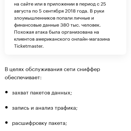
на сайте или в приложении в период с 25
августа по 5 сентября 2018 года. В руки
злоумышленников попали личные и
финансовые данные 380 тыс. человек.
Похожая атака была организована на
клиентов американского онлайн-магазина
Ticketmaster.
В целях обслуживания сети сниффер
обеспечивает:
захват пакетов данных;
запись и анализ трафика;
расшифровку пакета;