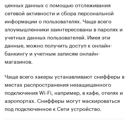
ценных данных с помощью отслеживания
сетевой активности и сбора персональной
информации о пользователях. Чаще всего
злоумышленники заинтересованы в паролях и
учетных данных пользователей. Имея эти
данные, можно получить доступ к онлайн-
банкингу и учетным записям онлайн-
магазинов.
Чаще всего хакеры устанавливают снифферы в
местах распространения незащищенного
подключения Wi-Fi, например, в кафе, отелях и
аэропортах. Снифферы могут маскироваться
под подключенное к Сети устройство.