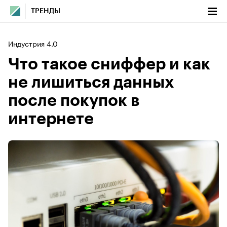
ТРЕНДЫ
Индустрия 4.0
Что такое сниффер и как
не лишиться данных
после покупок в
интернете