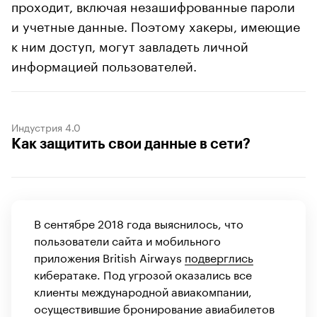
проходит, включая незашифрованные пароли
и учетные данные. Поэтому хакеры, имеющие
к ним доступ, могут завладеть личной
информацией пользователей.
Индустрия 4.0
Как защитить свои данные в сети?
В сентябре 2018 года выяснилось, что
пользователи сайта и мобильного
приложения British Airways
подверглись
кибератаке. Под угрозой оказались все
клиенты международной авиакомпании,
осуществившие бронирование авиабилетов