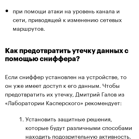
при помощи атаки на уровень канала и
сети, приводящей к изменению сетевых
маршрутов.
Как предотвратить утечку данных с
помощью сниффера?
Если сниффер установлен на устройстве, то
он уже имеет доступ к его данным. Чтобы
предотвратить их утечку, Дмитрий Галов из
«Лаборатории Касперского» рекомендует:
Установить защитные решения,
которые будут различными способами
находить подозрительную активность.