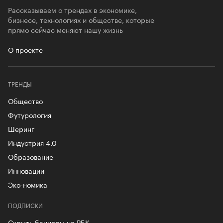
Рассказываем о трендах в экономике,
бизнесе, технологиях и обществе, которые
прямо сейчас меняют нашу жизнь
О проекте
ТРЕНДЫ
Общество
Футурология
Шеринг
Индустрия 4.0
Образование
Инновации
Эко-номика
ПОДПИСКИ
Скрыть баннеры на РБК