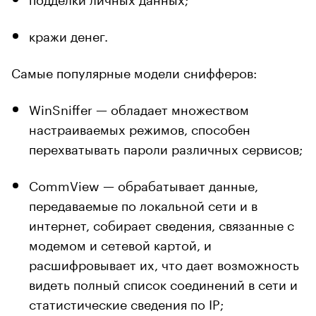
кражи денег.
Самые популярные модели снифферов:
WinSniffer — обладает множеством
настраиваемых режимов, способен
перехватывать пароли различных сервисов;
CommView — обрабатывает данные,
передаваемые по локальной сети и в
интернет, собирает сведения, связанные с
модемом и сетевой картой, и
расшифровывает их, что дает возможность
видеть полный список соединений в сети и
статистические сведения по IP;