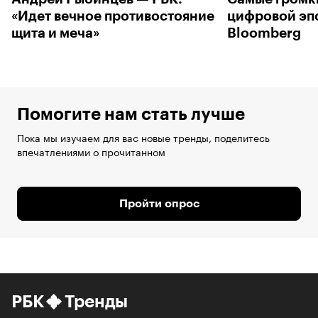
«Идет вечное противостояние
цифровой эп
щита и меча»
Bloomberg
Помогите нам стать лучше
Пока мы изучаем для вас новые тренды, поделитесь
впечатлениями о прочитанном
Пройти опрос
РБК
Тренды