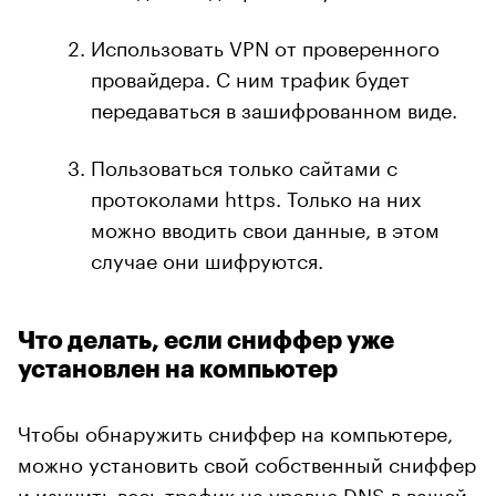
Использовать VPN от проверенного
провайдера. С ним трафик будет
передаваться в зашифрованном виде.
Пользоваться только сайтами с
протоколами https. Только на них
можно вводить свои данные, в этом
случае они шифруются.
Что делать, если сниффер уже
установлен на компьютер
Чтобы обнаружить сниффер на компьютере,
можно установить свой собственный сниффер
и изучить весь трафик на уровне DNS в вашей