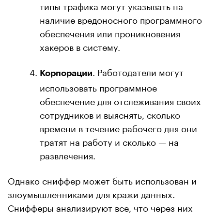
типы трафика могут указывать на
наличие вредоносного программного
обеспечения или проникновения
хакеров в систему.
. Работодатели могут
Корпорации
использовать программное
обеспечение для отслеживания своих
сотрудников и выяснять, сколько
времени в течение рабочего дня они
тратят на работу и сколько — на
развлечения.
Однако сниффер может быть использован и
злоумышленниками для кражи данных.
Снифферы анализируют все, что через них