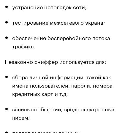
устранение неполадок сети;
тестирование межсетевого экрана;
обеспечение бесперебойного потока
трафика.
Незаконно сниффер используется для:
сбора личной информации, такой как
имена пользователей, пароли, номера
кредитных карт и т.д;
запись сообщений, вроде электронных
писем;
подделки личных данных;