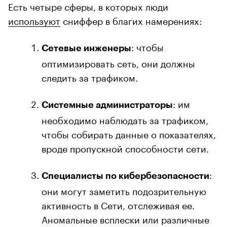
Есть четыре сферы, в которых люди
используют
сниффер в благих намерениях:
: чтобы
Сетевые инженеры
оптимизировать сеть, они должны
следить за трафиком.
: им
Системные администраторы
необходимо наблюдать за трафиком,
чтобы собирать данные о показателях,
вроде пропускной способности сети.
:
Специалисты по кибербезопасности
они могут заметить подозрительную
активность в Сети, отслеживая ее.
Аномальные всплески или различные