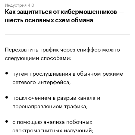
Индустрия 4.0
Как защититься от кибермошенников —
шесть основных схем обмана
Перехватить трафик через сниффер можно
следующими способами:
путем прослушивания в обычном режиме
сетевого интерфейса;
подключением в разрыв канала и
перенаправлением трафика;
с помощью анализа побочных
электромагнитных излучений;