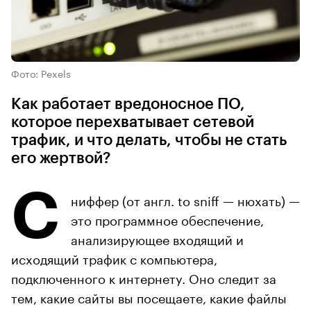
Фото: Pexels
Как работает вредоносное ПО,
которое перехватывает сетевой
трафик, и что делать, чтобы не стать
его жертвой?
C
ниффер (от англ. to sniff — нюхать) —
это программное обеспечение,
анализирующее входящий и
исходящий трафик с компьютера,
подключенного к интернету. Оно следит за
тем, какие сайты вы посещаете, какие файлы