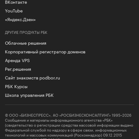
ВКонтакте
YouTube
«Яндекс.Дзен»
ДРУГИЕ ПРОДУКТЫ РБК
Облачные решения
Корпоративный регистратор доменов
Аренда VPS
Рег.решения
Сайт знакомств podbor.ru
РБК Курсы
Школа управления РБК
© ООО «БИЗНЕСПРЕСС», АО «РОСБИЗНЕСКОНСАЛТИНГ» 1995–2026
Сообщения и материалы информационного агентства «РБК»
(свидетельство о регистрации средства массовой информации выдано
Федеральной службой по надзору в сфере связи, информационных
технологий и массовых коммуникаций (Роскомнадзор) 09.12.2015