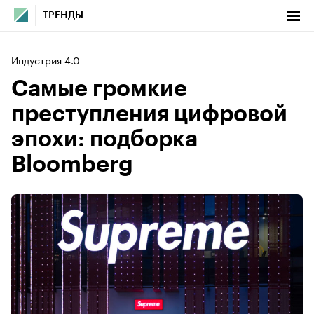
ТРЕНДЫ
Индустрия 4.0
Самые громкие
преступления цифровой
эпохи: подборка
Bloomberg