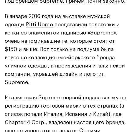
В январе 2016 года на выставке мужской
одежды
Pitti Uomo
представили толстовки и
кепки со знаменитой надписью «Supreme»,
очень напоминавшие те, которые стоят от
$150 и выше. Вот только на подиуме была
вовсе не коллекция нью-йоркского бренда
уличной одежды, а произведения итальянской
компании, укравшей дизайн и логотип
Supreme.
Итальянская Supreme первой подала заявку на
регистрацию торговой марки в тех странах (в
список попали Италия, Испания и Китай), где
Chapter 4 Corp., владелец настоящего бренда,
еще не успел этого сделать. С этими