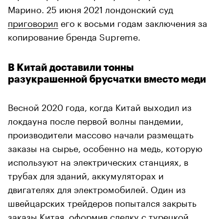
Марино. 25 июня 2021 лондонский суд
приговорил
его к восьми годам заключения за
копирование бренда Supreme.
В Китай доставили тонны
разукрашенной брусчатки вместо меди
Весной 2020 года, когда Китай выходил из
локдауна после первой волны пандемии,
производители массово начали размещать
заказы на сырье, особенно на медь, которую
используют на электрических станциях, в
трубах для зданий, аккумуляторах и
двигателях для электромобилей. Один из
швейцарских трейдеров попытался закрыть
заказы Китая,
оформив
сделку с турецкой