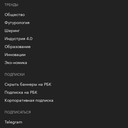
ТРЕНДЫ
Общество
Футурология
Шеринг
Индустрия 4.0
Образование
Инновации
Эко-номика
ПОДПИСКИ
Скрыть баннеры на РБК
Подписка на РБК
Корпоративная подписка
ПОДПИСАТЬСЯ
Telegram