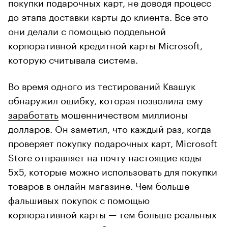
покупки подарочных карт, не доводя процесс
до этапа доставки карты до клиента. Все это
они делали с помощью поддельной
корпоративной кредитной карты Microsoft,
которую считывала система.
Во время одного из тестирований Квашук
обнаружил ошибку, которая позволила ему
заработать
мошенничеством миллионы
долларов. Он заметил, что каждый раз, когда
проверяет покупку подарочных карт, Microsoft
Store отправляет на почту настоящие коды
5х5, которые можно использовать для покупки
товаров в онлайн магазине. Чем больше
фальшивых покупок с помощью
корпоративной карты — тем больше реальных
кодов на электронной почте.