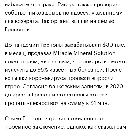
избавиться от рака. Ривера также проверил
собственников домов по адресу, указанному
для возврата. Так органы вышли на семью
Гренонов.
До пандемии Греноны зарабатывали $30 тыс.
в месяц, продавая Miracle Mineral Solution
покупателям, уверенным, что лекарство может
излечить до 95% известных болезней. После
вспышки коронавируса продажи выросли
втрое. Согласно банковским записям, в 2020
до ареста Гренон и его сыновья хотели
продать «лекарство» на сумму в $1 млн.
Семье Гренонов грозит пожизненное
тюремное заключение, однако, как сказал сам