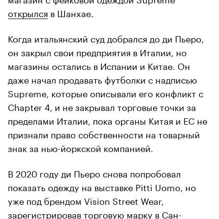
открылся
в Шанхае.
Когда итальянский суд добрался до ди Пьеро,
он закрыл свои предприятия в Италии, но
магазины остались в Испании и Китае. Он
даже начал продавать футболки с надписью
Supreme, которые описывали его конфликт с
Chapter 4, и не закрывал торговые точки за
пределами Италии, пока органы Китая и ЕС не
признали право собственности на товарный
знак за нью-йоркской компанией.
В 2020 году ди Пьеро снова попробовал
показать одежду на выставке Pitti Uomo, но
уже под брендом Vision Street Wear,
зарегистрировав торговую марку в Сан-