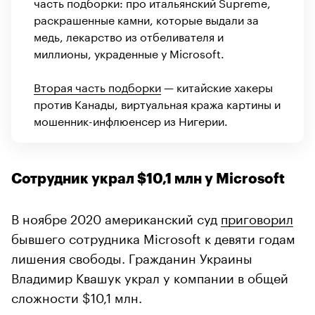
часть подборки: про итальянский Supreme,
раскрашенные камни, которые выдали за
медь, лекарство из отбеливателя и
миллионы, украденные у Microsoft.
Вторая часть подборки
— китайские хакеры
против Канады, виртуальная кража картины и
мошенник-инфлюенсер из Нигерии.
Сотрудник украл $10,1 млн у Microsoft
В ноябре 2020 американский суд
приговорил
бывшего сотрудника Microsoft к девяти годам
лишения свободы. Гражданин Украины
Владимир Квашук украл у компании в общей
сложности $10,1 млн.