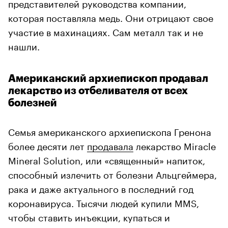
представителей руководства компании,
которая поставляла медь. Они отрицают свое
участие в махинациях. Сам металл так и не
нашли.
Американский архиепископ продавал
лекарство из отбеливателя от всех
болезней
Семья американского архиепископа Гренона
более десяти лет
продавала
лекарство Miracle
Mineral Solution, или «священный» напиток,
способный излечить от болезни Альцгеймера,
рака и даже актуального в последний год
коронавируса. Тысячи людей купили MMS,
чтобы ставить инъекции, купаться и