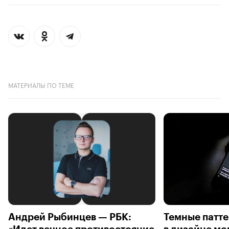
МАТЕРИАЛЫ ПО ТЕМЕ
Андрей Рыбинцев — РБК:
Темные патте