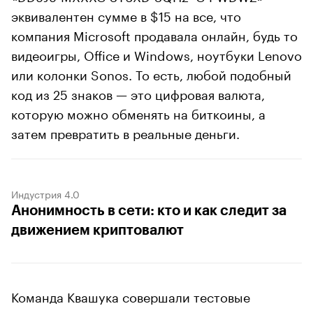
эквивалентен сумме в $15 на все, что
компания Microsoft продавала онлайн, будь то
видеоигры, Office и Windows, ноутбуки Lenovo
или колонки Sonos. То есть, любой подобный
код из 25 знаков — это цифровая валюта,
которую можно обменять на биткоины, а
затем превратить в реальные деньги.
Индустрия 4.0
Анонимность в сети: кто и как следит за
движением криптовалют
Команда Квашука совершали тестовые