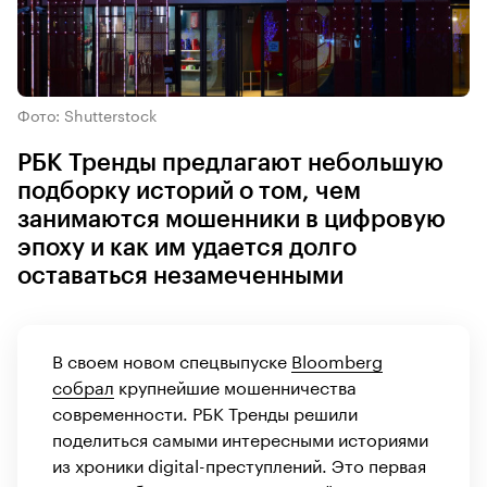
Фото: Shutterstock
РБК Тренды предлагают небольшую
подборку историй о том, чем
занимаются мошенники в цифровую
эпоху и как им удается долго
оставаться незамеченными
В своем новом спецвыпуске
Bloomberg
собрал
крупнейшие мошенничества
современности. РБК Тренды решили
поделиться самыми интересными историями
из хроники digital-преступлений. Это первая