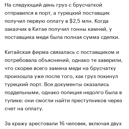
На следующий день груз с брусчаткой
отправился в порт, а турецкий поставщик
получил первую оплату в $2,5 млн. Когда
заказчик в Китае получил тонны камней, у
поставщика меди была полная сумма сделки.
Китайская фирма связалась с поставщиком и
потребовала объяснений, однако те заверили,
что скорее всего замена меди на брусчатку
произошла уже после того, как груз покинул
турецкий порт. Все документы оказались
поддельными, однако полиция недолго была в
тупике: они смогли найти преступников через
счет на оплату.
За кражу арестовали 16 человек, включая двух