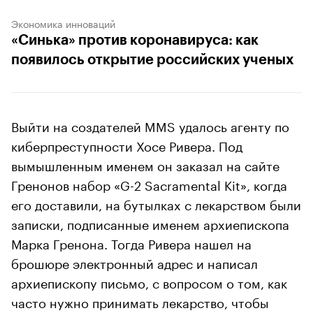
Экономика инноваций
«Синька» против коронавируса: как
появилось открытие российских ученых
Выйти на создателей MMS удалось агенту по
киберпреступности Хосе Ривера. Под
вымышленным именем он заказал на сайте
Гренонов набор «G-2 Sacramental Kit», когда
его доставили, на бутылках с лекарством были
записки, подписанные именем архиепископа
Марка Гренона. Тогда Ривера нашел на
брошюре электронный адрес и написал
архиепископу письмо, с вопросом о том, как
часто нужно принимать лекарство, чтобы