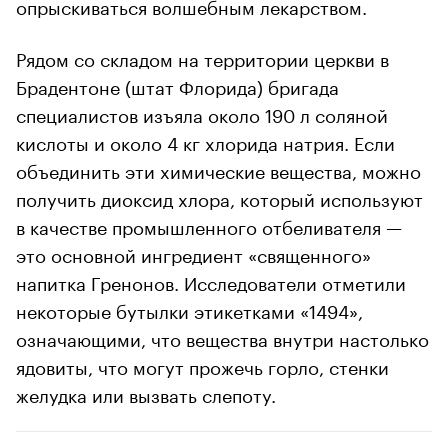
опрыскиваться волшебным лекарством.
Рядом со складом на территории церкви в
Брадентоне (штат Флорида) бригада
специалистов изъяла около 190 л соляной
кислоты и около 4 кг хлорида натрия. Если
объединить эти химические вещества, можно
получить диоксид хлора, который используют
в качестве промышленного отбеливателя —
это основной ингредиент «священного»
напитка Гренонов. Исследователи отметили
некоторые бутылки этикетками «1494»,
означающими, что вещества внутри настолько
ядовиты, что могут прожечь горло, стенки
желудка или вызвать слепоту.