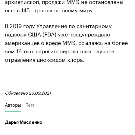
архиепископ, продажи MMS не остановлены
еще в 145 странах по всему миру.
В 2019 году Управление по санитарному
надзору США (FDA) уже предупреждало
американцев о вреде MMS, ссылаясь на более
чем 16 тыс. зарегистрированных случаев
отравления диоксидом хлора.
Обновлено 26.09.2021
Авторы
Теги
Дарья Масленко