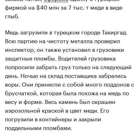
фирмой на $40 млн за 7 тыс. т меди в виде
глыб.
Медь загрузили в турецком городе Такиргад.
Всю партию на чистоту металла проверил
инспектор, он также установил в грузовики
защитные пломбы. Водителей грузовика
попросили забрать груз только на следующий
день. Ночью на склад поставщика забрались
воры. Они принесли с собой много поддонов с
брусчаткой, которая была похожа на медь по
весу и форме. Весь камень был окрашен
аэрозольной краской в цвет меди. Его
погрузили в контейнеры и закрыли
поддельными пломбами.