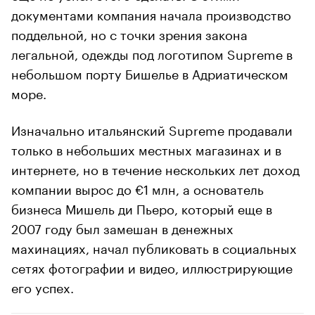
документами компания начала производство
поддельной, но с точки зрения закона
легальной, одежды под логотипом Supreme в
небольшом порту Бишелье в Адриатическом
море.
Изначально итальянский Supreme продавали
только в небольших местных магазинах и в
интернете, но в течение нескольких лет доход
компании вырос до €1 млн, а основатель
бизнеса Мишель ди Пьеро, который еще в
2007 году был замешан в денежных
махинациях, начал публиковать в социальных
сетях фотографии и видео, иллюстрирующие
его успех.