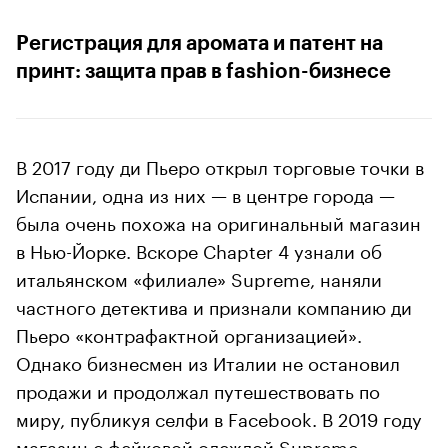
Регистрация для аромата и патент на
принт: защита прав в fashion-бизнесе
В 2017 году ди Пьеро открыл торговые точки в
Испании, одна из них — в центре города —
была очень похожа на оригинальный магазин
в Нью-Йорке. Вскоре Chapter 4 узнали об
итальянском «филиале» Supreme, наняли
частного детектива и признали компанию ди
Пьеро «контрафактной организацией».
Однако бизнесмен из Италии не остановил
продажи и продолжал путешествовать по
миру, публикуя селфи в Facebook. В 2019 году
магазин с фейковой одеждой Supreme