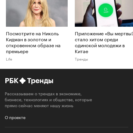
Посмотрите на Николь
Приложение «Вы мертвы
Кидман в золотом и
стало хитом среди
откровенном образе на
одинокой молодежи в
премьере
Китае
Life
Тренды
РБК
Тренды
Рассказываем о трендах в экономике,
бизнесе, технологиях и обществе, которые
прямо сейчас меняют нашу жизнь
О проекте