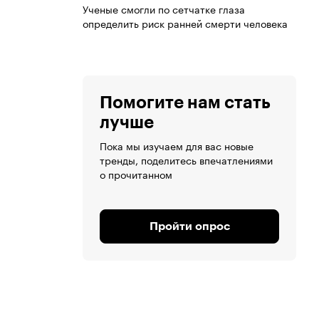
Ученые смогли по сетчатке глаза
определить риск ранней смерти человека
Помогите нам стать
лучше
Пока мы изучаем для вас новые
тренды, поделитесь впечатлениями
о прочитанном
Пройти опрос