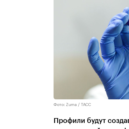
Фото: Zuma / ТАСС
Профили будут создав