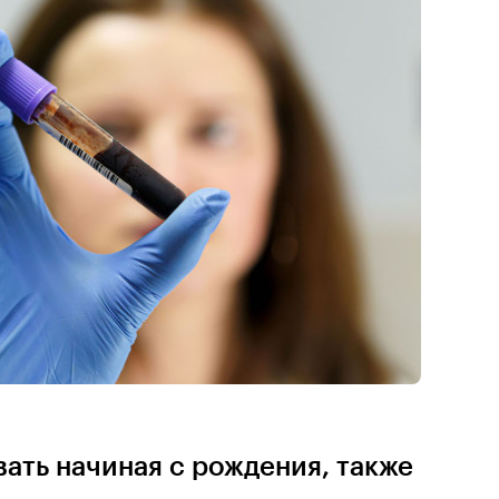
ать начиная с рождения, также