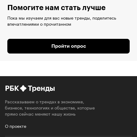
Помогите нам стать лучше
Пока мы изучаем для вас новые тренды, поделитесь
впечатлениями о прочитанном
Пройти опрос
РБК
Тренды
Рассказываем о трендах в экономике,
бизнесе, технологиях и обществе, которые
прямо сейчас меняют нашу жизнь
О проекте