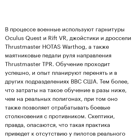
В процессе военные используют гарнитуры
Oculus Quest и Rift VR, джойстики и дроссели
Thrustmaster HOTAS Warthog, а также
маятниковые педали руля направления
Thrustmaster TPR. Обучение проходит
успешно, и опыт планируют перенять и в
других подразделениях ВВС США. Тем более,
что затраты на такое обучение в разы ниже,
чем на реальных полигонах, при том оно
также позволяет отрабатывать боевые
столкновения с противником. Скептики,
правда, опасаются, что такая практика
приведет к отсутствию у пилотов реального