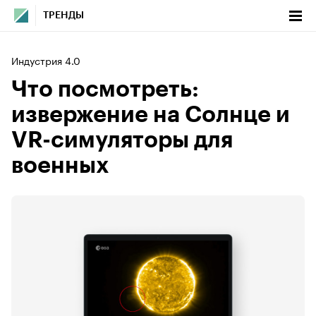
ТРЕНДЫ
Индустрия 4.0
Что посмотреть:
извержение на Солнце и
VR-симуляторы для
военных