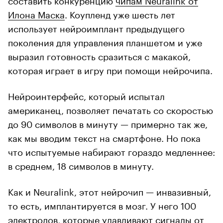
Илона Маска
. Коупленд уже шесть лет
использует нейроимплант предыдущего
поколения для управления планшетом и уже
выразил готовность сразиться с макакой,
которая играет в игру при помощи нейрочипа.
Нейроинтерфейс, который испытал
американец, позволяет печатать со скоростью
до 90 символов в минуту — примерно так же,
как мы вводим текст на смартфоне. Но пока
что испытуемые набирают гораздо медленнее:
в среднем, 18 символов в минуту.
Как и Neuralink, этот нейрочип — инвазивный,
то есть, имплантируется в мозг. У него 100
электродов, которые улавливают сигналы от