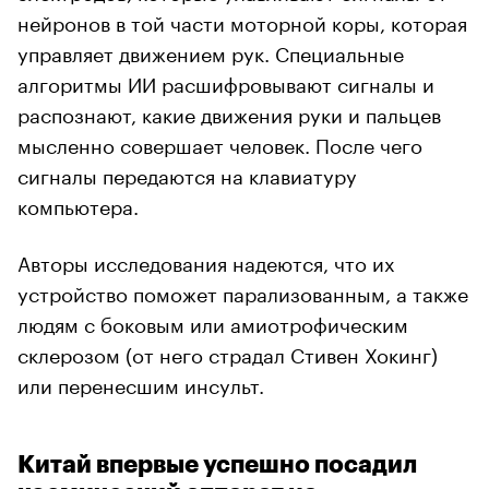
нейронов в той части моторной коры, которая
управляет движением рук. Специальные
алгоритмы ИИ расшифровывают сигналы и
распознают, какие движения руки и пальцев
мысленно совершает человек. После чего
сигналы передаются на клавиатуру
компьютера.
Авторы исследования надеются, что их
устройство поможет парализованным, а также
людям с боковым или амиотрофическим
склерозом (от него страдал Стивен Хокинг)
или перенесшим инсульт.
Китай впервые успешно посадил