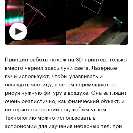
Принцип работы похож на 3D-принтер, только
вместо чернил здесь лучи света. Лазерные
лучи используют, чтобы улавливать и
освещать частицу, а затем перемещают ее,
рисуя нужную фигуру в воздухе. Она выглядит
очень реалистично, как физический объект, и
не теряет очертаний под любым углом.
Технологию можно использовать в
астрономии для изучения небесных тел, при