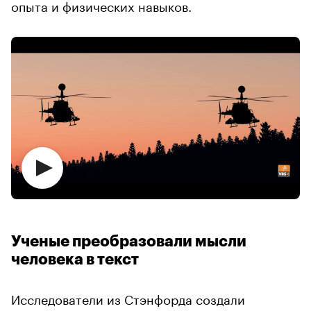
опыта и физических навыков.
Ученые преобразовали мысли
человека в текст
Исследователи из Стэнфорда создали