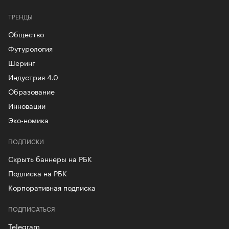
ТРЕНДЫ
Общество
Футурология
Шеринг
Индустрия 4.0
Образование
Инновации
Эко-номика
ПОДПИСКИ
Скрыть баннеры на РБК
Подписка на РБК
Корпоративная подписка
ПОДПИСАТЬСЯ
Telegram