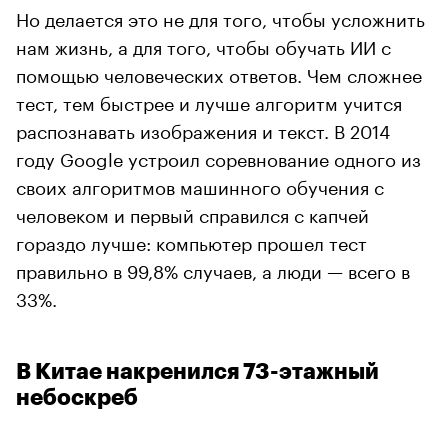
Но делается это не для того, чтобы усложнить
нам жизнь, а для того, чтобы обучать ИИ с
помощью человеческих ответов. Чем сложнее
тест, тем быстрее и лучше алгоритм учится
распознавать изображения и текст. В 2014
году Google устроил соревнование одного из
своих алгоритмов машинного обучения с
человеком и первый справился с капчей
гораздо лучше: компьютер прошел тест
правильно в 99,8% случаев, а люди — всего в
33%.
В Китае накренился 73-этажный
небоскреб