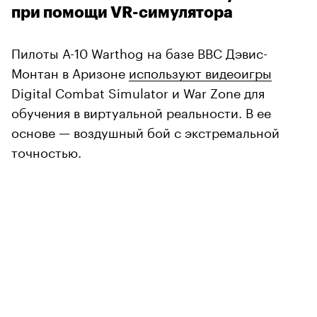
при помощи VR-симулятора
Пилоты A-10 Warthog на базе ВВС Дэвис-
Монтан в Аризоне
используют видеоигры
Digital Combat Simulator и War Zone для
обучения в виртуальной реальности. В ее
основе — воздушный бой с экстремальной
точностью.