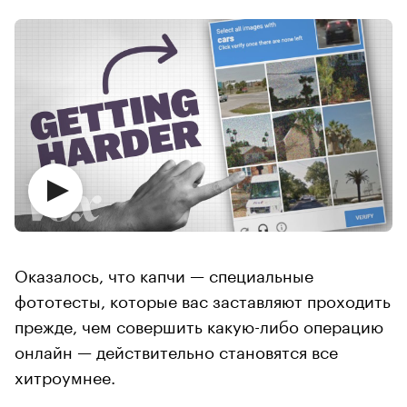
Оказалось, что капчи — специальные
фототесты, которые вас заставляют проходить
прежде, чем совершить какую-либо операцию
онлайн — действительно становятся все
хитроумнее.