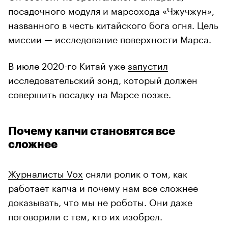
посадочного модуля и марсохода «Чжучжун»,
названного в честь китайского бога огня. Цель
миссии — исследование поверхности Марса.
В июле 2020-го Китай уже
запустил
исследовательский зонд, который должен
совершить посадку на Марсе позже.
Почему капчи становятся все
сложнее
Журналисты Vox
сняли ролик о том, как
работает капча и почему нам все сложнее
доказывать, что мы не роботы. Они даже
поговорили с тем, кто их изобрел.