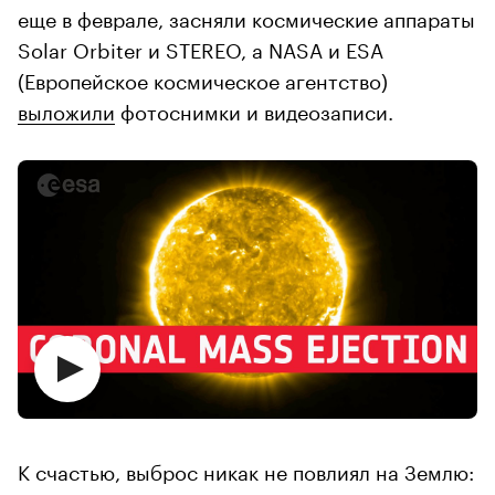
еще в феврале, засняли космические аппараты
Solar Orbiter и STEREO, а NASA и ESA
(Европейское космическое агентство)
выложили
фотоснимки и видеозаписи.
К счастью, выброс никак не повлиял на Землю: