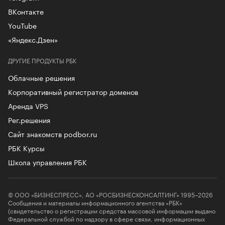
ВКонтакте
YouTube
«Яндекс.Дзен»
ДРУГИЕ ПРОДУКТЫ РБК
Облачные решения
Корпоративный регистратор доменов
Аренда VPS
Рег.решения
Сайт знакомств podbor.ru
РБК Курсы
Школа управления РБК
© ООО «БИЗНЕСПРЕСС», АО «РОСБИЗНЕСКОНСАЛТИНГ» 1995–2026
Сообщения и материалы информационного агентства «РБК»
(свидетельство о регистрации средства массовой информации выдано
Федеральной службой по надзору в сфере связи, информационных