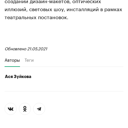
создании дизайн-макетов, оптических
иллюзий, световых шоу, инсталляций в рамках
театральных постановок.
Обновлено 21.05.2021
Авторы
Теги
Ася Зуйкова