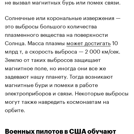
не вызвал магнитных бурь или помех связи.
Солнечные или корональные извержения —
это выбросы большого количества
плазменного вещества на поверхности
Солнца. Масса плазмы
может достигать
10
млрд т, а скорость выброса — 2 000 км/сек.
Землю от таких выбросов защищает
магнитное поле, но иногда они все же
задевают нашу планету. Тогда возникают
магнитные бури и помехи в работе
электроприборов и связи. Некоторые выбросы
могут также навредить космонавтам на
орбите.
Военных пилотов в США обучают