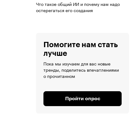
Что такое общий ИИ и почему нам надо
остерегаться его создания
Помогите нам стать
лучше
Пока мы изучаем для вас новые
тренды, поделитесь впечатлениями
о прочитанном
Пройти опрос