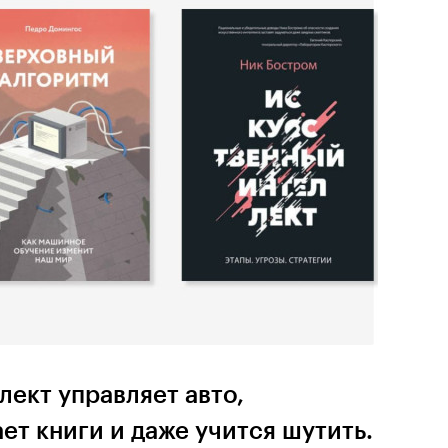
ект управляет авто,
ет книги и даже учится шутить.