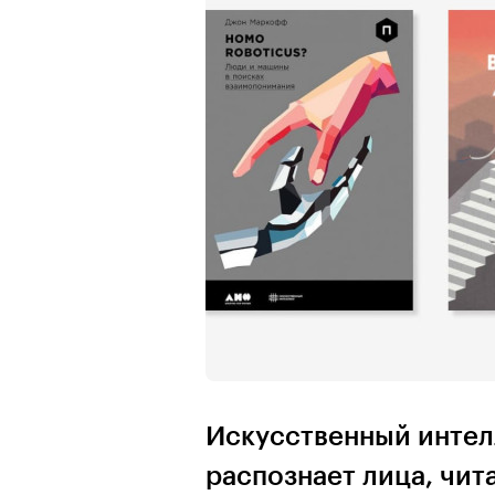
Искусственный интелл
распознает лица, чита