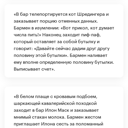
«В бар телепортируется кот Шредингера и
заказывает порцию отменных данных.
Бармен в изумлении: «Вот прикол, кот думает
числа пить!» Наконец заходит пиф-паф,
который оставляет за собой бутылку и
говорит: «Давайте сейчас дадим друг другу
половину этой бутылки». Бармен наливает
ему вполне определенную половину бутылки.
Выписывает счет».
«В белом плаще с кровавым подбоем,
шаркающей кавалерийской походкой
заходит в бар Илон Маск и заказывает
мнимый стакан молока. Бармен жестом
приглашает Илона сесть за поломанный