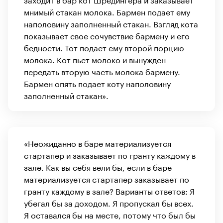
мнимый стакан молока. Бармен подает ему
наполовину заполненный стакан. Взгляд кота
показывает свое сочувствие бармену и его
бедности. Тот подает ему второй порцию
молока. Кот пьет молоко и вынужден
передать вторую часть молока бармену.
Бармен опять подает коту наполовину
заполненный стакан».
«Неожиданно в баре материализуется
стартапер и заказывает по гранту каждому в
зале. Как вы себя вели бы, если в баре
материализуется стартапер заказывает по
гранту каждому в зале? Варианты ответов: Я
убегал бы за доходом. Я пропускал бы всех.
Я оставался бы на месте, потому что был бы