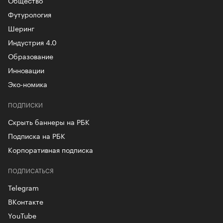
Общество
Футурология
Шеринг
Индустрия 4.0
Образование
Инновации
Эко-номика
ПОДПИСКИ
Скрыть баннеры на РБК
Подписка на РБК
Корпоративная подписка
ПОДПИСАТЬСЯ
Telegram
ВКонтакте
YouTube