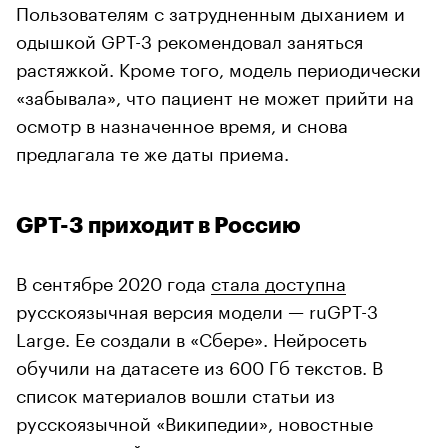
Пользователям с затрудненным дыханием и
одышкой GPT-3 рекомендовал заняться
растяжкой. Кроме того, модель периодически
«забывала», что пациент не может прийти на
осмотр в назначенное время, и снова
предлагала те же даты приема.
GPT-3 приходит в Россию
В сентябре 2020 года
стала доступна
русскоязычная версия модели — ruGPT-3
Large. Ее создали в «Сбере». Нейросеть
обучили на датасете из 600 Гб текстов. В
список материалов вошли статьи из
русскоязычной «Википедии», новостные