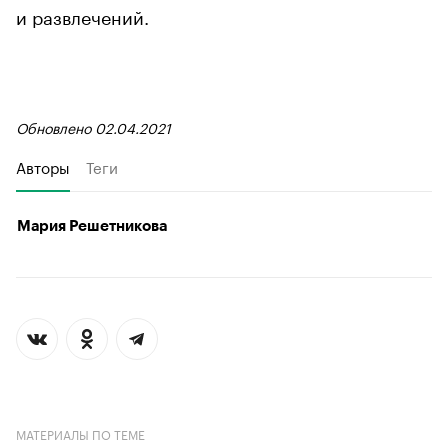
и развлечений.
Обновлено 02.04.2021
Авторы
Теги
Мария Решетникова
МАТЕРИАЛЫ ПО ТЕМЕ