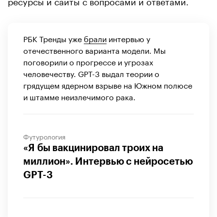
ресурсы и сайты с вопросами и ответами.
РБК Тренды уже
брали
интервью у
отечественного варианта модели. Мы
поговорили о прогрессе и угрозах
человечеству. GPT-3 выдал теории о
грядущем ядерном взрыве на Южном полюсе
и штамме неизлечимого рака.
Футурология
«Я бы вакцинировал троих на
миллион». Интервью с нейросетью
GPT-3