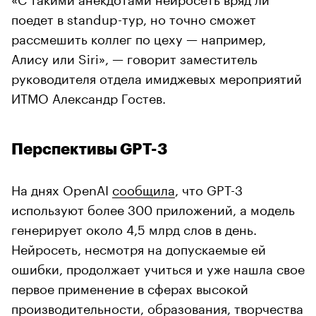
поедет в standup-тур, но точно сможет
рассмешить коллег по цеху — например,
Алису или Siri», — говорит заместитель
руководителя отдела имиджевых мероприятий
ИТМО Александр Гостев.
Перспективы GPT-3
На днях OpenAI
сообщила
, что GPT-3
используют более 300 приложений, а модель
генерирует около 4,5 млрд слов в день.
Нейросеть, несмотря на допускаемые ей
ошибки, продолжает учиться и уже нашла свое
первое применение в сферах высокой
производительности, образования, творчества