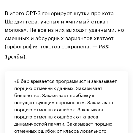
В итоге GPT-3 генерирует шутки про кота
Шредингера, ученых и «мнимый стакан
молока». Не все из них выходят удачными, но
смешных и абсурдных вариантов хватает
(орфография текстов сохранена. —
РБК
).
Тренды
«В бар врывается программист и заказывает
порцию отменных данных. Заказывает
бешенство. Заказывает прибавку к
несуществующим переменным. Заказывает
порцию отменных ошибок. Заказывает
порцию отменных ошибок от класса
динамической памяти. Заказывает порцию
отменных ошибок от класса локального