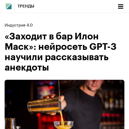
ТРЕНДЫ
Индустрия 4.0
«Заходит в бар Илон
Маск»: нейросеть GPT-3
научили рассказывать
анекдоты