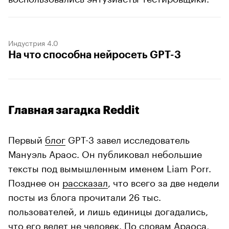
Индустрия 4.0
На что способна нейросеть GPT-3
Главная загадка Reddit
Первый
блог
GPT-3 завел исследователь
Мануэль Араос. Он публиковал небольшие
тексты под вымышленным именем Liam Porr.
Позднее он
рассказал
, что всего за две недели
посты из блога прочитали 26 тыс.
пользователей, и лишь единицы догадались,
что его ведет не человек. По словам Араоса,