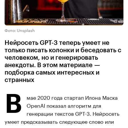
Фото: Unsplash
Нейросеть GPT-3 теперь умеет не
только писать колонки и беседовать с
человеком, но и генерировать
анекдоты. В этом материале —
подборка самых интересных и
странных
В
мае 2020 года стартап Илона Маска
OpenAI показал алгоритм для
генерации текстов GPT-3. Нейросеть
умеет предсказывать следующее слово или