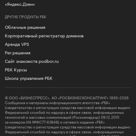
«Яндекс.Дзен»
ДРУГИЕ ПРОДУКТЫ РБК
Облачные решения
Корпоративный регистратор доменов
Аренда VPS
Рег.решения
Сайт знакомств podbor.ru
РБК Курсы
Школа управления РБК
© ООО «БИЗНЕСПРЕСС», АО «РОСБИЗНЕСКОНСАЛТИНГ» 1995–2026
Сообщения и материалы информационного агентства «РБК»
(свидетельство о регистрации средства массовой информации выдано
Федеральной службой по надзору в сфере связи, информационных
технологий и массовых коммуникаций (Роскомнадзор) 09.12.2015
за номером ИА №ФС77-63848) и сетевого издания «РБК»
(свидетельство о регистрации средства массовой информации выдано
Федеральной службой по надзору в сфере связи, информационных