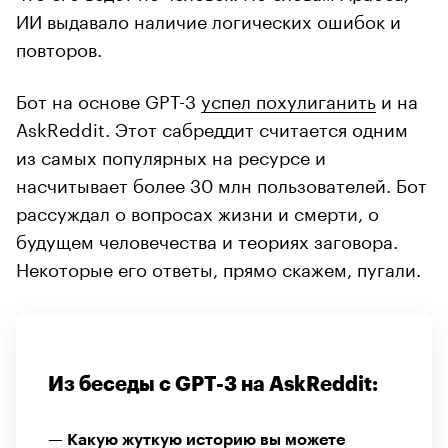
ИИ выдавало наличие логических ошибок и
повторов.
Бот на основе GPT-3
успел похулиганить
и на
AskReddit. Этот сабреддит считается одним
из самых популярных на ресурсе и
насчитывает более 30 млн пользователей. Бот
рассуждал о вопросах жизни и смерти, о
будущем человечества и теориях заговора.
Некоторые его ответы, прямо скажем, пугали.
Из беседы с GPT-3 на AskReddit:
— Какую жуткую историю вы можете