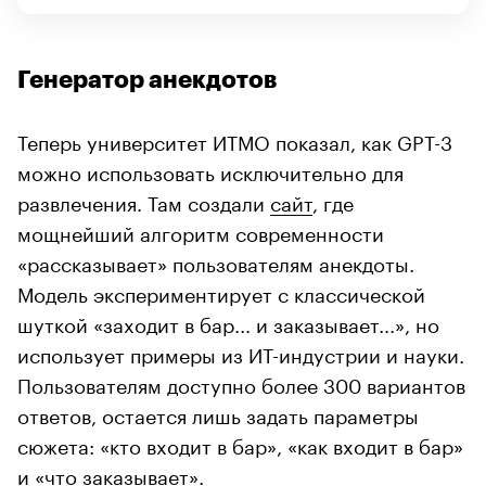
Генератор анекдотов
Теперь университет ИТМО показал, как GPT-3
можно использовать исключительно для
развлечения. Там создали
сайт
, где
мощнейший алгоритм современности
«рассказывает» пользователям анекдоты.
Модель экспериментирует с классической
шуткой «заходит в бар... и заказывает...», но
использует примеры из ИТ-индустрии и науки.
Пользователям доступно более 300 вариантов
ответов, остается лишь задать параметры
сюжета: «кто входит в бар», «как входит в бар»
и «что заказывает».