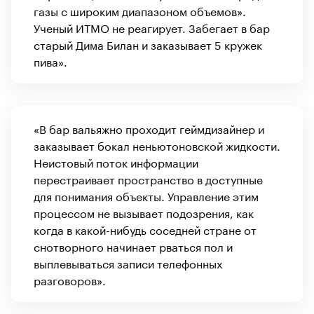
газы с широким диапазоном объемов».
Ученый ИТМО не реагирует. Забегает в бар
старый Дима Билан и заказывает 5 кружек
пива».
«В бар вальяжно проходит геймдизайнер и
заказывает бокал неньютоновской жидкости.
Неистовый поток информации
перестраивает пространство в доступные
для понимания объекты. Управление этим
процессом не вызывает подозрения, как
когда в какой-нибудь соседней стране от
снотворного начинает рваться пол и
выплевываться записи телефонных
разговоров».