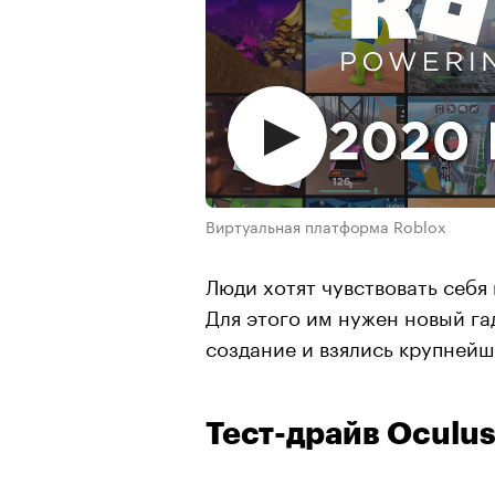
Виртуальная платформа Roblox
Люди хотят чувствовать себя
Для этого им нужен новый га
создание и взялись крупней
Тест-драйв Oculus