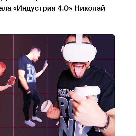
ала «Индустрия 4.0» Николай