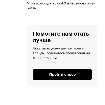
Что такое индустрия 4.0 и что нужно о ней
знать
Помогите нам стать
лучше
Пока мы изучаем для вас новые
тренды, поделитесь впечатлениями
о прочитанном
Пройти опрос