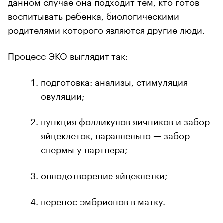
данном случае она подходит тем, кто готов
воспитывать ребенка, биологическими
родителями которого являются другие люди.
Процесс ЭКО выглядит так:
подготовка: анализы, стимуляция
овуляции;
пункция фолликулов яичников и забор
яйцеклеток, параллельно — забор
спермы у партнера;
оплодотворение яйцеклетки;
перенос эмбрионов в матку.