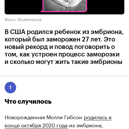
Фото: Shutterstock
В США родился ребенок из эмбриона,
который был заморожен 27 лет. Это
новый рекорд и повод поговорить о
том, как устроен процесс заморозки
и сколько могут жить такие эмбрионы
1
Что случилось
Новорожденная Молли Гибсон
родилась в
конце октября 2020 года
из эмбриона,