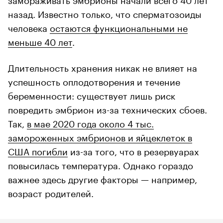
назад. Известно только, что сперматозоиды
человека
остаются функциональными не
меньше 40 лет
.
Длительность хранения никак не влияет на
успешность оплодотворения и течение
беременности: существует лишь риск
повредить эмбрион из-за технических сбоев.
Так,
в мае 2020 года около 4 тыс.
замороженных эмбрионов и яйцеклеток в
США погибли
из-за того, что в резервуарах
повысилась температура. Однако гораздо
важнее здесь другие факторы — например,
возраст родителей.