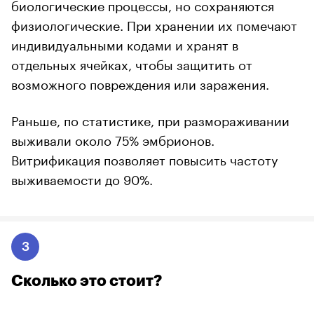
биологические процессы, но сохраняются
физиологические. При хранении их помечают
индивидуальными кодами и хранят в
отдельных ячейках, чтобы защитить от
возможного повреждения или заражения.
Раньше, по статистике, при размораживании
выживали около 75% эмбрионов.
Витрификация позволяет повысить частоту
выживаемости до 90%.
3
Сколько это стоит?