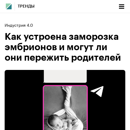
ТРЕНДЫ
Индустрия 4.0
Как устроена заморозка
эмбрионов и могут ли
они пережить родителей