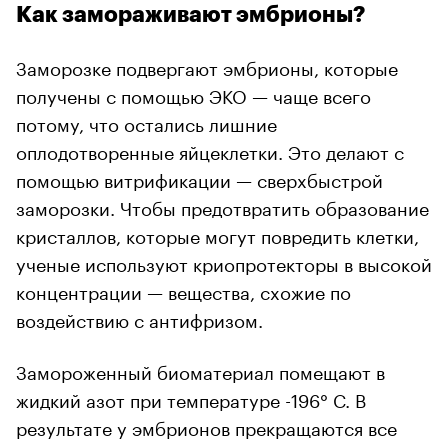
Как замораживают эмбрионы?
Заморозке подвергают эмбрионы, которые
получены с помощью ЭКО — чаще всего
потому, что остались лишние
оплодотворенные яйцеклетки. Это делают с
помощью витрификации — сверхбыстрой
заморозки. Чтобы предотвратить образование
кристаллов, которые могут повредить клетки,
ученые используют криопротекторы в высокой
концентрации — вещества, схожие по
воздействию с антифризом.
Замороженный биоматериал помещают в
жидкий азот при температуре -196° C. В
результате у эмбрионов прекращаются все