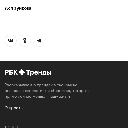
Ася Зуйкова
РБК
Тренды
Рассказываем о трендах в экономике,
бизнесе, технологиях и обществе, которые
прямо сейчас меняют нашу жизнь
О проекте
ТРЕНДЫ