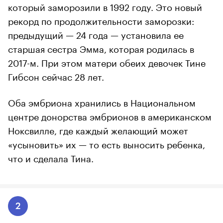
который заморозили в 1992 году. Это новый
рекорд по продолжительности заморозки:
предыдущий — 24 года — установила ее
старшая сестра Эмма, которая родилась в
2017-м. При этом матери обеих девочек Тине
Гибсон сейчас 28 лет.
Оба эмбриона хранились в Национальном
центре донорства эмбрионов в американском
Ноксвилле, где каждый желающий может
«усыновить» их — то есть выносить ребенка,
что и сделала Тина.
2