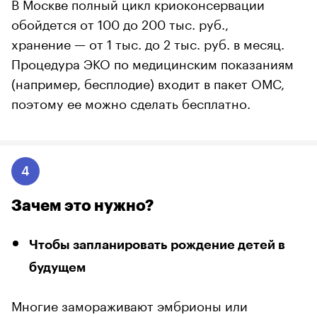
В Москве полный цикл криоконсервации
обойдется от 100 до 200 тыс. руб.,
хранение — от 1 тыс. до 2 тыс. руб. в месяц.
Процедура ЭКО по медицинским показаниям
(например, бесплодие) входит в пакет ОМС,
поэтому ее можно сделать бесплатно.
4
Зачем это нужно?
Чтобы запланировать рождение детей в
будущем
Многие замораживают эмбрионы или