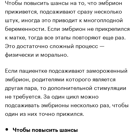
Чтобы повысить шансы на то, что эмбрион
приживется, подсаживают сразу несколько
штук, иногда это приводит к многоплодной
беременности. Если эмбрион не прикрепился
к матке, тогда все этапы повторяют еще раз.
Это достаточно сложный процесс —
физически и морально.
Если пациентке подсаживают замороженный
эмбрион, родителями которого является
другая пара, то дополнительной стимуляции
не требуется. За один цикл можно
подсаживать эмбрионы несколько раз, чтобы
один из них точно прижился.
Чтобы повысить шансы