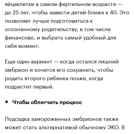
яйцеклетки в самом фертильном возрасте —
до 25 лет, чтобы завести детей ближе к 40. Это
позволяет лучше подготовиться к
осознанному родительству, в том числе
финансово, и выбрать самый удобный для
себя момент.
Еще один вариант — когда остался лишний
эмбрион и хочется его сохранить, чтобы
родить второго ребенка позже, когда
подрастет первый.
Чтобы облегчить процесс
Подсадка замороженных эмбрионов также
может стать альтернативой обычному ЭКО. В