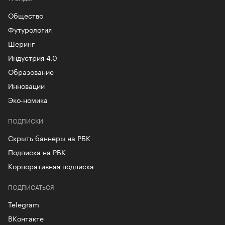
Общество
Футурология
Шеринг
Индустрия 4.0
Образование
Инновации
Эко-номика
ПОДПИСКИ
Скрыть баннеры на РБК
Подписка на РБК
Корпоративная подписка
ПОДПИСАТЬСЯ
Telegram
ВКонтакте