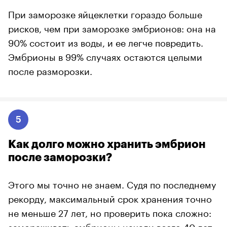
При заморозке яйцеклетки гораздо больше
рисков, чем при заморозке эмбрионов: она на
90% состоит из воды, и ее легче повредить.
Эмбрионы в 99% случаях остаются целыми
после разморозки.
5
Как долго можно хранить эмбрион
после заморозки?
Этого мы точно не знаем. Судя по последнему
рекорду, максимальный срок хранения точно
не меньше 27 лет, но проверить пока сложно:
замораживать эмбрионы начали всего 40 лет