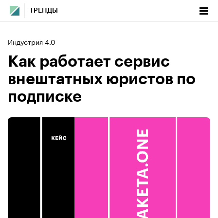
ТРЕНДЫ
Индустрия 4.0
Как работает сервис
внештатных юристов по
подписке