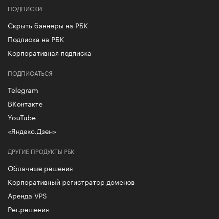
ПОДПИСКИ
Скрыть баннеры на РБК
Подписка на РБК
Корпоративная подписка
ПОДПИСАТЬСЯ
Telegram
ВКонтакте
YouTube
«Яндекс.Дзен»
ДРУГИЕ ПРОДУКТЫ РБК
Облачные решения
Корпоративный регистратор доменов
Аренда VPS
Рег.решения