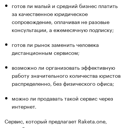
готов ли малый и средний бизнес платить
за качественное юридическое
сопровождение, оплачивая не разовые
консультации, а ежемесячную подписку;
готов ли рынок заменить человека
дистанционным сервисом;
возможно ли организовать эффективную
работу значительного количества юристов
распределенно, без физического офиса;
можно ли продавать такой сервис через
интернет.
Сервис, который предлагает Raketa.one,