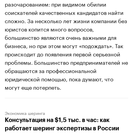
разочарованием: при видимом обилии
соискателей качественных кандидатов найти
сложно. За несколько лет жизни компании без
юристов копится много вопросов,
большинство являются очень важными для
бизнеса, но при этом могут «подождать». Так
происходит до появления первой серьезной
проблемы. Большинство предпринимателей не
обращаются за профессиональной
юридической помощью, пока думают, что
могут еще потерпеть.
Экономика шеринга
Консультация на $1,5 тыс. в час: как
работает шеринг экспертизы в России