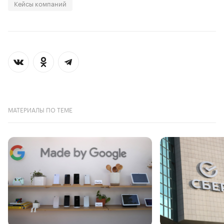
Кейсы компаний
МАТЕРИАЛЫ ПО ТЕМЕ