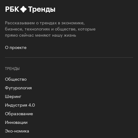
РБК
Тренды
Рассказываем о трендах в экономике,
бизнесе, технологиях и обществе, которые
прямо сейчас меняют нашу жизнь
О проекте
ТРЕНДЫ
Общество
Футурология
Шеринг
Индустрия 4.0
Образование
Инновации
Эко-номика