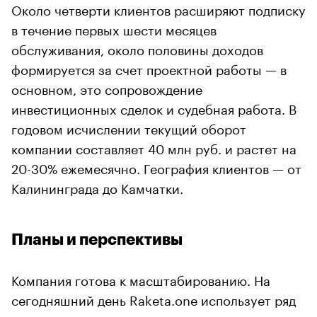
Около четверти клиентов расширяют подписку
в течение первых шести месяцев
обслуживания, около половины доходов
формируется за счет проектной работы — в
основном, это сопровождение
инвестиционных сделок и судебная работа. В
годовом исчислении текущий оборот
компании составляет 40 млн руб. и растет на
20-30% ежемесячно. География клиентов — от
Калининграда до Камчатки.
Планы и перспективы
Компания готова к масштабированию. На
сегодняшний день Raketa.one использует ряд