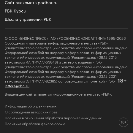
Сайт знакомств podbor.ru
РБК Курсы
Школа управления РБК
© ООО «БИЗНЕСПРЕСС», АО «РОСБИЗНЕСКОНСАЛТИНГ» 1995–2026
Сообщения и материалы информационного агентства «РБК»
(свидетельство о регистрации средства массовой информации выдано
Федеральной службой по надзору в сфере связи, информационных
технологий и массовых коммуникаций (Роскомнадзор) 09.12.2015
за номером ИА №ФС77-63848) и сетевого издания «РБК»
(свидетельство о регистрации средства массовой информации выдано
Федеральной службой по надзору в сфере связи, информационных
технологий и массовых коммуникаций (Роскомнадзор) 03.12.2021
за номером ЭЛ №ФС77-82385) сопровождаются пометкой «РБК».
18+
letters@rbc.ru
Владельцем сайта является информационное агентство «РБК».
Информация об ограничениях
О соблюдении авторских прав
Политика в отношении обработки персональных данных
Политика обработки файлов cookie