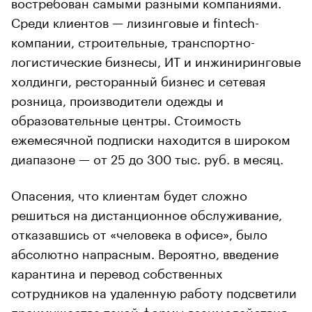
востребован самыми разными компаниями.
Среди клиентов — лизинговые и fintech-
компании, строительные, транспортно-
логистические бизнесы, ИТ и инжиниринговые
холдинги, ресторанный бизнес и сетевая
розница, производители одежды и
образовательные центры. Стоимость
ежемесячной подписки находится в широком
диапазоне — от 25 до 300 тыс. руб. в месяц.
Опасения, что клиентам будет сложно
решиться на дистанционное обслуживание,
отказавшись от «человека в офисе», было
абсолютно напрасным. Вероятно, введение
карантина и перевод собственных
сотрудников на удаленную работу подсветили
преимущества такой формы взаимодействия