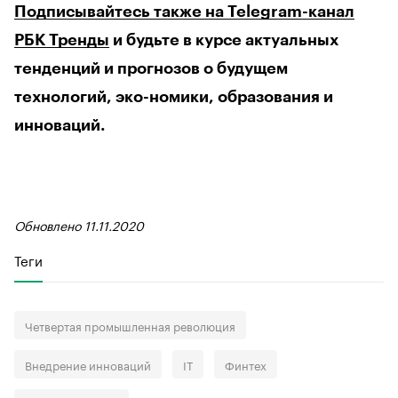
Подписывайтесь также на Telegram-канал
РБК Тренды
и будьте в курсе актуальных
тенденций и прогнозов о будущем
технологий, эко-номики, образования и
инноваций.
Обновлено 11.11.2020
Теги
Четвертая промышленная революция
Внедрение инноваций
IT
Финтех