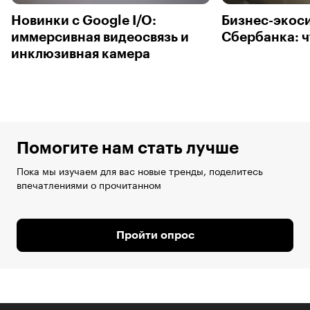
Новинки с Google I/O:
Бизнес-экос
иммерсивная видеосвязь и
Сбербанка: ч
инклюзивная камера
Помогите нам стать лучше
Пока мы изучаем для вас новые тренды, поделитесь
впечатлениями о прочитанном
Пройти опрос