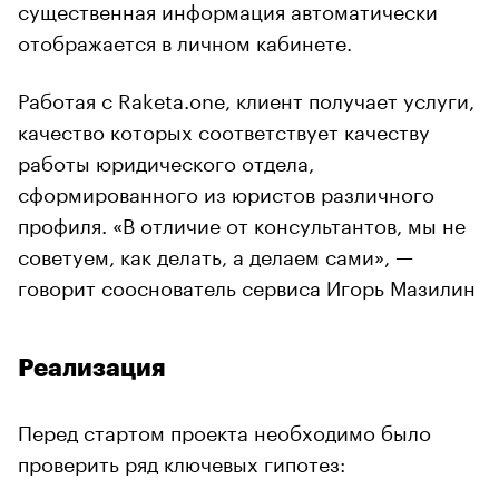
существенная информация автоматически
отображается в личном кабинете.
Работая с Raketa.one, клиент получает услуги,
качество которых соответствует качеству
работы юридического отдела,
сформированного из юристов различного
профиля. «В отличие от консультантов, мы не
советуем, как делать, а делаем сами», —
говорит сооснователь сервиса Игорь Мазилин
Реализация
Перед стартом проекта необходимо было
проверить ряд ключевых гипотез: