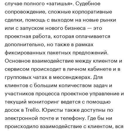
случае полного «затишья». Судебное
сопровождение, сложные корпоративные
сделки, помощь с выходом на новые рынки
или с запуском нового бизнеса — это
проектная работа, которая оплачивается
дополнительно, но также в рамках
фиксированных пакетных предложений.
Основное взаимодействие между клиентом и
сервисом происходит в личном кабинете и в
групповых чатах в мессенджерах. Для
клиентов с большим количеством задач и
участников процесса проектное управление и
текущий мониторинг ведется с помощью
досок в Trello. Юристы также доступны по
электронной почте и телефону. Где бы ни
происходило взаимодействие с клиентом, вся