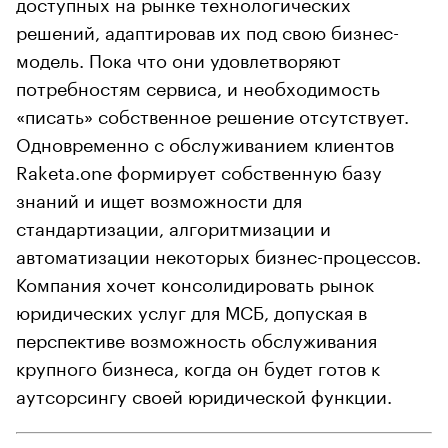
доступных на рынке технологических
решений, адаптировав их под свою бизнес-
модель. Пока что они удовлетворяют
потребностям сервиса, и необходимость
«писать» собственное решение отсутствует.
Одновременно с обслуживанием клиентов
Raketa.one формирует собственную базу
знаний и ищет возможности для
стандартизации, алгоритмизации и
автоматизации некоторых бизнес-процессов.
Компания хочет консолидировать рынок
юридических услуг для МСБ, допуская в
перспективе возможность обслуживания
крупного бизнеса, когда он будет готов к
аутсорсингу своей юридической функции.