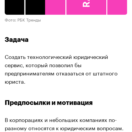
Фото: РБК Тренды
Задача
Создать технологический юридический
сервис, который позволил бы
предпринимателям отказаться от штатного
юриста.
Предпосылки и мотивация
В корпорациях и небольших компаниях по-
разному относятся к юридическим вопросам.