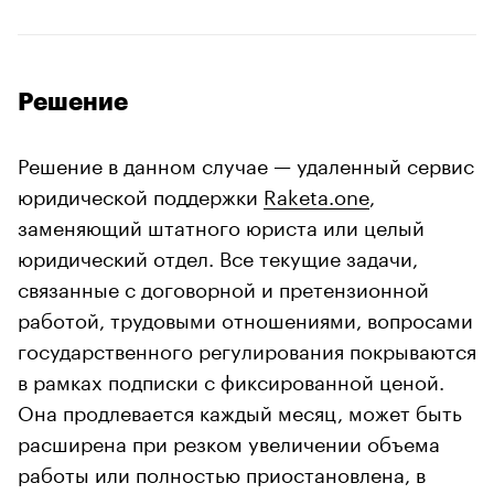
Решение
Решение в данном случае — удаленный сервис
юридической поддержки
Raketa.one
,
заменяющий штатного юриста или целый
юридический отдел. Все текущие задачи,
связанные с договорной и претензионной
работой, трудовыми отношениями, вопросами
государственного регулирования покрываются
в рамках подписки с фиксированной ценой.
Она продлевается каждый месяц, может быть
расширена при резком увеличении объема
работы или полностью приостановлена, в