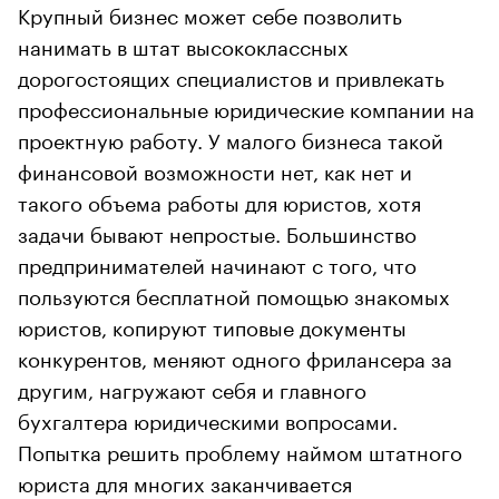
Крупный бизнес может себе позволить
нанимать в штат высококлассных
дорогостоящих специалистов и привлекать
профессиональные юридические компании на
проектную работу. У малого бизнеса такой
финансовой возможности нет, как нет и
такого объема работы для юристов, хотя
задачи бывают непростые. Большинство
предпринимателей начинают с того, что
пользуются бесплатной помощью знакомых
юристов, копируют типовые документы
конкурентов, меняют одного фрилансера за
другим, нагружают себя и главного
бухгалтера юридическими вопросами.
Попытка решить проблему наймом штатного
юриста для многих заканчивается