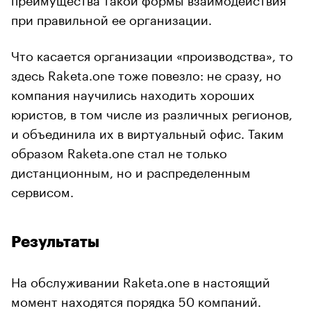
при правильной ее организации.
Что касается организации «производства», то
здесь Raketa.one тоже повезло: не сразу, но
компания научились находить хороших
юристов, в том числе из различных регионов,
и объединила их в виртуальный офис. Таким
образом Raketa.one стал не только
дистанционным, но и распределенным
сервисом.
Результаты
На обслуживании Raketa.one в настоящий
момент находятся порядка 50 компаний.