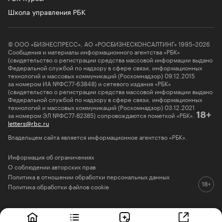
Школа управления РБК
© ООО «БИЗНЕСПРЕСС», АО «РОСБИЗНЕСКОНСАЛТИНГ» 1995–2026
Сообщения и материалы информационного агентства «РБК»
(свидетельство о регистрации средства массовой информации выдано
Федеральной службой по надзору в сфере связи, информационных
технологий и массовых коммуникаций (Роскомнадзор) 09.12.2015
за номером ИА №ФС77-63848) и сетевого издания «РБК»
(свидетельство о регистрации средства массовой информации выдано
Федеральной службой по надзору в сфере связи, информационных
технологий и массовых коммуникаций (Роскомнадзор) 03.12.2021
за номером ЭЛ №ФС77-82385) сопровождаются пометкой «РБК».
18+
letters@rbc.ru
Владельцем сайта является информационное агентство «РБК».
Информация об ограничениях
О соблюдении авторских прав
Политика в отношении обработки персональных данных
Политика обработки файлов cookie