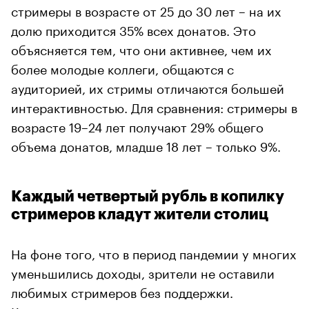
стримеры в возрасте от 25 до 30 лет – на их
долю приходится 35% всех донатов. Это
объясняется тем, что они активнее, чем их
более молодые коллеги, общаются с
аудиторией, их стримы отличаются большей
интерактивностью. Для сравнения: стримеры в
возрасте 19–24 лет получают 29% общего
объема донатов, младше 18 лет – только 9%.
Каждый четвертый рубль в копилку
стримеров кладут жители столиц
На фоне того, что в период пандемии у многих
уменьшились доходы, зрители не оставили
любимых стримеров без поддержки.