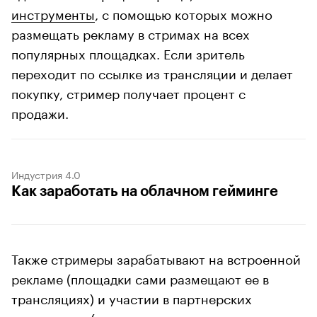
инструменты
, с помощью которых можно
размещать рекламу в стримах на всех
популярных площадках. Если зритель
переходит по ссылке из трансляции и делает
покупку, стример получает процент с
продажи.
Индустрия 4.0
Как заработать на облачном гейминге
Также стримеры зарабатывают на встроенной
рекламе (площадки сами размещают ее в
трансляциях) и участии в партнерских
программах (стример регистрируется и