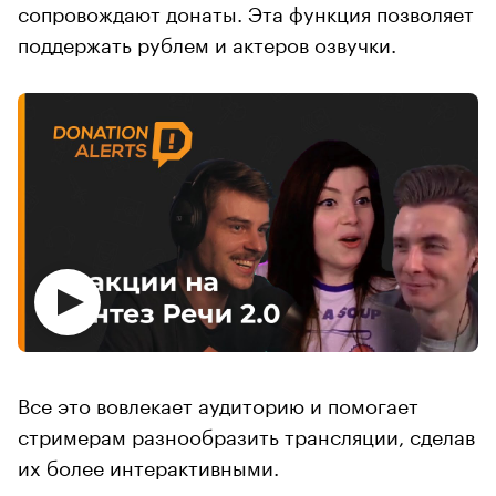
сопровождают донаты. Эта функция позволяет
поддержать рублем и актеров озвучки.
Все это вовлекает аудиторию и помогает
стримерам разнообразить трансляции, сделав
их более интерактивными.