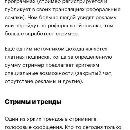
публикует в своих трансляциях реферальные
ссылки). Чем больше людей увидят рекламу
или перейдут по реферальной ссылке, тем
больше заработает стример.
Еще одним источником дохода является
платная подписка, когда за определенную
сумму стример предлагает зрителям
специальные возможности (закрытый чат,
отсутствие рекламы и другие).
Стримы и тренды
Один из ярких трендов в стриминге –
голосовые сообщения. Кто-то сегодня только