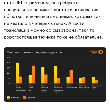
стать IRL-стримером, не требуются
специальные навыки – достаточно желания
общаться и делиться эмоциями, которых так
не хватало в четырех стенах. А вести
трансляции можно со смартфона, так что
дорогостоящая техника тоже не обязательна.