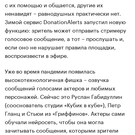
с их помощью и общается, другие их
ненавидят – равнодушных практически нет.
Зимой сервис DonationAlerts запустил новую
функцию: зритель может отправить стримеру
голосовое сообщение, а тот – прослушать и,
если оно не нарушает правила площадки,
воспроизвести в эфире.
Уже во время пандемии появилась
высокотехнологичная фишка – озвучка
сообщений голосами актеров и любимых
персонажей. Сейчас это Руслан Габидуллин
(сооснователь студии «Кубик в кубе»), Петр
Гланц и Стьюи из «Гриффинов». Актеры сами
обучали нейросеть, чтобы она могла
зачитывать сообщения, которыми зрители