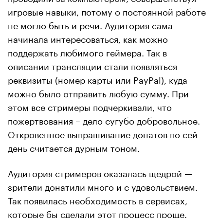
игровые навыки, потому о постоянной работе
не могло быть и речи. Аудитория сама
начинала интересоваться, как можно
поддержать любимого геймера. Так в
описании трансляции стали появляться
реквизиты (номер карты или PayPal), куда
можно было отправить любую сумму. При
этом все стримеры подчеркивали, что
пожертвования – дело сугубо добровольное.
Откровенное выпрашивание донатов по сей
день считается дурным тоном.
Аудитория стримеров оказалась щедрой —
зрители донатили много и с удовольствием.
Так появилась необходимость в сервисах,
которые бы сделали этот процесс проще.