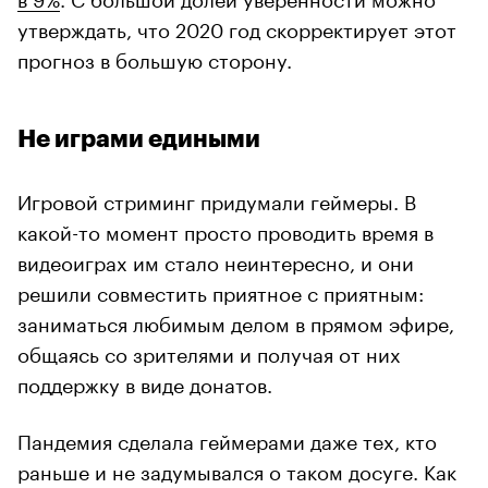
утверждать, что 2020 год скорректирует этот
прогноз в большую сторону.
Не играми едиными
Игровой стриминг придумали геймеры. В
какой-то момент просто проводить время в
видеоиграх им стало неинтересно, и они
решили совместить приятное с приятным:
заниматься любимым делом в прямом эфире,
общаясь со зрителями и получая от них
поддержку в виде донатов.
Пандемия сделала геймерами даже тех, кто
раньше и не задумывался о таком досуге. Как