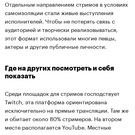
Отдельным направлением стримов в условиях
самоизоляции стали живые выступления
исполнителей. Чтобы не потерять связь с
аудиторией и творчески реализовываться,
этот формат использовали многие певцы,
актеры и другие публичные личности.
Где на других посмотреть и себя
показать
Среди площадок для стримов господствует
Twitch, эта платформа ориентирована
исключительно на прямые трансляции. Там же
и обитает около 80% стримеров. На втором
месте располагается YouTube. Местные
стримеры отличаются тем, что на их каналах