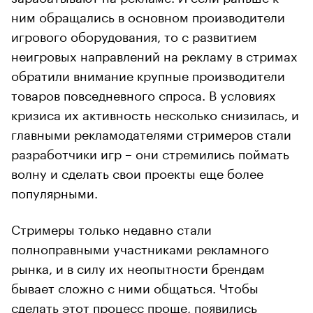
ним обращались в основном производители
игрового оборудования, то с развитием
неигровых направлений на рекламу в стримах
обратили внимание крупные производители
товаров повседневного спроса. В условиях
кризиса их активность несколько снизилась, и
главными рекламодателями стримеров стали
разработчики игр – они стремились поймать
волну и сделать свои проекты еще более
популярными.
Стримеры только недавно стали
полноправными участниками рекламного
рынка, и в силу их неопытности брендам
бывает сложно с ними общаться. Чтобы
сделать этот процесс проще, появились