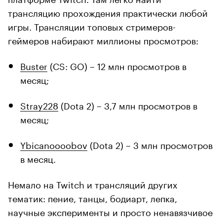
трансляцию прохождения практически любой
игры. Трансляции топовых стримеров-
геймеров набирают миллионы просмотров:
Buster
(CS: GO) – 12 млн просмотров в
месяц;
Stray228
(Dota 2) – 3,7 млн просмотров в
месяц;
Ybicanoooobov
(Dota 2) – 3 млн просмотров
в месяц.
Немало на Twitch и трансляций других
тематик: пение, танцы, бодиарт, лепка,
научные эксперименты и просто ненавязчивое