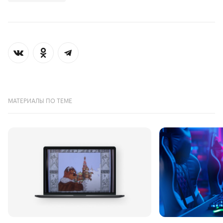
МАТЕРИАЛЫ ПО ТЕМЕ