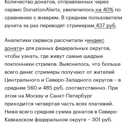
Количество донатов, отправленных через
сервис DonationAlerts, увеличилось
на 40%
по
сравнению с январем. В среднем пользователи
рунета за раз переводят стримерам
437 руб
.
Аналитики сервиса рассчитали «
индекс
доната
» для разных федеральных округов,
чтобы узнать, где живут самые щедрые
поклонники стримов. Выяснилось, что больше
всего денег стримеры получают от жителей
Центрального и Северо-Западного округов – в
среднем 560 и 485 руб. соответственно. При
этом на Москву и Санкт-Петербург
приходится четвертая часть всех платежей.
Ниже всего средняя сумма донатов в Северо-
Кавказском федеральном округе – 301 руб.