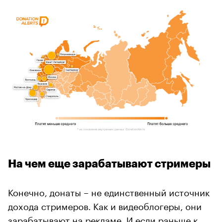
На чем еще зарабатывают стримеры
Конечно, донаты – не единственный источник
дохода стримеров. Как и видеоблогеры, они
зарабатывают на рекламе. И если раньше к