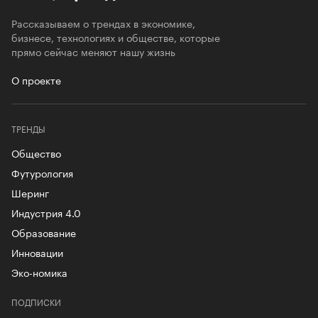
Рассказываем о трендах в экономике,
бизнесе, технологиях и обществе, которые
прямо сейчас меняют нашу жизнь
О проекте
ТРЕНДЫ
Общество
Футурология
Шеринг
Индустрия 4.0
Образование
Инновации
Эко-номика
ПОДПИСКИ