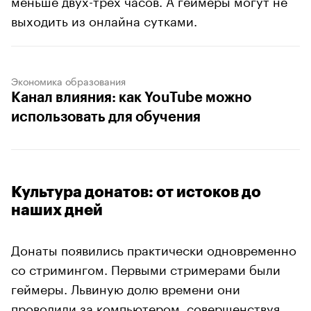
выходить из онлайна сутками.
Экономика образования
Канал влияния: как YouTube можно
использовать для обучения
Культура донатов: от истоков до
наших дней
Донаты появились практически одновременно
со стримингом. Первыми стримерами были
геймеры. Львиную долю времени они
проводили за компьютером, совершенствуя