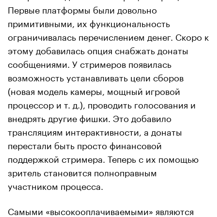
Первые платформы были довольно
примитивными, их функциональность
ограничивалась перечислением денег. Скоро к
этому добавилась опция снабжать донаты
сообщениями. У стримеров появилась
возможность устанавливать цели сборов
(новая модель камеры, мощный игровой
процессор и т. д.), проводить голосования и
внедрять другие фишки. Это добавило
трансляциям интерактивности, а донаты
перестали быть просто финансовой
поддержкой стримера. Теперь с их помощью
зритель становится полноправным
участником процесса.
Самыми «высокооплачиваемыми» являются