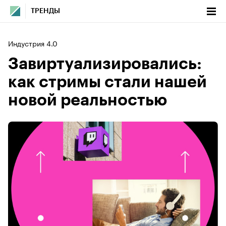
ТРЕНДЫ
Индустрия 4.0
Завиртуализировались:
как стримы стали нашей
новой реальностью