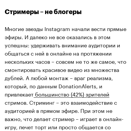
Стримеры – не блогеры
Многие звезды Instagram начали вести прямые
эфиры. И далеко не все оказались в этом
успешны: удерживать внимание аудитории и
общаться с ней в онлайне на протяжении
нескольких часов – совсем не то же самое, что
смонтировать красивое видео из множества
дублей. А любой монтаж – враг реализма,
который, по данным DonationAlerts, и
привлекает
большинство (42%) зрителей
стримов. Стриминг – это взаимодействие с
аудиторией в прямом эфире. При этом не
важно, что делает стример – играет в онлайн-
игру, печет торт или просто общается со