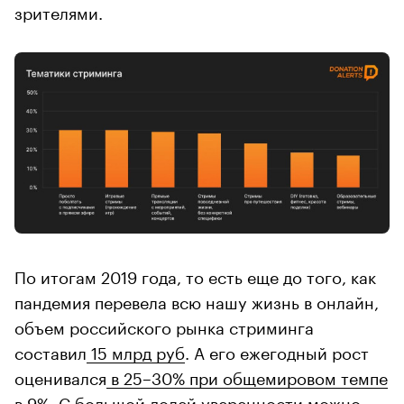
зрителями.
По итогам 2019 года, то есть еще до того, как
пандемия перевела всю нашу жизнь в онлайн,
объем российского рынка стриминга
составил
15 млрд руб
. А его ежегодный рост
оценивался
в 25–30% при общемировом темпе
в 9%
. С большой долей уверенности можно