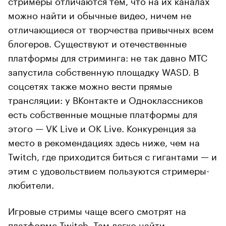
можно найти и обычные видео, ничем не
отличающиеся от творчества привычных всем
блогеров. Существуют и отечественные
платформы для стриминга: не так давно МТС
запустила собственную площадку WASD. В
соцсетях также можно вести прямые
трансляции: у ВКонтакте и Одноклассников
есть собственные мощные платформы для
этого — VK Live и OK Live. Конкуренция за
место в рекомендациях здесь ниже, чем на
Twitch, где приходится биться с гигантами — и
этим с удовольствием пользуются стримеры-
любители.
Игровые стримы чаще всего смотрят на
платформе Twitch. Там легко найти