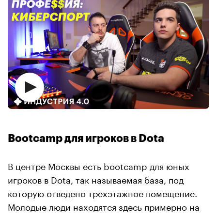
Bootcamp для игроков в Dota
В центре Москвы есть bootcamp для юных
игроков в Dota, так называемая база, под
которую отведено трехэтажное помещение.
Молодые люди находятся здесь примерно на