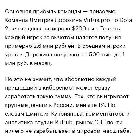
Основная прибыль команды — призовые.
Команда Дмитрия Дорохина Virtus.pro по Dota
2 не так давно выиграла $200 тыс. То есть
каждый игрок за вычетом налогов получил
примерно 2,6 млн рублей. В среднем игроки
уровня Дорохина получают от 500 тыс. до 1
млн руб. в месяц.
Но это не значит, что абсолютно каждый
пришедший в киберспорт может сразу
заработать такую сумму. Тех, кто выигрывает
крупные деньги в России, меньше 1%. По
словам Дмитрия Куприянова, комментатора и
аналитика студии RuHub,
рынок СНГ
почти
ничего не зарабатывает в мировом масштабе.