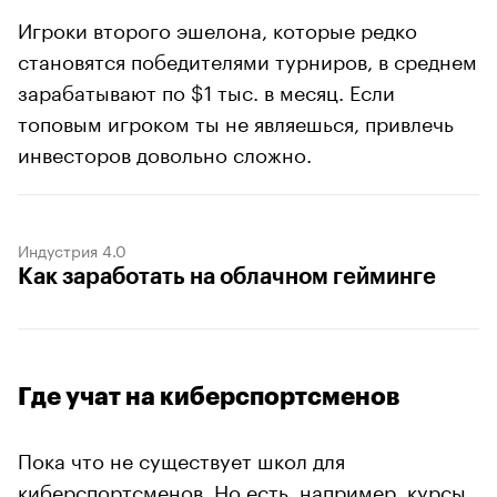
Игроки второго эшелона, которые редко
становятся победителями турниров, в среднем
зарабатывают по $1 тыс. в месяц. Если
топовым игроком ты не являешься, привлечь
инвесторов довольно сложно.
Индустрия 4.0
Как заработать на облачном гейминге
Где учат на киберспортсменов
Пока что не существует школ для
киберспортсменов. Но есть, например, курсы