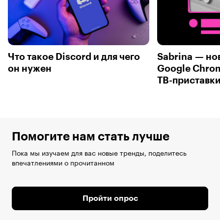
Что такое Discord и для чего
Sabrina — но
он нужен
Google Chrom
ТВ-приставк
Помогите нам стать лучше
Пока мы изучаем для вас новые тренды, поделитесь
впечатлениями о прочитанном
Пройти опрос