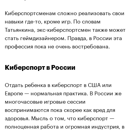
Киберспортсменам сложно реализовать свои
навыки где-то, кроме игр. По словам
Татьянкина, экс-киберспортсмен также может
стать геймдизайнером. Правда, в России эта
профессия пока не очень востребована.
Киберспорт в России
Отдать ребенка в киберспорт в США или
Европе — нормальная практика. В России же
многочасовые игровые сессии
воспринимаются пока скорее как вред для
здоровья. Мысль о том, что киберспорт —
полноценная работа и огромная индустрия, в