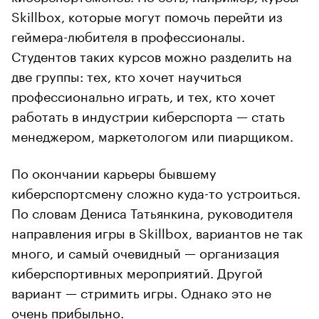
Skillbox, которые могут помочь перейти из
геймера-любителя в профессионалы.
Студентов таких курсов можно разделить на
две группы: тех, кто хочет научиться
профессионально играть, и тех, кто хочет
работать в индустрии киберспорта — стать
менеджером, маркетологом или пиарщиком.
По окончании карьеры бывшему
киберспортсмену сложно куда-то устроиться.
По словам Дениса Татьянкина, руководителя
направления игры в Skillbox, вариантов не так
много, и самый очевидный — организация
киберспортивных мероприятий. Другой
вариант — стримить игры. Однако это не
очень прибыльно.