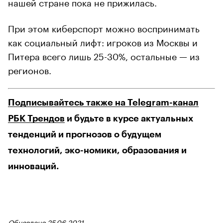
нашей стране пока не прижилась.
При этом киберспорт можно воспринимать
как социальный лифт: игроков из Москвы и
Питера всего лишь 25-30%, остальные — из
регионов.
Подписывайтесь также на Telegram-канал
РБК Трендов
и будьте в курсе актуальных
тенденций и прогнозов о будущем
технологий, эко-номики, образования и
инноваций.
Обновлено 25.06.2021