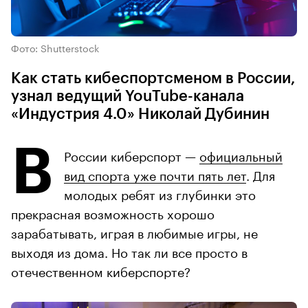
Фото: Shutterstock
Как стать кибеспортсменом в России,
узнал ведущий YouTube-канала
«Индустрия 4.0» Николай Дубинин
В
России киберспорт —
официальный
вид спорта уже почти пять лет
. Для
молодых ребят из глубинки это
прекрасная возможность хорошо
зарабатывать, играя в любимые игры, не
выходя из дома. Но так ли все просто в
отечественном киберспорте?