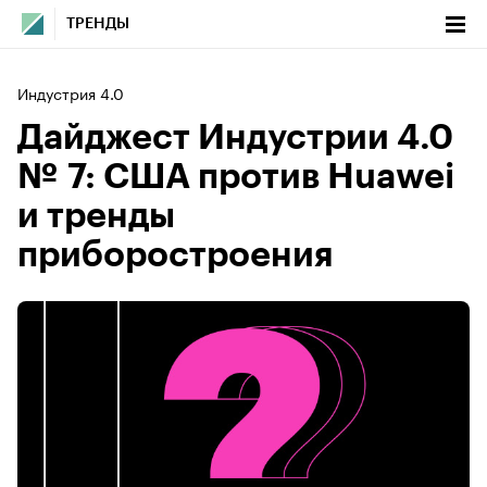
ТРЕНДЫ
Индустрия 4.0
Дайджест Индустрии 4.0
№ 7: США против Huawei
и тренды
приборостроения