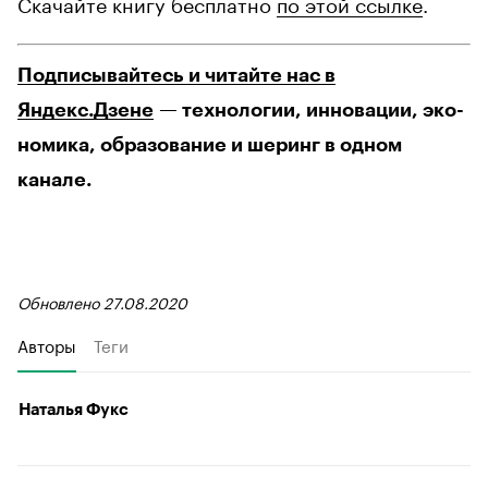
Скачайте книгу бесплатно
по этой ссылке
.
Подписывайтесь и читайте нас в
Яндекс.Дзене
— технологии, инновации, эко-
номика, образование и шеринг в одном
канале.
Обновлено 27.08.2020
Авторы
Теги
Наталья Фукс