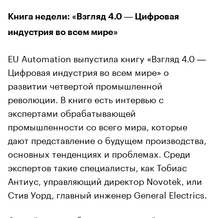
Книга недели: «Взгляд 4.0 ― Цифровая
индустрия во всем мире»
EU Automation выпустила книгу «Взгляд 4.0 ―
Цифровая индустрия во всем мире» о
развитии четвертой промышленной
революции. В книге есть интервью с
экспертами обрабатывающей
промышленности со всего мира, которые
дают представление о будущем производства,
основных тенденциях и проблемах. Среди
экспертов такие специалисты, как Тобиас
Антиус, управляющий директор Novotek, или
Стив Уорд, главный инженер General Electrics.