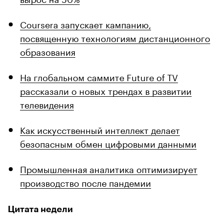
Coursera запускает кампанию,
посвященную технологиям дистанционного
образования
На глобальном саммите Future of TV
рассказали о новых трендах в развитии
телевидения
Как искусственный интеллект делает
безопасным обмен цифровыми данными
Промышленная аналитика оптимизирует
производство после пандемии
Цитата недели