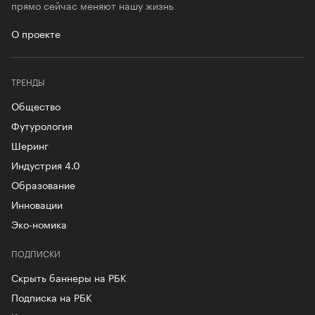
прямо сейчас меняют нашу жизнь
О проекте
ТРЕНДЫ
Общество
Футурология
Шеринг
Индустрия 4.0
Образование
Инновации
Эко-номика
ПОДПИСКИ
Скрыть баннеры на РБК
Подписка на РБК