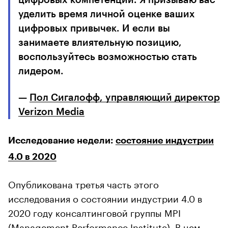
уделить время личной оценке ваших
цифровых привычек. И если вы
занимаете влиятельную позицию,
воспользуйтесь возможностью стать
лидером.
—
Пол Сигалофф, управляющий директор
Verizon Media
Исследование недели:
состояние индустрии
4.0 в 2020
Опубликована третья часть этого
исследования о состоянии индустрии 4.0 в
2020 году консалтинговой группы MPI
(Management Performance Institute). В нем