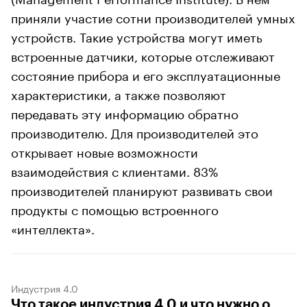
приняли участие сотни производителей умных
устройств. Такие устройства могут иметь
встроенные датчики, которые отслеживают
состояние прибора и его эксплуатационные
характеристики, а также позволяют
передавать эту информацию обратно
производителю. Для производителей это
открывает новые возможности
взаимодействия с клиентами. 83%
производителей планируют развивать свои
продукты с помощью встроенного
«интеллекта».
Индустрия 4.0
Что такое индустрия 4.0 и что нужно о