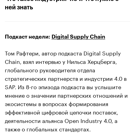
ней знать
Подкаст недели:
Digital Supply Chain
Том Рафтери, автор подкаста Digital Supply
Chain, взял интервью у Нильса Херцберга,
глобального руководителя отдела
стратегических партнерств и индустрии 4.0 в
SAP. Из 8-го эпизода подкаста вы услышите
мнение о значении партнерских отношений и
экосистемы в вопросах формирования
эффективной цифровой цепочки поставок,
деятельности альянса Open Industry 4.0, а
также о глобальных стандартах.