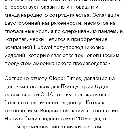
способствует развитию инноваций и
международного сотрудничества. Эскалация
двусторонней напряженности, несмотря на
глобальные усилия по сдерживанию пандемии,
«стратегически целится в приобретение
компанией Huawei полупроводниковых
изделий, которые являются технологическим
продуктом американского производства».
Согласно отчету Global Times, давление на
цепочки поставок для IT-индустрии будет
расти: власти США готовы наложить еще
больше ограничений на доступ Китая к
технологиям. Впервые санкции в отношении
Huawei были введены в мае 2019 года, но
потом временная лицензия китайской