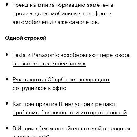
Тренд на миниатюризацию заметен в
производстве мобильных телефонов,
автомобилей и даже самолетов.
Одной строкой
Tesla и Panasonic возобновляют переговоры
о совместных инвестициях
Руководство Сбербанка возвращает
сотрудников в офис
Как предприятия IT-индустрии решают
проблемы безопасности интернета вещей
В Индии объем онлайн-платежей в среднем
вырос на 50%