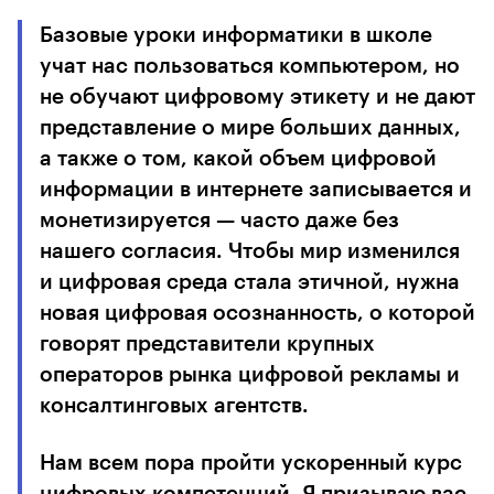
Базовые уроки информатики в школе
учат нас пользоваться компьютером, но
не обучают цифровому этикету и не дают
представление о мире больших данных,
а также о том, какой объем цифровой
информации в интернете записывается и
монетизируется — часто даже без
нашего согласия. Чтобы мир изменился
и цифровая среда стала этичной, нужна
новая цифровая осознанность, о которой
говорят представители крупных
операторов рынка цифровой рекламы и
консалтинговых агентств.
Нам всем пора пройти ускоренный курс
цифровых компетенций. Я призываю вас