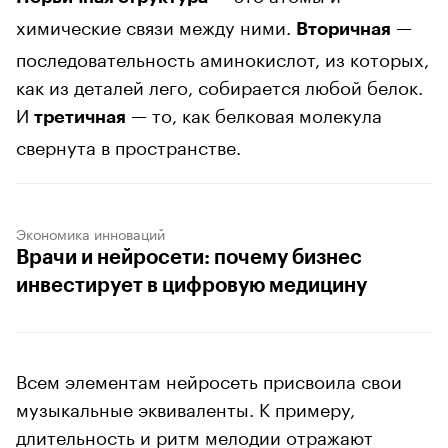
химические связи между ними.
—
Вторичная
последовательность аминокислот, из которых,
как из деталей лего, собирается любой белок.
И
— то, как белковая молекула
третичная
свернута в пространстве.
Экономика инноваций
Врачи и нейросети: почему бизнес
инвестирует в цифровую медицину
Всем элементам нейросеть присвоила свои
музыкальные эквиваленты. К примеру,
длительность и ритм мелодии отражают