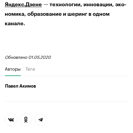
Яндекс.Дзене
— технологии, инновации, эко-
номика, образование и шеринг в одном
канале.
Обновлено 01.05.2020
Авторы
Теги
Павел Акимов