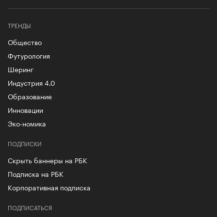
ТРЕНДЫ
Общество
Футурология
Шеринг
Индустрия 4.0
Образование
Инновации
Эко-номика
ПОДПИСКИ
Скрыть баннеры на РБК
Подписка на РБК
Корпоративная подписка
ПОДПИСАТЬСЯ