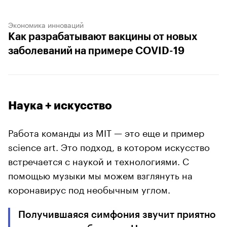
Экономика инноваций
Как разрабатывают вакцины от новых
заболеваний на примере COVID-19
Наука + искусство
Работа команды из MIT — это еще и пример
science art. Это подход, в котором искусство
встречается с наукой и технологиями. С
помощью музыки мы можем взглянуть на
коронавирус под необычным углом.
Получившаяся симфония звучит приятно