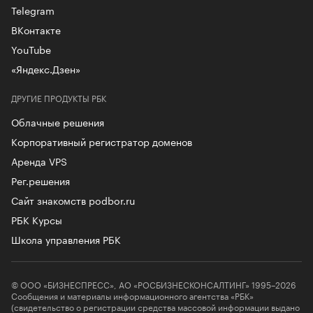
Telegram
ВКонтакте
YouTube
«Яндекс.Дзен»
ДРУГИЕ ПРОДУКТЫ РБК
Облачные решения
Корпоративный регистратор доменов
Аренда VPS
Рег.решения
Сайт знакомств podbor.ru
РБК Курсы
Школа управления РБК
© ООО «БИЗНЕСПРЕСС», АО «РОСБИЗНЕСКОНСАЛТИНГ» 1995–2026
Сообщения и материалы информационного агентства «РБК»
(свидетельство о регистрации средства массовой информации выдано