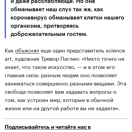
и даже расслабляюще. Но она
обманывает наш слух так же, как
коронавирус обманывает клетки нашего
организма, притворяясь
доброжелательным гостем.
Как
объяснял
еще один представитель science
art, художник Тревор Паглен: «Никто точно не
знает, что такое искусство, — и в этом его
главная сила: разным людям оно позволяет
заниматься совершенно разными вещами. Эта
свобода позволяет вам задавать вопросы о
том, как устроен мир, которые в обычной
жизни или на другой работе вы не задаете».
Подписывайтесь и читайте нас в