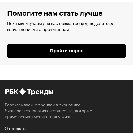
Помогите нам стать лучше
Пока мы изучаем для вас новые тренды, поделитесь
впечатлениями о прочитанном
Пройти опрос
РБК
Тренды
Рассказываем о трендах в экономике,
бизнесе, технологиях и обществе, которые
прямо сейчас меняют нашу жизнь
О проекте