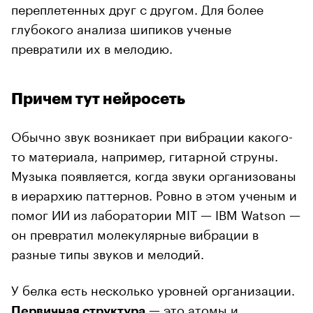
переплетенных друг с другом. Для более
глубокого анализа шипиков ученые
превратили их в мелодию.
Причем тут нейросеть
Обычно звук возникает при вибрации какого-
то материала, например, гитарной струны.
Музыка появляется, когда звуки организованы
в иерархию паттернов. Ровно в этом ученым и
помог ИИ из лаборатории MIT — IBM Watson —
он превратил молекулярные вибрации в
разные типы звуков и мелодий.
У белка есть несколько уровней организации.
— это атомы и
Первичная структура