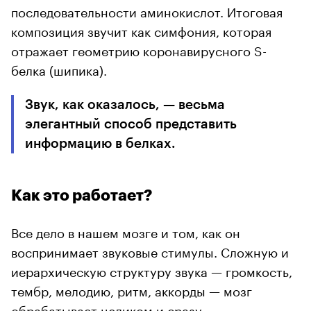
последовательности аминокислот. Итоговая
композиция звучит как симфония, которая
отражает геометрию коронавирусного S-
белка (шипика).
Звук, как оказалось, — весьма
элегантный способ представить
информацию в белках.
Как это работает?
Все дело в нашем мозге и том, как он
воспринимает звуковые стимулы. Сложную и
иерархическую структуру звука — громкость,
тембр, мелодию, ритм, аккорды — мозг
обрабатывает целиком и сразу.