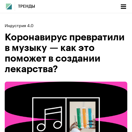
ТРЕНДЫ
Индустрия 4.0
Коронавирус превратили
в музыку — как это
поможет в создании
лекарства?