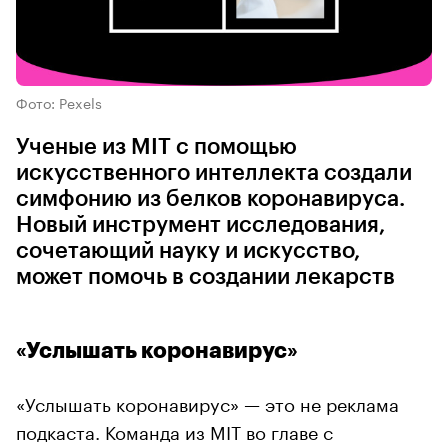
Фото: Pexels
Ученые из MIT с помощью
искусственного интеллекта создали
симфонию из белков коронавируса.
Новый инструмент исследования,
сочетающий науку и искусство,
может помочь в создании лекарств
«Услышать коронавирус»
«Услышать коронавирус» — это не реклама
подкаста. Команда из MIT во главе с