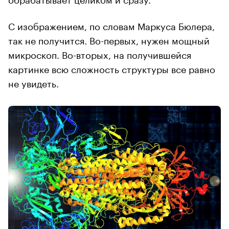
С изображением, по словам Маркуса Бюлера,
так не получится. Во-первых, нужен мощный
микроскоп. Во-вторых, на получившейся
картинке всю сложность структуры все равно
не увидеть.