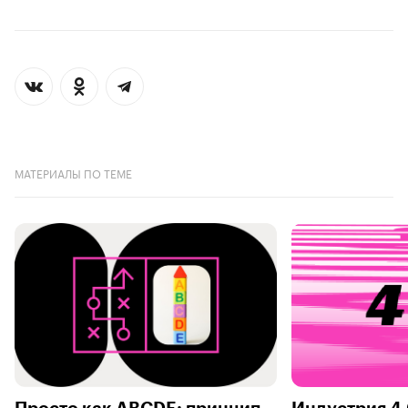
МАТЕРИАЛЫ ПО ТЕМЕ