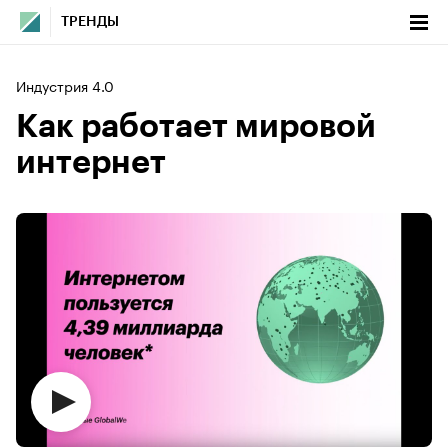
ТРЕНДЫ
Индустрия 4.0
Как работает мировой
интернет