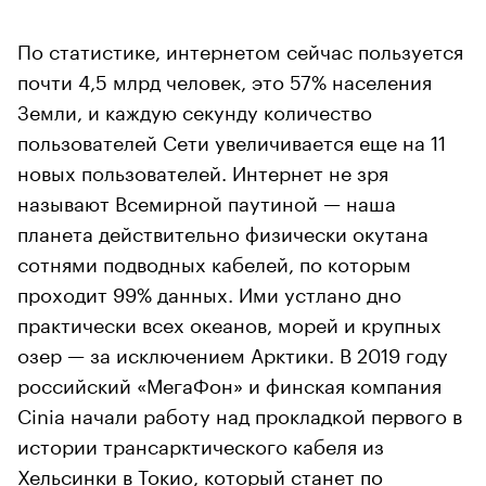
По статистике, интернетом сейчас пользуется
почти 4,5 млрд человек, это 57% населения
Земли, и каждую секунду количество
пользователей Сети увеличивается еще на 11
новых пользователей. Интернет не зря
называют Всемирной паутиной — наша
планета действительно физически окутана
сотнями подводных кабелей, по которым
проходит 99% данных. Ими устлано дно
практически всех океанов, морей и крупных
озер — за исключением Арктики. В 2019 году
российский «МегаФон» и финская компания
Cinia начали работу над прокладкой первого в
истории трансарктического кабеля из
Хельсинки в Токио, который станет по