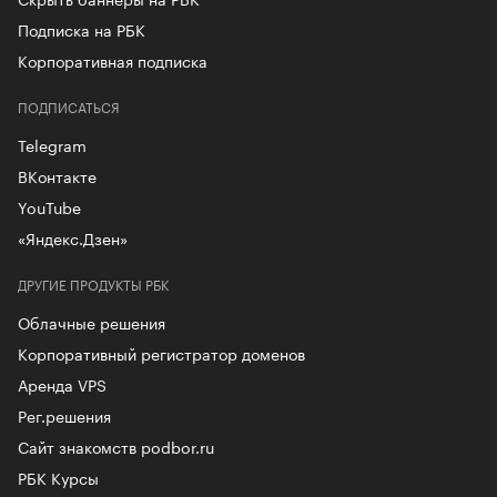
Подписка на РБК
Корпоративная подписка
ПОДПИСАТЬСЯ
Telegram
ВКонтакте
YouTube
«Яндекс.Дзен»
ДРУГИЕ ПРОДУКТЫ РБК
Облачные решения
Корпоративный регистратор доменов
Аренда VPS
Рег.решения
Сайт знакомств podbor.ru
РБК Курсы