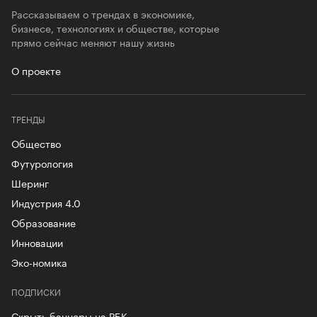
Рассказываем о трендах в экономике,
бизнесе, технологиях и обществе, которые
прямо сейчас меняют нашу жизнь
О проекте
ТРЕНДЫ
Общество
Футурология
Шеринг
Индустрия 4.0
Образование
Инновации
Эко-номика
ПОДПИСКИ
Скрыть баннеры на РБК