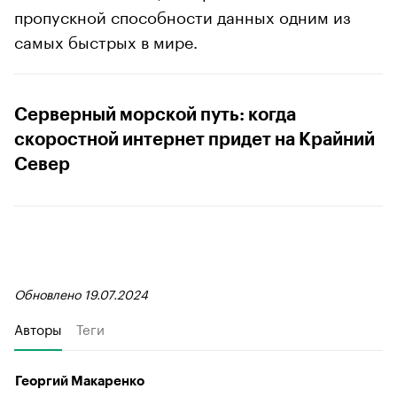
пропускной способности данных одним из
самых быстрых в мире.
Серверный морской путь: когда
скоростной интернет придет на Крайний
Север
Обновлено 19.07.2024
Авторы
Теги
Георгий Макаренко