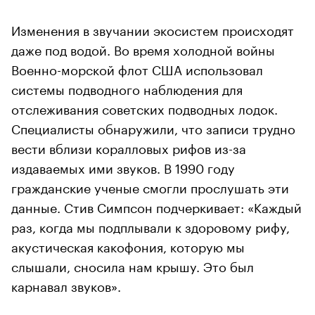
Изменения в звучании экосистем происходят
даже под водой. Во время холодной войны
Военно-морской флот США использовал
системы подводного наблюдения для
отслеживания советских подводных лодок.
Специалисты обнаружили, что записи трудно
вести вблизи коралловых рифов из-за
издаваемых ими звуков. В 1990 году
гражданские ученые смогли прослушать эти
данные. Стив Симпсон подчеркивает: «Каждый
раз, когда мы подплывали к здоровому рифу,
акустическая какофония, которую мы
слышали, сносила нам крышу. Это был
карнавал звуков».