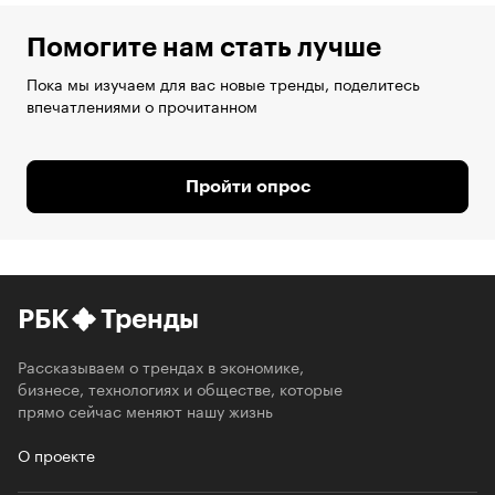
Помогите нам стать лучше
Пока мы изучаем для вас новые тренды, поделитесь
впечатлениями о прочитанном
Пройти опрос
РБК
Тренды
Рассказываем о трендах в экономике,
бизнесе, технологиях и обществе, которые
прямо сейчас меняют нашу жизнь
О проекте