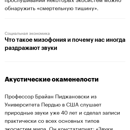
обнаружить «смертельную тишину».
Социальная экономика
Что такое мизофония и почему нас иногда
раздражают звуки
Акустические окаменелости
Профессор Брайан Пиджановски из
Университета Пердью в США слушает
природные звуки уже 40 лет и сделал записи
практически со всех основных типов
экосистем мира. Он констатирует: «Звуки