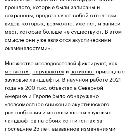
прошлого, которые были записаны и
сохранены, представляют собой отголоски
видов, которых, возможно, уже нет, и записи
мест, которые больше не существуют. В этом
смысле они уже являются акустическими
окаменелостями».
Множество исследователей фиксируют, как
меняются
,
нарушаются
и
затихают
природные
звуковые ландшафты. В научной работе 2021
года на 200 тыс. объектах в Северной
Америке и Европе было обнаружено
«повсеместное снижение акустического
разнообразия и интенсивности звуковых
ландшафтов на обоих континентах за
последние 25 лет, вызванное изменениями