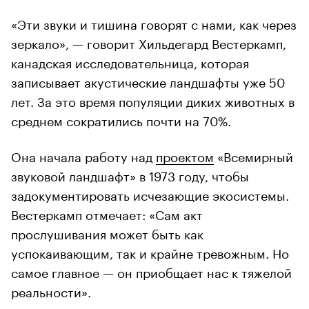
«Эти звуки и тишина говорят с нами, как через
зеркало», — говорит Хильдегард Вестеркамп,
канадская исследовательница, которая
записывает акустические ландшафты уже 50
лет. За это время популяции диких животных в
среднем сократились почти на 70%.
Она начала работу над
проектом
«Всемирный
звуковой ландшафт» в 1973 году, чтобы
задокументировать исчезающие экосистемы.
Вестеркамп отмечает: «Сам акт
прослушивания может быть как
успокаивающим, так и крайне тревожным. Но
самое главное — он приобщает нас к тяжелой
реальности».