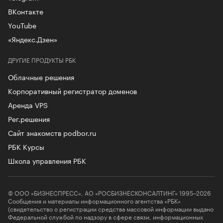
ВКонтакте
YouTube
«Яндекс.Дзен»
ДРУГИЕ ПРОДУКТЫ РБК
Облачные решения
Корпоративный регистратор доменов
Аренда VPS
Рег.решения
Сайт знакомств podbor.ru
РБК Курсы
Школа управления РБК
© ООО «БИЗНЕСПРЕСС», АО «РОСБИЗНЕСКОНСАЛТИНГ» 1995–2026
Сообщения и материалы информационного агентства «РБК»
(свидетельство о регистрации средства массовой информации выдано
Федеральной службой по надзору в сфере связи, информационных