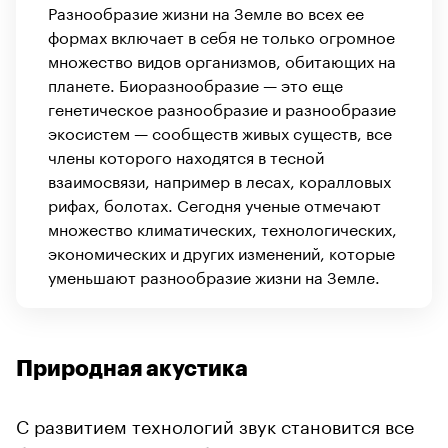
Разнообразие жизни на Земле во всех ее
формах включает в себя не только огромное
множество видов организмов, обитающих на
планете. Биоразнообразие — это еще
генетическое разнообразие и разнообразие
экосистем — сообществ живых существ, все
члены которого находятся в тесной
взаимосвязи, например в лесах, коралловых
рифах, болотах. Сегодня ученые отмечают
множество климатических, технологических,
экономических и других изменений, которые
уменьшают разнообразие жизни на Земле.
Природная акустика
С развитием технологий звук становится все