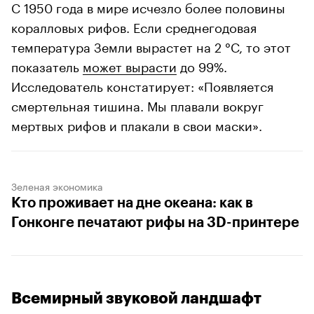
С 1950 года в мире исчезло более половины
коралловых рифов. Если среднегодовая
температура Земли вырастет на 2 °C, то этот
показатель
может вырасти
до 99%.
Исследователь констатирует: «Появляется
смертельная тишина. Мы плавали вокруг
мертвых рифов и плакали в свои маски».
Зеленая экономика
Кто проживает на дне океана: как в
Гонконге печатают рифы на 3D-принтере
Всемирный звуковой ландшафт