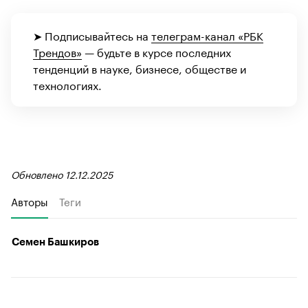
➤ Подписывайтесь на
телеграм-канал «РБК
Трендов»
— будьте в курсе последних
тенденций в науке, бизнесе, обществе и
технологиях.
Обновлено 12.12.2025
Авторы
Теги
Семен Башкиров