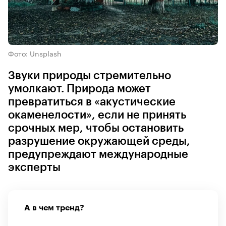
Фото: Unsplash
Звуки природы стремительно
умолкают. Природа может
превратиться в «акустические
окаменелости», если не принять
срочных мер, чтобы остановить
разрушение окружающей среды,
предупреждают международные
эксперты
А в чем тренд?