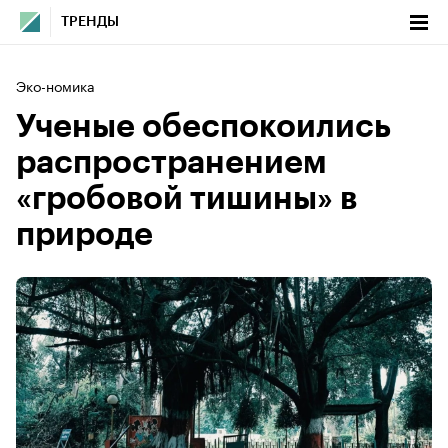
ТРЕНДЫ
Эко-номика
Ученые обеспокоились
распространением
«гробовой тишины» в
природе