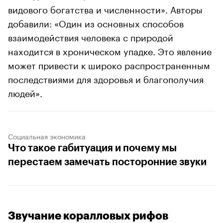
видового богатства и численности». Авторы
добавили: «Один из основных способов
взаимодействия человека с природой
находится в хроническом упадке. Это явление
может привести к широко распространенным
последствиями для здоровья и благополучия
людей».
Социальная экономика
Что такое габитуация и почему мы
перестаем замечать посторонние звуки
Звучание коралловых рифов