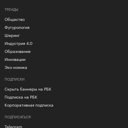
ТРЕНДЫ
Общество
Футурология
Шеринг
Индустрия 4.0
Образование
Инновации
Эко-номика
ПОДПИСКИ
Скрыть баннеры на РБК
Подписка на РБК
Корпоративная подписка
ПОДПИСАТЬСЯ
Telegram