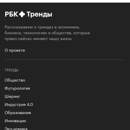
РБК
Тренды
Рассказываем о трендах в экономике,
бизнесе, технологиях и обществе, которые
прямо сейчас меняют нашу жизнь
О проекте
ТРЕНДЫ
Общество
Футурология
Шеринг
Индустрия 4.0
Образование
Инновации
Эко-номика