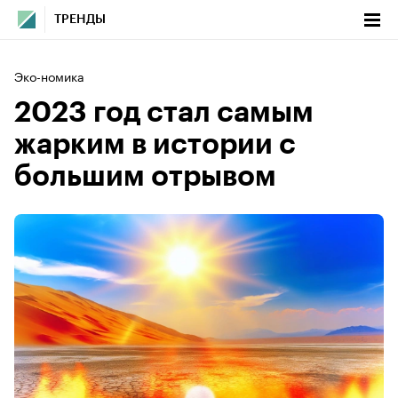
ТРЕНДЫ
Эко-номика
2023 год стал самым
жарким в истории с
большим отрывом