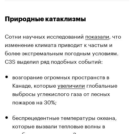
Природные катаклизмы
Сотни научных исследований
показали
, что
изменение климата приводит к частым и
более экстремальным погодным условиям.
C3S выделил ряд подобных событий:
возгорание огромных пространств в
Канаде, которые
увеличили
глобальные
выбросы углекислого газа от лесных
пожаров на 30%;
беспрецедентные температуры океана,
которые вызвали тепловые волны в
прибрежных регионах Земли;