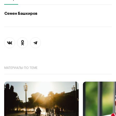
Семен Башкиров
МАТЕРИАЛЫ ПО ТЕМЕ