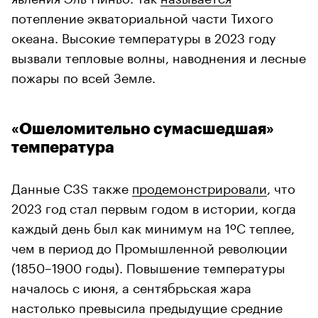
потепление экваториальной части Тихого
океана. Высокие температуры в 2023 году
вызвали тепловые волны, наводнения и лесные
пожары по всей Земле.
«Ошеломительно сумасшедшая»
температура
Данные C3S также
продемонстрировали
, что
2023 год стал первым годом в истории, когда
каждый день был как минимум на 1ºC теплее,
чем в период до Промышленной революции
(1850–1900 годы). Повышение температуры
началось с июня, а сентябрьская жара
настолько превысила предыдущие средние