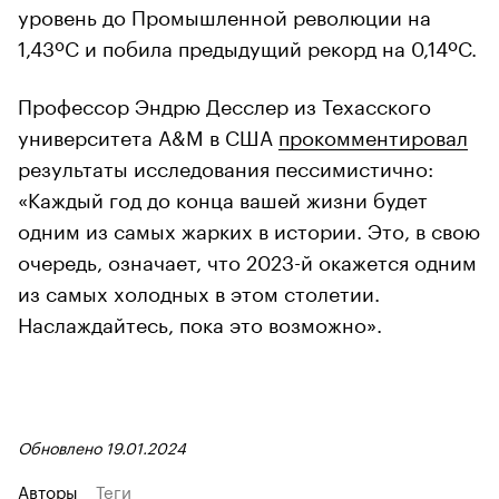
уровень до Промышленной революции на
1,43ºC и побила предыдущий рекорд на 0,14ºC.
Профессор Эндрю Десслер из Техасского
университета A&M в США
прокомментировал
результаты исследования пессимистично:
«Каждый год до конца вашей жизни будет
одним из самых жарких в истории. Это, в свою
очередь, означает, что 2023-й окажется одним
из самых холодных в этом столетии.
Наслаждайтесь, пока это возможно».
Обновлено 19.01.2024
Авторы
Теги