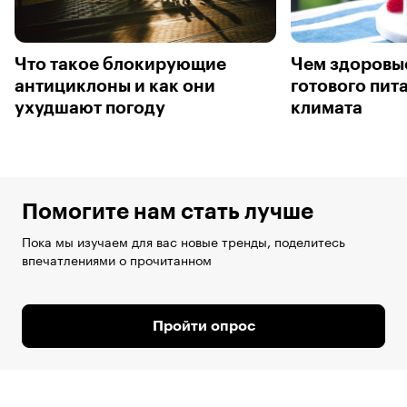
Что такое блокирующие
Чем здоровы
антициклоны и как они
готового пит
ухудшают погоду
климата
Помогите нам стать лучше
Пока мы изучаем для вас новые тренды, поделитесь
впечатлениями о прочитанном
Пройти опрос