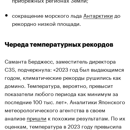
сокращение морского льда
Антарктики
до
рекордно низкой площади.
Череда температурных рекордов
Саманта Берджесс, заместитель директора
C3S, подчеркнула: «2023 год был выдающимся
годом, климатические рекорды рушились как
домино. Температура, вероятно, превысит
показатели любого периода как минимум за
последние 100 тыс. лет». Аналитики Японского
метеорологического агентства в своем
анализе
пришли
к похожим результатам. По их
оценкам, температура в 2023 году превысила