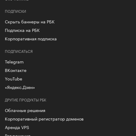
ПОДПИСКИ
Скрыть баннеры на РБК
Подписка на РБК
Корпоративная подписка
ПОДПИСАТЬСЯ
Telegram
ВКонтакте
YouTube
«Яндекс.Дзен»
ДРУГИЕ ПРОДУКТЫ РБК
Облачные решения
Корпоративный регистратор доменов
Аренда VPS
Рег.решения