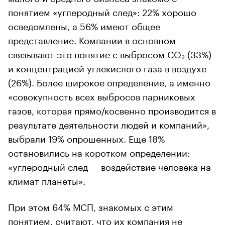
понятием «углеродный след»: 22% хорошо
осведомлены, а 56% имеют общее
представление. Компании в основном
связывают это понятие с выбросом CO₂ (33%)
и концентрацией углекислого газа в воздухе
(26%). Более широкое определение, а именно
«совокупность всех выбросов парниковых
газов, которая прямо/косвенно производится в
результате деятельности людей и компаний»,
выбрали 19% опрошенных. Еще 18%
остановились на коротком определении:
«углеродный след — воздействие человека на
климат планеты».
При этом 64% МСП, знакомых с этим
понятием, считают, что их компания не