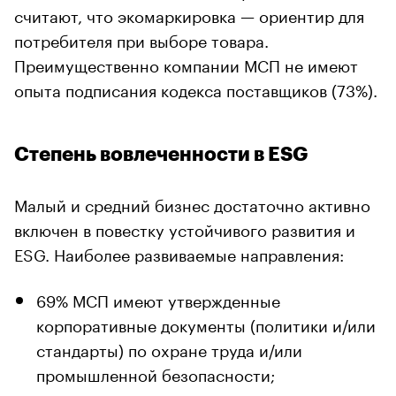
считают, что экомаркировка — ориентир для
потребителя при выборе товара.
Преимущественно компании МСП не имеют
опыта подписания кодекса поставщиков (73%).
Степень вовлеченности в ESG
Малый и средний бизнес достаточно активно
включен в повестку устойчивого развития и
ESG. Наиболее развиваемые направления:
69% МСП имеют утвержденные
корпоративные документы (политики и/или
стандарты) по охране труда и/или
промышленной безопасности;