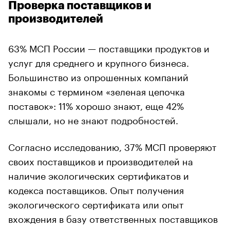
Проверка поставщиков и
производителей
63% МСП России — поставщики продуктов и
услуг для среднего и крупного бизнеса.
Большинство из опрошенных компаний
знакомы с термином «зеленая цепочка
поставок»: 11% хорошо знают, еще 42%
слышали, но не знают подробностей.
Согласно исследованию, 37% МСП проверяют
своих поставщиков и производителей на
наличие экологических сертификатов и
кодекса поставщиков. Опыт получения
экологического сертификата или опыт
вхождения в базу ответственных поставщиков