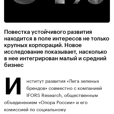
Повестка устойчивого развития
находится в поле интересов не только
крупных корпораций. Новое
исследование показывает, насколько
в нее интегрирован малый и средний
бизнес
И
нститут развития «Лига зеленых
брендов» совместно с компанией
IFORS Research, общественным
объединением «Опора России» и его
комиссией по социальному