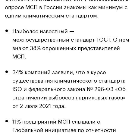
опросе МСП в России знакомы как минимум с
одним климатическим стандартом.
Наиболее известный —
межгосударственный стандарт ГОСТ. О нем
знают 38% опрошенных представителей
МСП.
34% компаний заявили, что в курсе
существования климатического стандарта
ISO и федерального закона № 296-ФЗ «Об
ограничении выбросов парниковых газов»
от 2 июля 2021 года.
11% предприятий МСП слышали о
Глобальной инициативе по отчетности