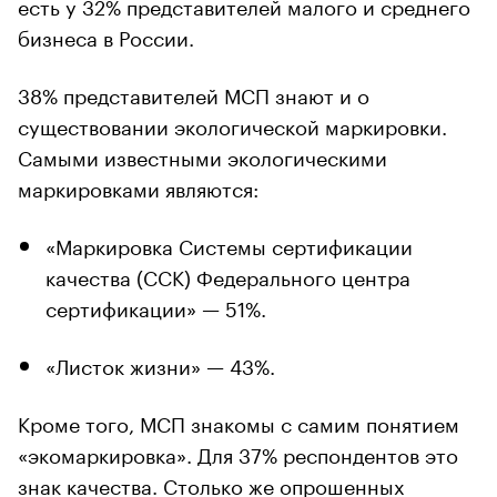
есть у 32% представителей малого и среднего
бизнеса в России.
38% представителей МСП знают и о
существовании экологической маркировки.
Самыми известными экологическими
маркировками являются:
«Маркировка Системы сертификации
качества (ССК) Федерального центра
сертификации» — 51%.
«Листок жизни» — 43%.
Кроме того, МСП знакомы с самим понятием
«экомаркировка». Для 37% респондентов это
знак качества. Столько же опрошенных