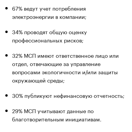
67% ведут учет потребления
электроэнергии в компании;
34% проводят общую оценку
профессиональных рисков;
32% МСП имеют ответственное лицо или
отдел, отвечающие за управление
вопросами экологичности и/или защиты
окружающей среды;
30% публикуют нефинансовую отчетность;
29% МСП учитывают данные по
благотворительным инициативам.