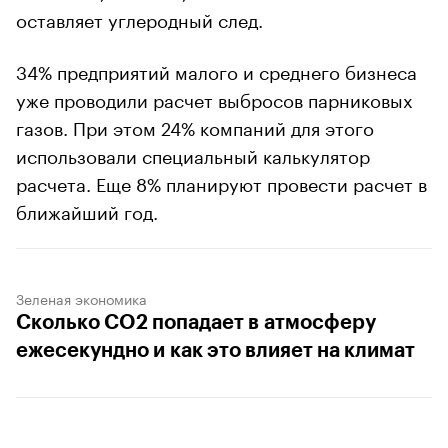
оставляет углеродный след.
34% предприятий малого и среднего бизнеса
уже проводили расчет выбросов парниковых
газов. При этом 24% компаний для этого
использовали специальный калькулятор
расчета. Еще 8% планируют провести расчет в
ближайший год.
Зеленая экономика
Сколько CO2 попадает в атмосферу
ежесекундно и как это влияет на климат