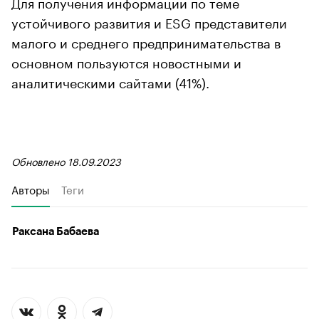
Для получения информации по теме
устойчивого развития и ESG представители
малого и среднего предпринимательства в
основном пользуются новостными и
аналитическими сайтами (41%).
Обновлено 18.09.2023
Авторы
Теги
Раксана Бабаева