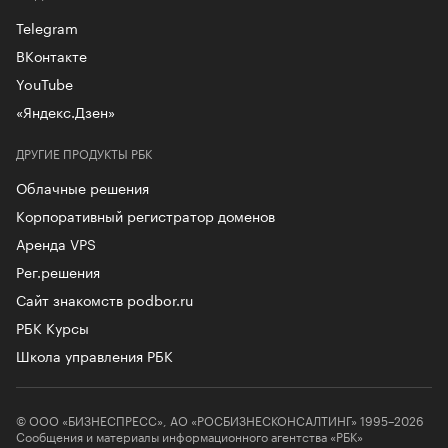
Telegram
ВКонтакте
YouTube
«Яндекс.Дзен»
ДРУГИЕ ПРОДУКТЫ РБК
Облачные решения
Корпоративный регистратор доменов
Аренда VPS
Рег.решения
Сайт знакомств podbor.ru
РБК Курсы
Школа управления РБК
© ООО «БИЗНЕСПРЕСС», АО «РОСБИЗНЕСКОНСАЛТИНГ» 1995–2026
Сообщения и материалы информационного агентства «РБК»