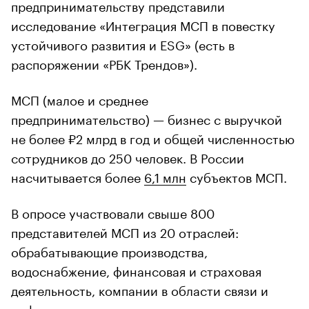
предпринимательству представили
исследование «Интеграция МСП в повестку
устойчивого развития и ESG» (есть в
распоряжении «РБК Трендов»).
МСП (малое и среднее
предпринимательство) — бизнес с выручкой
не более ₽2 млрд в год и общей численностью
сотрудников до 250 человек. В России
насчитывается более
6,1 млн
субъектов МСП.
В опросе участвовали свыше 800
представителей МСП из 20 отраслей:
обрабатывающие производства,
водоснабжение, финансовая и страховая
деятельность, компании в области связи и
информации, транспортировки и хранения,