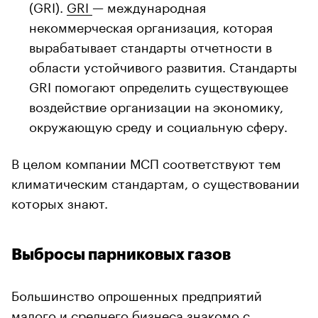
(GRI).
GRI
— международная
некоммерческая организация, которая
вырабатывает стандарты отчетности в
области устойчивого развития. Стандарты
GRI помогают определить существующее
воздействие организации на экономику,
окружающую среду и социальную сферу.
В целом компании МСП соответствуют тем
климатическим стандартам, о существовании
которых знают.
Выбросы парниковых газов
Большинство опрошенных предприятий
малого и среднего бизнеса знакомо с