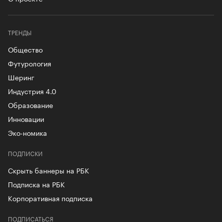
ТРЕНДЫ
Общество
Футурология
Шеринг
Индустрия 4.0
Образование
Инновации
Эко-номика
ПОДПИСКИ
Скрыть баннеры на РБК
Подписка на РБК
Корпоративная подписка
ПОДПИСАТЬСЯ