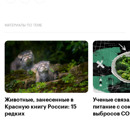
МАТЕРИАЛЫ ПО ТЕМЕ
Животные, занесенные в
Ученые связа
Красную книгу России: 15
питание с с
редких
выбросов CO2