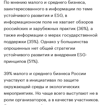
По мнению малого и среднего бизнеса,
заинтересованного в информации по теме
устойчивого развития и ESG, в
информационном поле не хватает обзоров
российских и зарубежных практик (36%), а
также информации о мерах государственной
поддержки (35%). Однако у большинства
опрошенных нет общей стратегии
устойчивого развития и внедрения ESG-
принципов (51%).
39% малого и среднего бизнеса России
участвуют в инициативах по защите
окружающей среды и экологических
мероприятиях. Но чаще всего выступают не в
роли организаторов, а в качестве участников.