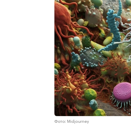
Фото: Midjourney