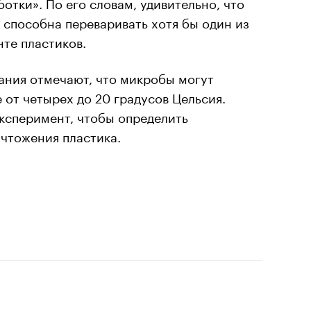
отки». По его словам, удивительно, что
способна переваривать хотя бы один из
те пластиков.
ания отмечают, что микробы могут
 от четырех до 20 градусов Цельсия.
ксперимент, чтобы определить
чтожения пластика.