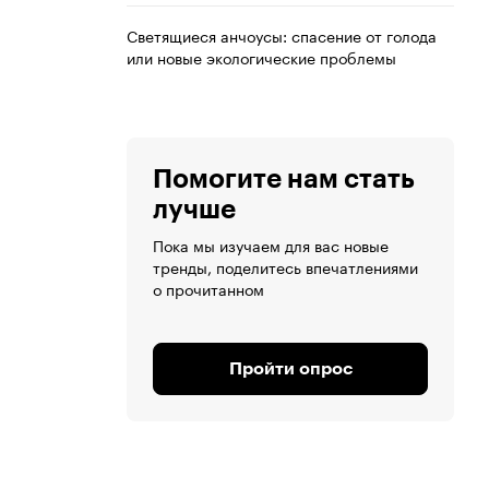
Светящиеся анчоусы: спасение от голода
или новые экологические проблемы
Помогите нам стать
лучше
Пока мы изучаем для вас новые
тренды, поделитесь впечатлениями
о прочитанном
Пройти опрос