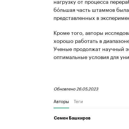
нагрузку от процесса перераб
бóльшая часть штаммов была 
представленных в эксперимен
Кроме того, авторы исследов
хорошо работать в диапазоне
Ученые продолжат научный э
оптимальные условия для уни
Обновлено 26.05.2023
Авторы
Теги
Семен Башкиров