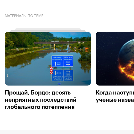
МАТЕРИАЛЫ ПО ТЕМЕ
Прощай, Бордо: десять
Когда наступ
неприятных последствий
ученые назва
глобального потепления