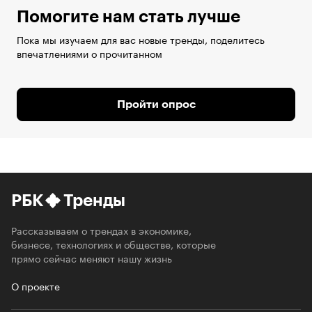
Помогите нам стать лучше
Пока мы изучаем для вас новые тренды, поделитесь
впечатлениями о прочитанном
Пройти опрос
РБК
Тренды
Рассказываем о трендах в экономике,
бизнесе, технологиях и обществе, которые
прямо сейчас меняют нашу жизнь
О проекте