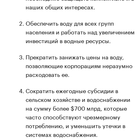
наших общих интересах.
Обеспечить воду для всех групп
населения и работать над увеличением
инвестиций в водные ресурсы.
Прекратить занижать цены на воду,
позволяющие корпорациям неразумно
расходовать ее.
Сократить ежегодные субсидии в
сельском хозяйстве и водоснабжении
на сумму более $700 млрд, которые
часто способствуют чрезмерному
потреблению, и уменьшить утечки в
системах водоснабжения.