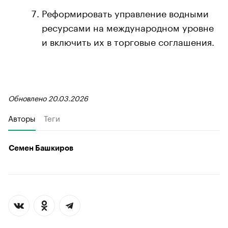
Реформировать управление водными
ресурсами на международном уровне
и включить их в торговые соглашения.
Обновлено 20.03.2026
Авторы
Теги
Семен Башкиров