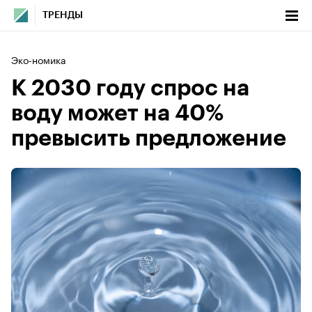
ТРЕНДЫ
Эко-номика
К 2030 году спрос на
воду может на 40%
превысить предложение