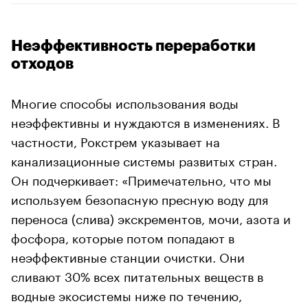
Неэффективность переработки
отходов
Многие способы использования воды
неэффективны и нуждаются в изменениях. В
частности, Рокстрем указывает на
канализационные системы развитых стран.
Он подчеркивает: «Примечательно, что мы
используем безопасную пресную воду для
переноса (слива) экскрементов, мочи, азота и
фосфора, которые потом попадают в
неэффективные станции очистки. Они
сливают 30% всех питательных веществ в
водные экосистемы ниже по течению,