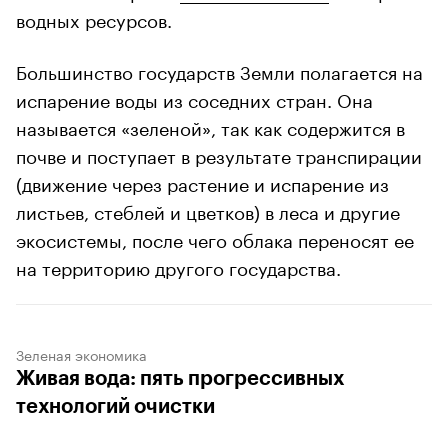
водных ресурсов.
Большинство государств Земли полагается на
испарение воды из соседних стран. Она
называется «зеленой», так как содержится в
почве и поступает в результате транспирации
(движение через растение и испарение из
листьев, стеблей и цветков) в леса и другие
экосистемы, после чего облака переносят ее
на территорию другого государства.
Зеленая экономика
Живая вода: пять прогрессивных
технологий очистки