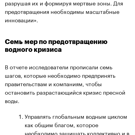
разрушая их и формируя мертвые зоны. Для
предотвращения необходимы масштабные
инновации».
Cемь мер по предотвращению
водного кризиса
В отчете исследователи прописали семь
шагов, которые необходимо предпринять
правительствам и компаниям, чтобы
остановить разрастающийся кризис пресной
воды.
Управлять глобальным водным циклом
как общим благом, которое
необходимо защищать коллективно и в