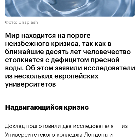
Фото: Unsplash
Мир находится на пороге
неизбежного кризиса, так как в
ближайшие десять лет человечество
столкнется с дефицитом пресной
воды. Об этом заявили исследователи
из нескольких европейских
университетов
Надвигающийся кризис
Доклад
подготовили
два исследователя — из
Университетского колледжа Лондона и