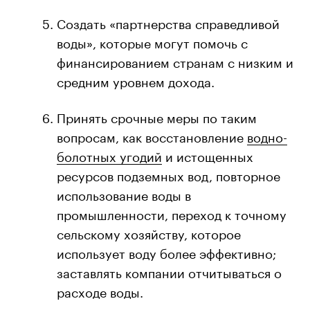
Создать «партнерства справедливой
воды», которые могут помочь с
финансированием странам с низким и
средним уровнем дохода.
Принять срочные меры по таким
вопросам, как восстановление
водно-
болотных угодий
и истощенных
ресурсов подземных вод, повторное
использование воды в
промышленности, переход к точному
сельскому хозяйству, которое
использует воду более эффективно;
заставлять компании отчитываться о
расходе воды.