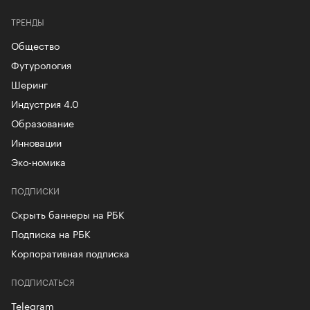
ТРЕНДЫ
Общество
Футурология
Шеринг
Индустрия 4.0
Образование
Инновации
Эко-номика
ПОДПИСКИ
Скрыть баннеры на РБК
Подписка на РБК
Корпоративная подписка
ПОДПИСАТЬСЯ
Telegram