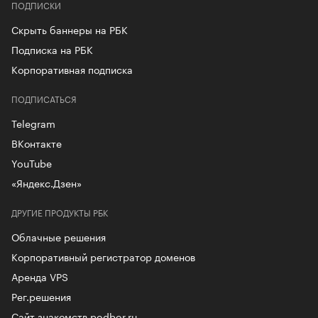
ПОДПИСКИ
Скрыть баннеры на РБК
Подписка на РБК
Корпоративная подписка
ПОДПИСАТЬСЯ
Telegram
ВКонтакте
YouTube
«Яндекс.Дзен»
ДРУГИЕ ПРОДУКТЫ РБК
Облачные решения
Корпоративный регистратор доменов
Аренда VPS
Рег.решения
Сайт знакомств podbor.ru