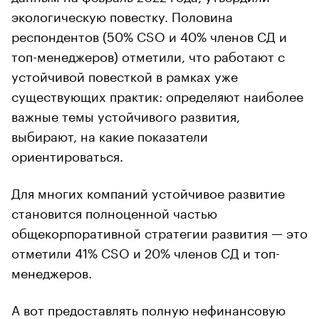
экологическую повестку. Половина
респондентов (50% CSO и 40% членов СД и
топ-менеджеров) отметили, что работают с
устойчивой повесткой в рамках уже
существующих практик: определяют наиболее
важные темы устойчивого развития,
выбирают, на какие показатели
ориентироваться.
Для многих компаний устойчивое развитие
становится полноценной частью
общекорпоративной стратегии развития — это
отметили 41% CSO и 20% членов СД и топ-
менеджеров.
А вот предоставлять полную нефинансовую