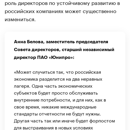
роль директоров по устойчивому развитию в
российских компаниях может существенно
измениться.
Анна Белова, заместитель председателя
Совета директоров, старший независимый
директор ПАО «Юнипро»:
«Может случиться так, что российская
экономика разделится на два неравных
лагеря. Одна часть экономических
субъектов будет просто обслуживать
внутренние потребности, и для них, как в
свое время, никакие международные
стандарты отчетности не будут нужны.
Другая часть так или иначе будет форпостом
для выстраивания в новых условиях