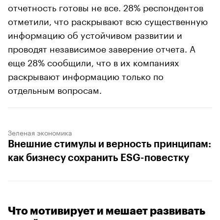
отчетность готовы не все. 28% респондентов
отметили, что раскрывают всю существенную
информацию об устойчивом развитии и
проводят независимое заверение отчета. А
еще 28% сообщили, что в их компаниях
раскрывают информацию только по
отдельным вопросам.
Зеленая экономика
Внешние стимулы и верность принципам:
как бизнесу сохранить ESG-повестку
Что мотивирует и мешает развивать