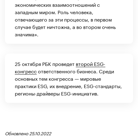
экономических взаимоотношений с
западным миром. Роль человека,
отвечающего за эти процессы, в первом
случае будет ничтожна, а во втором очень
значима».
25 октября РБК проведет
второй ESG-
конгресс
ответственного бизнеса. Среди
основных тем конгресса — мировые
практики ESG, их внедрение, ESG-стандарты,
регионы-драйверы ESG-инициатив.
Обновлено 25.10.2022