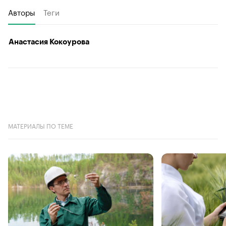
Авторы
Теги
Анастасия Кокоурова
МАТЕРИАЛЫ ПО ТЕМЕ