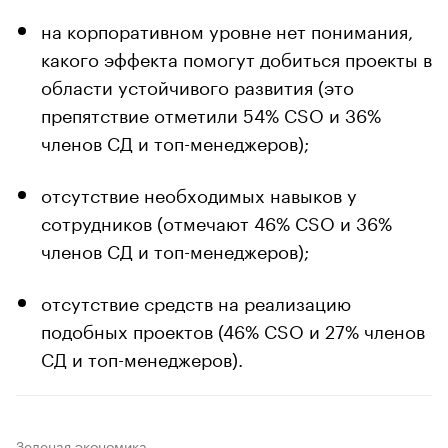
на корпоративном уровне нет понимания,
какого эффекта помогут добиться проекты в
области устойчивого развития (это
препятствие отметили 54% CSO и 36%
членов СД и топ-менеджеров);
отсутствие необходимых навыков у
сотрудников (отмечают 46% CSO и 36%
членов СД и топ-менеджеров);
отсутствие средств на реализацию
подобных проектов (46% CSO и 27% членов
СД и топ-менеджеров).
Зеленая экономика