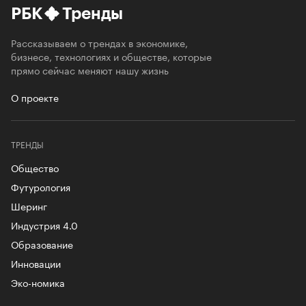
РБК
Тренды
Рассказываем о трендах в экономике,
бизнесе, технологиях и обществе, которые
прямо сейчас меняют нашу жизнь
О проекте
ТРЕНДЫ
Общество
Футурология
Шеринг
Индустрия 4.0
Образование
Инновации
Эко-номика