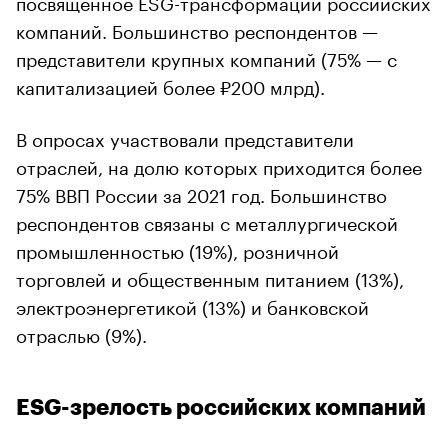
посвященное ESG-трансформации российских
компаний. Большинство респондентов —
представители крупных компаний (75% — с
капитализацией более ₽200 млрд).
В опросах участвовали представители
отраслей, на долю которых приходится более
75% ВВП России за 2021 год. Большинство
респондентов связаны с металлургической
промышленностью (19%), розничной
торговлей и общественным питанием (13%),
электроэнергетикой (13%) и банковской
отраслью (9%).
ESG-зрелость российских компаний