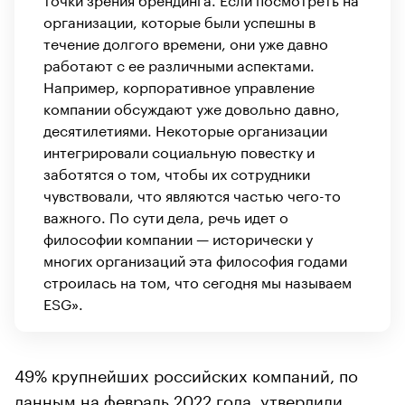
организации, которые были успешны в
течение долгого времени, они уже давно
работают с ее различными аспектами.
Например, корпоративное управление
компании обсуждают уже довольно давно,
десятилетиями. Некоторые организации
интегрировали социальную повестку и
заботятся о том, чтобы их сотрудники
чувствовали, что являются частью чего-то
важного. По сути дела, речь идет о
философии компании — исторически у
многих организаций эта философия годами
строилась на том, что сегодня мы называем
ESG».
49% крупнейших российских компаний, по
данным на февраль 2022 года, утвердили