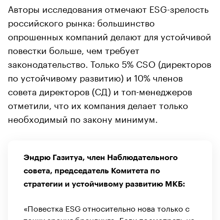
Авторы исследования отмечают ESG-зрелость
российского рынка: большинство
опрошенных компаний делают для устойчивой
повестки больше, чем требует
законодательство. Только 5% CSO (директоров
по устойчивому развитию) и 10% членов
совета директоров (СД) и топ-менеджеров
отметили, что их компания делает только
необходимый по закону минимум.
Эндрю Газитуа, член Наблюдательного
совета, председатель Комитета по
стратегии и устойчивому развитию МКБ:
«Повестка ESG относительно нова только с
точки зрения брендинга. Если посмотреть на