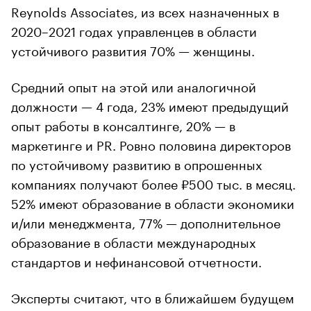
Reynolds Associates, из всех назначенных в
2020–2021 годах управленцев в области
устойчивого развития 70% — женщины.
Средний опыт на этой или аналогичной
должности — 4 года, 23% имеют предыдущий
опыт работы в консалтинге, 20% — в
маркетинге и PR. Ровно половина директоров
по устойчивому развитию в опрошенных
компаниях получают более ₽500 тыс. в месяц.
52% имеют образование в области экономики
и/или менеджмента, 77% — дополнительное
образование в области международных
стандартов и нефинансовой отчетности.
Эксперты считают, что в ближайшем будущем