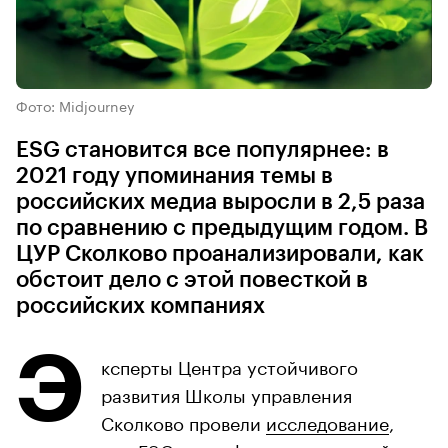
Фото: Midjourney
ESG становится все популярнее: в
2021 году упоминания темы в
российских медиа выросли в 2,5 раза
по сравнению с предыдущим годом. В
ЦУР Сколково проанализировали, как
обстоит дело с этой повесткой в
российских компаниях
Э
ксперты Центра устойчивого
развития Школы управления
Сколково провели
исследование
,