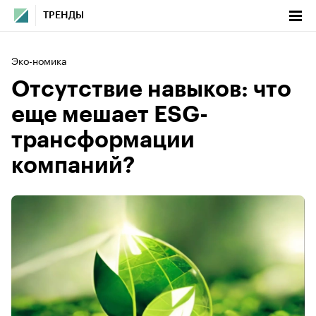
ТРЕНДЫ
Эко-номика
Отсутствие навыков: что
еще мешает ESG-
трансформации
компаний?