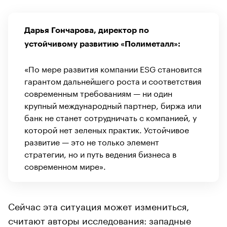
Дарья Гончарова, директор по
устойчивому развитию «Полиметалл»:
«По мере развития компании ESG становится
гарантом дальнейшего роста и соответствия
современным требованиям — ни один
крупный международный партнер, биржа или
банк не станет сотрудничать с компанией, у
которой нет зеленых практик. Устойчивое
развитие — это не только элемент
стратегии, но и путь ведения бизнеса в
современном мире».
Сейчас эта ситуация может измениться,
считают авторы исследования: западные