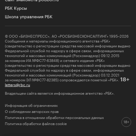
РБК Курсы
Школа управления РБК
© ООО «БИЗНЕСПРЕСС», АО «РОСБИЗНЕСКОНСАЛТИНГ» 1995–2026
Сообщения и материалы информационного агентства «РБК»
(свидетельство о регистрации средства массовой информации выдано
Федеральной службой по надзору в сфере связи, информационных
технологий и массовых коммуникаций (Роскомнадзор) 09.12.2015
за номером ИА №ФС77-63848) и сетевого издания «РБК»
(свидетельство о регистрации средства массовой информации выдано
Федеральной службой по надзору в сфере связи, информационных
технологий и массовых коммуникаций (Роскомнадзор) 03.12.2021
за номером ЭЛ №ФС77-82385) сопровождаются пометкой «РБК».
18+
letters@rbc.ru
Владельцем сайта является информационное агентство «РБК».
Информация об ограничениях
О соблюдении авторских прав
Политика в отношении обработки персональных данных
Политика обработки файлов cookie