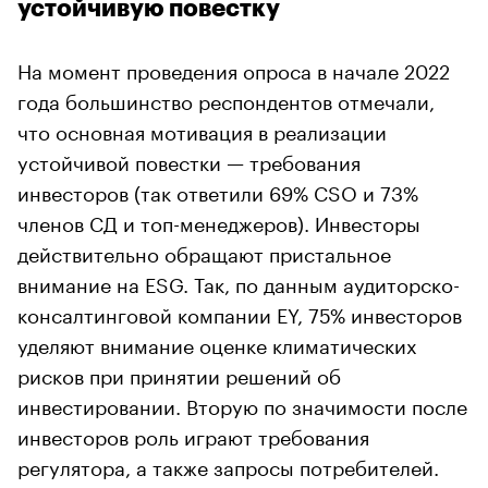
устойчивую повестку
На момент проведения опроса в начале 2022
года большинство респондентов отмечали,
что основная мотивация в реализации
устойчивой повестки — требования
инвесторов (так ответили 69% CSO и 73%
членов СД и топ-менеджеров). Инвесторы
действительно обращают пристальное
внимание на ESG. Так, по данным аудиторско-
консалтинговой компании EY, 75% инвесторов
уделяют внимание оценке климатических
рисков при принятии решений об
инвестировании. Вторую по значимости после
инвесторов роль играют требования
регулятора, а также запросы потребителей.