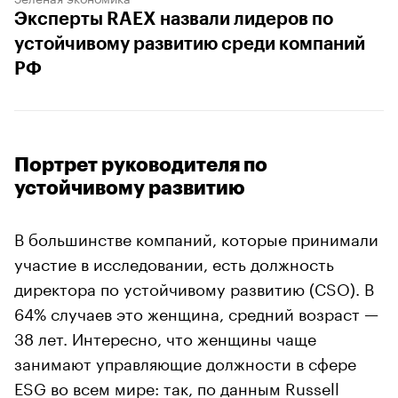
Эксперты RAEX назвали лидеров по
устойчивому развитию среди компаний
РФ
Портрет руководителя по
устойчивому развитию
В большинстве компаний, которые принимали
участие в исследовании, есть должность
директора по устойчивому развитию (CSO). В
64% случаев это женщина, средний возраст —
38 лет. Интересно, что женщины чаще
занимают управляющие должности в сфере
ESG во всем мире: так, по данным Russell