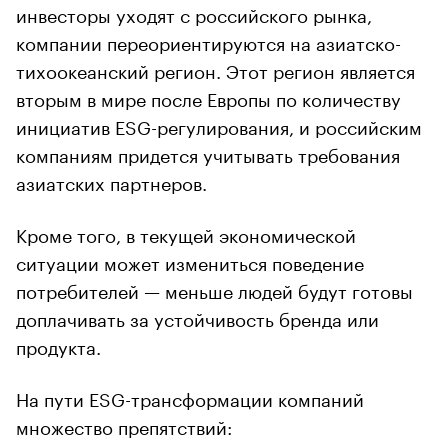
инвесторы уходят с российского рынка,
компании переориентируются на азиатско-
тихоокеанский регион. Этот регион является
вторым в мире после Европы по количеству
инициатив ESG-регулирования, и российским
компаниям придется учитывать требования
азиатских партнеров.
Кроме того, в текущей экономической
ситуации может измениться поведение
потребителей — меньше людей будут готовы
доплачивать за устойчивость бренда или
продукта.
На пути ESG-трансформации компаний
множество препятствий: