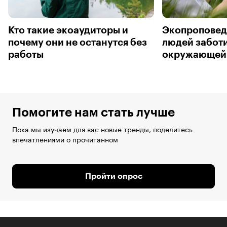
Кто такие экоаудиторы и
Экопроповедн
почему они не останутся без
людей заботи
работы
окружающей
Помогите нам стать лучше
Пока мы изучаем для вас новые тренды, поделитесь
впечатлениями о прочитанном
Пройти опрос