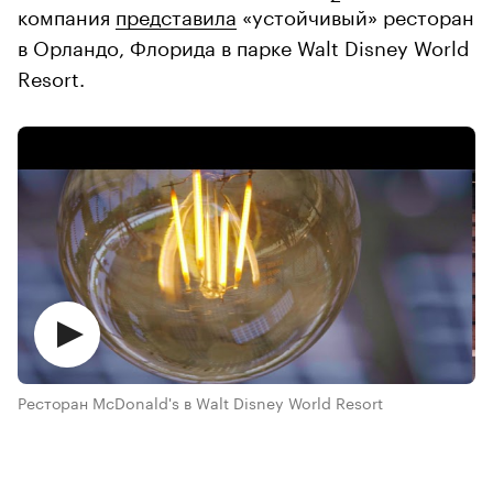
компания
представила
«устойчивый» ресторан
в Орландо, Флорида в парке Walt Disney World
Resort.
Ресторан McDonald's в Walt Disney World Resort