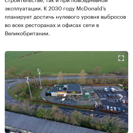
эксплуатации. К 2030 году McDonald’s
планирует достичь нулевого уровня выбросов
во всех ресторанах и офисах сети в
Великобритании.
00:00
/
00:00