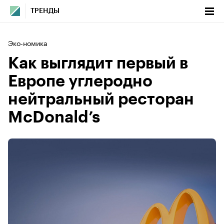
ТРЕНДЫ
Эко-номика
Как выглядит первый в
Европе углеродно
нейтральный ресторан
McDonald’s