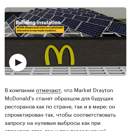
В компании
отмечают
, что Market Drayton
McDonald's станет образцом для будущих
ресторанов как по стране, так и в мире: он
спроектирован так, чтобы соответствовать
запросу на нулевые выбросы как при
строительстве, так и при повседневной