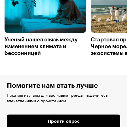
Ученый нашел связь между
Стартовал пр
изменением климата и
Черное море
бессонницей
экосистемы 
Помогите нам стать лучше
Пока мы изучаем для вас новые тренды, поделитесь
впечатлениями о прочитанном
Пройти опрос