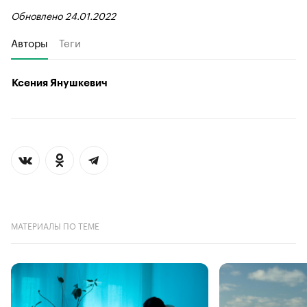
Обновлено 24.01.2022
Авторы
Теги
Ксения Янушкевич
МАТЕРИАЛЫ ПО ТЕМЕ