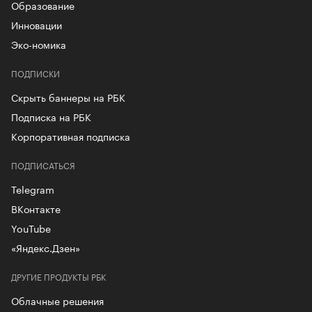
Образование
Инновации
Эко-номика
ПОДПИСКИ
Скрыть баннеры на РБК
Подписка на РБК
Корпоративная подписка
ПОДПИСАТЬСЯ
Telegram
ВКонтакте
YouTube
«Яндекс.Дзен»
ДРУГИЕ ПРОДУКТЫ РБК
Облачные решения