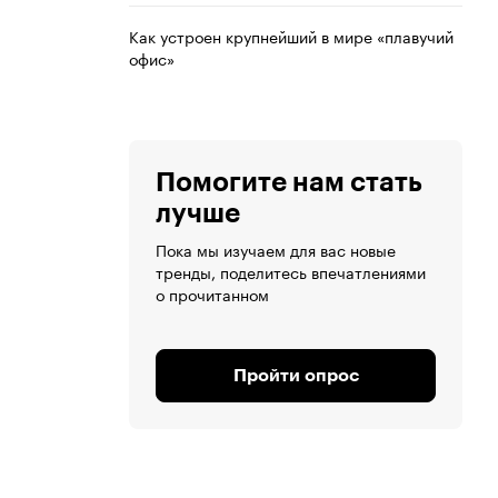
Как устроен крупнейший в мире «плавучий
офис»
Помогите нам стать
лучше
Пока мы изучаем для вас новые
тренды, поделитесь впечатлениями
о прочитанном
Пройти опрос