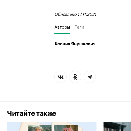
Обновлено 17.11.2021
Авторы
Теги
Ксения Янушкевич
Читайте также