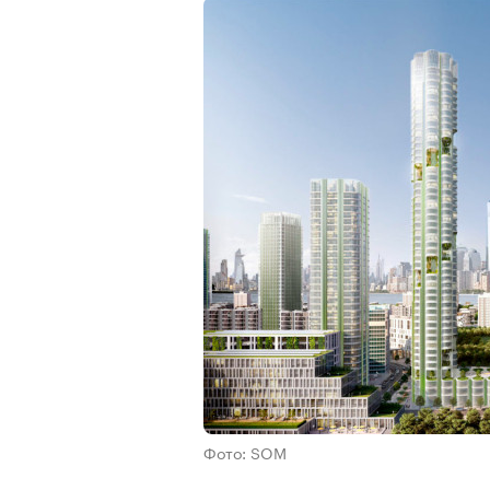
Фото: SOM