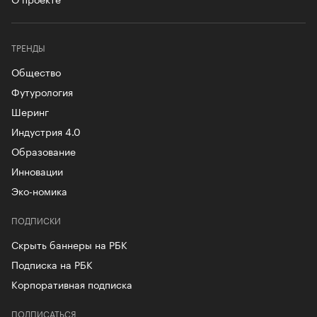
ТРЕНДЫ
Общество
Футурология
Шеринг
Индустрия 4.0
Образование
Инновации
Эко-номика
ПОДПИСКИ
Скрыть баннеры на РБК
Подписка на РБК
Корпоративная подписка
ПОДПИСАТЬСЯ