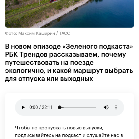
Фото: Максим Каширин / ТАСС
В новом эпизоде «Зеленого подкаста»
РБК Трендов рассказываем, почему
путешествовать на поезде —
экологично, и какой маршрут выбрать
для отпуска или выходных
Чтобы не пропускать новые выпуски,
подписывайтесь на подкаст и слушайте нас в