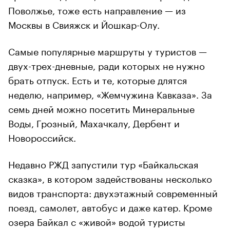
Поволжье, тоже есть направление — из
Москвы в Свияжск и Йошкар-Олу.
Самые популярные маршруты у туристов —
двух-трех-дневные, ради которых не нужно
брать отпуск. Есть и те, которые длятся
неделю, например, «Жемчужина Кавказа». За
семь дней можно посетить Минеральные
Воды, Грозный, Махачкалу, Дербент и
Новороссийск.
Недавно РЖД запустили тур «Байкальская
сказка», в котором задействованы несколько
видов транспорта: двухэтажный современный
поезд, самолет, автобус и даже катер. Кроме
озера Байкал с «живой» водой туристы