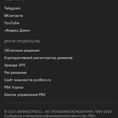
Telegram
ВКонтакте
YouTube
«Яндекс.Дзен»
ДРУГИЕ ПРОДУКТЫ РБК
Облачные решения
Корпоративный регистратор доменов
Аренда VPS
Рег.решения
Сайт знакомств podbor.ru
РБК Курсы
Школа управления РБК
© ООО «БИЗНЕСПРЕСС», АО «РОСБИЗНЕСКОНСАЛТИНГ» 1995–2026
Сообщения и материалы информационного агентства «РБК»