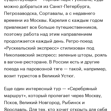
можно добраться из Санкт-Петербурга,
Петрозаводска, Сортавалы, а с недавнего
времени из Москвы. Карелия с каждым годом
привлекает все больше путешественников,
поэтому работа над этим направлением
продолжается каждый день. Ретро-поезд
«Рускеальский экспресс» стилизован под
Николаевский экспресс: зеленые шторы, рояль
в вагоне-ресторане. В России есть и другие
поезда на паровозной тяге — такой, например,
возит туристов в Великий Устюг.
Еще один интересный тур — «Серебряный
маршрут», который пролегает через Москву,
Псков, Великий Новгород, Рыбинск и
Ярославль. Для тех, кто хочет открыть для себя