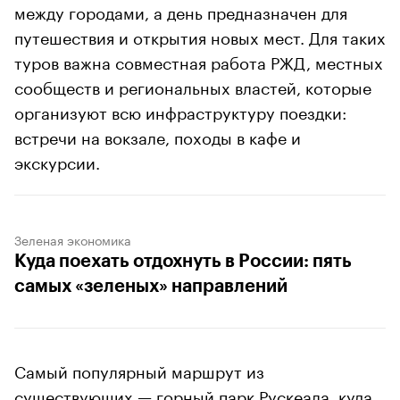
между городами, а день предназначен для
путешествия и открытия новых мест. Для таких
туров важна совместная работа РЖД, местных
сообществ и региональных властей, которые
организуют всю инфраструктуру поездки:
встречи на вокзале, походы в кафе и
экскурсии.
Зеленая экономика
Куда поехать отдохнуть в России: пять
самых «зеленых» направлений
Самый популярный маршрут из
существующих — горный парк Рускеала, куда