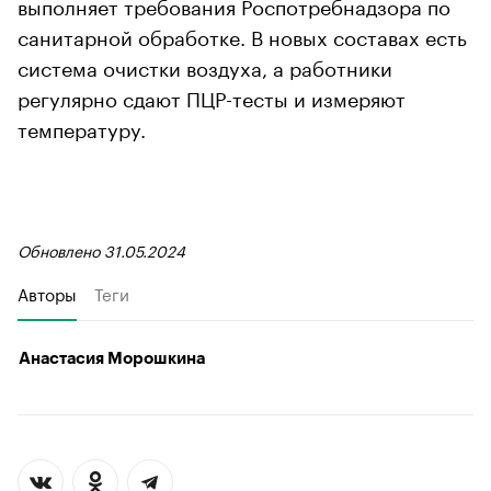
выполняет требования Роспотребнадзора по
санитарной обработке. В новых составах есть
система очистки воздуха, а работники
регулярно сдают ПЦР-тесты и измеряют
температуру.
Обновлено 31.05.2024
Авторы
Теги
Анастасия Морошкина