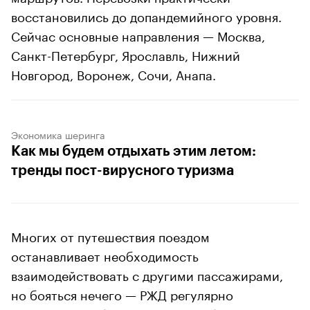
восстановились до допандемийного уровня.
Сейчас основные направления — Москва,
Санкт-Петербург, Ярославль, Нижний
Новгород, Воронеж, Сочи, Анапа.
Экономика шеринга
Как мы будем отдыхать этим летом:
тренды пост-вирусного туризма
Многих от путешествия поездом
останавливает необходимость
взаимодействовать с другими пассажирами,
но бояться нечего — РЖД регулярно