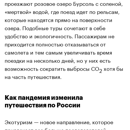
проезжают розовое озеро Бурсоль с соленой,
«мертвой» водой, где поезд идет по рельсам,
которые находятся прямо на поверхности
озера. Подобные туры сочетают в себе
удобство и экологичность. Пассажирам не
приходится полностью отказываться от
самолета и тем самым увеличивать время
поездки на несколько дней, но у них есть
возможность сократить выбросы CO
хотя бы
2
на часть путешествия.
Как пандемия изменила
путешествия по России
Экотуризм — новое направление, которое
привлекает все больше последователей,