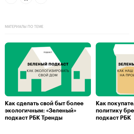
МАТЕРИАЛЫ ПО ТЕМЕ
Как сделать свой быт более
Как покупате
экологичным: «Зеленый»
политику бре
подкаст РБК Тренды
подкаст РБК