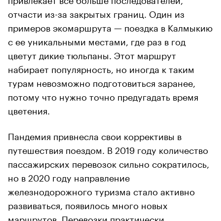
отчасти из-за закрытых границ. Один из
примеров экомаршрута — поездка в Калмыкию
с ее уникальными местами, где раз в год
цветут дикие тюльпаны. Этот маршрут
набирает популярность, но иногда к таким
турам невозможно подготовиться заранее,
потому что нужно точно предугадать время
цветения.
Пандемия привнесла свои коррективы в
путешествия поездом. В 2019 году количество
пассажирских перевозок сильно сократилось,
но в 2020 году направление
железнодорожного туризма стало активно
развиваться, появилось много новых
маршрутов. Перевозки практически