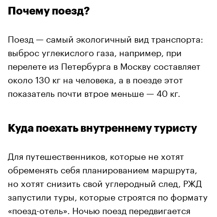
Почему поезд?
Поезд — самый экологичный вид транспорта:
выброс углекислого газа, например, при
перелете из Петербурга в Москву составляет
около 130 кг на человека, а в поезде этот
показатель почти втрое меньше — 40 кг.
Куда поехать внутреннему туристу
Для путешественников, которые не хотят
обременять себя планированием маршрута,
но хотят снизить свой углеродный след, РЖД
запустили туры, которые строятся по формату
«поезд-отель». Ночью поезд передвигается