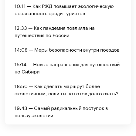
10:11 — Как РЖД повышает экологическую
осознанность среди туристов
12:33 — Как пандемия повлияла на
путешествия по России
14:08 — Меры безопасности внутри поездов
15:14 — Новые направления для путешествий
по Сибири
18:50 — Как сделать маршрут более
экологичным, если ты не готов долго ехать?
19:43 — Самый радикальный поступок в
пользу экологии