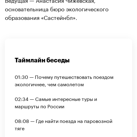
основательница бюро экологического
образования «Састейнбл».
Таймлайн беседы
01:30 — Почему путешествовать поездом
экологичнее, чем самолетом
00:00
/
00:00
02:34 — Самые интересные туры и
маршруты по России
08:08 — Где найти поезда на паровозной
тяге