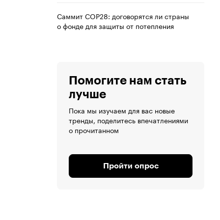
Саммит COP28: договорятся ли страны
о фонде для защиты от потепления
Помогите нам стать
лучше
Пока мы изучаем для вас новые
тренды, поделитесь впечатлениями
о прочитанном
Пройти опрос