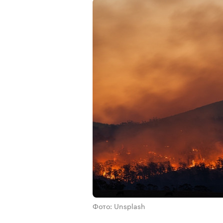
Фото: Unsplash