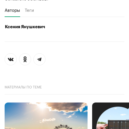
Авторы
Теги
Ксения Янушкевич
МАТЕРИАЛЫ ПО ТЕМЕ