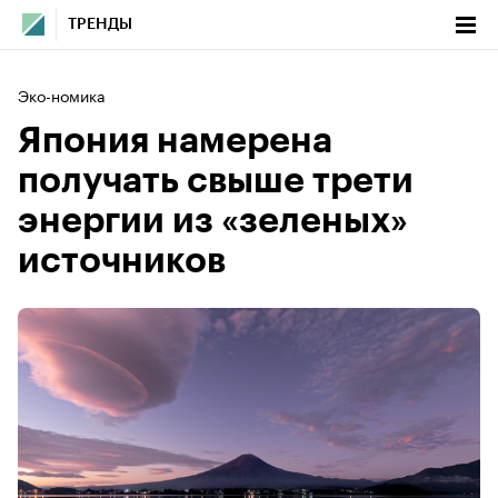
ТРЕНДЫ
Эко-номика
Япония намерена
получать свыше трети
энергии из «зеленых»
источников