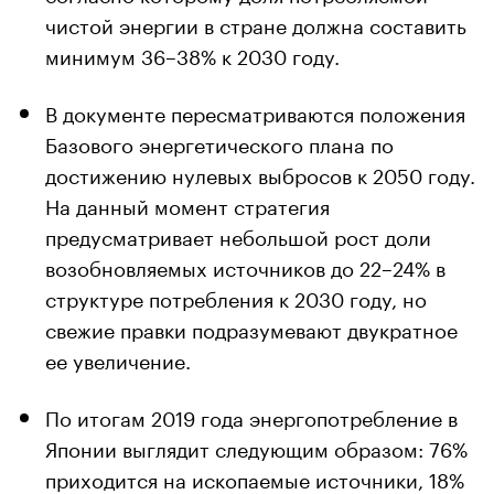
чистой энергии в стране должна составить
минимум 36–38% к 2030 году.
В документе пересматриваются положения
Базового энергетического плана по
достижению нулевых выбросов к 2050 году.
На данный момент стратегия
предусматривает небольшой рост доли
возобновляемых источников до 22–24% в
структуре потребления к 2030 году, но
свежие правки подразумевают двукратное
ее увеличение.
По итогам 2019 года энергопотребление в
Японии выглядит следующим образом: 76%
приходится на ископаемые источники, 18%