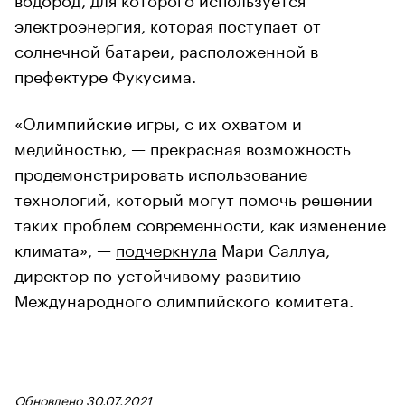
электроэнергия, которая поступает от
солнечной батареи, расположенной в
префектуре Фукусима.
«Олимпийские игры, с их охватом и
медийностью, — прекрасная возможность
продемонстрировать использование
технологий, который могут помочь решении
таких проблем современности, как изменение
климата», —
подчеркнула
Мари Саллуа,
директор по устойчивому развитию
Международного олимпийского комитета.
Обновлено 30.07.2021