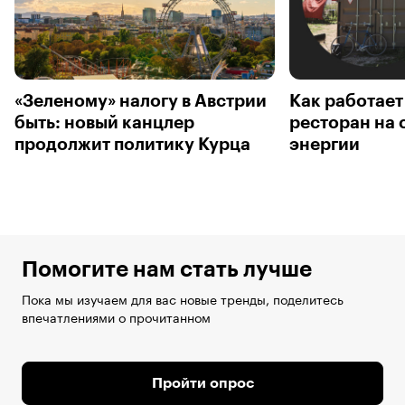
«Зеленому» налогу в Австрии
Как работает
быть: новый канцлер
ресторан на
продолжит политику Курца
энергии
Помогите нам стать лучше
Пока мы изучаем для вас новые тренды, поделитесь
впечатлениями о прочитанном
Пройти опрос