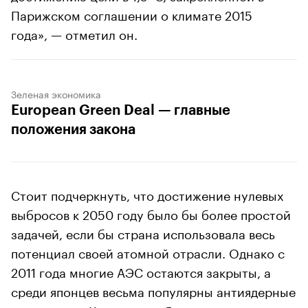
Парижском соглашении о климате 2015
года», — отметил он.
Зеленая экономика
European Green Deal — главные
положения закона
Стоит подчеркнуть, что достижение нулевых
выбросов к 2050 году было бы более простой
задачей, если бы страна использовала весь
потенциал своей атомной отрасли. Однако с
2011 года многие АЭС остаются закрыты, а
среди японцев весьма популярны антиядерные