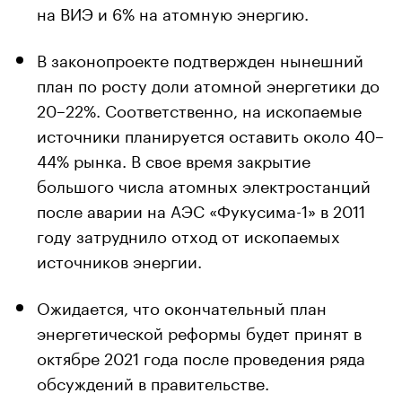
на ВИЭ и 6% на атомную энергию.
В законопроекте подтвержден нынешний
план по росту доли атомной энергетики до
20–22%. Соответственно, на ископаемые
источники планируется оставить около 40–
44% рынка. В свое время закрытие
большого числа атомных электростанций
после аварии на АЭС «Фукусима-1» в 2011
году затруднило отход от ископаемых
источников энергии.
Ожидается, что окончательный план
энергетической реформы будет принят в
октябре 2021 года после проведения ряда
обсуждений в правительстве.