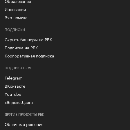
Образование
Инновации
Эко-номика
ПОДПИСКИ
Скрыть баннеры на РБК
Подписка на РБК
Корпоративная подписка
ПОДПИСАТЬСЯ
Telegram
ВКонтакте
YouTube
«Яндекс.Дзен»
ДРУГИЕ ПРОДУКТЫ РБК
Облачные решения