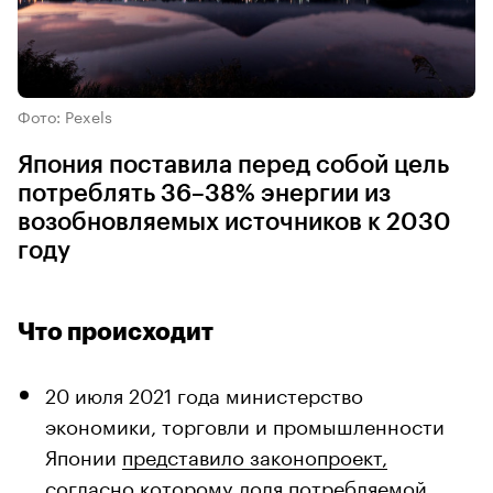
Фото: Pexels
Япония поставила перед собой цель
потреблять 36–38% энергии из
возобновляемых источников к 2030
году
Что происходит
20 июля 2021 года министерство
экономики, торговли и промышленности
Японии
представило законопроект,
согласно которому доля потребляемой