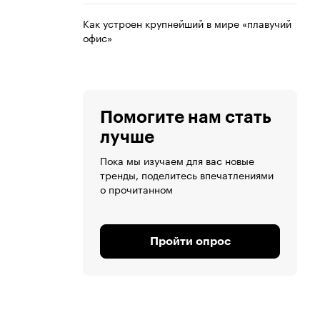
Как устроен крупнейший в мире «плавучий
офис»
Помогите нам стать
лучше
Пока мы изучаем для вас новые
тренды, поделитесь впечатлениями
о прочитанном
Пройти опрос