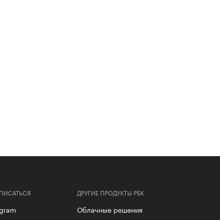
ПИСАТЬСЯ
ДРУГИЕ ПРОДУКТЫ РБК
egram
Облачные решения