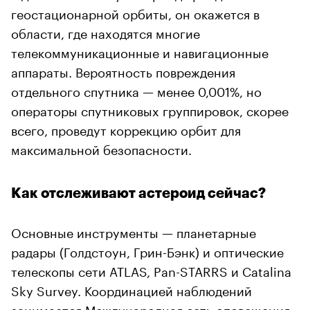
геостационарной орбиты, он окажется в
области, где находятся многие
телекоммуникационные и навигационные
аппараты. Вероятность повреждения
отдельного спутника — менее 0,001%, но
операторы спутниковых группировок, скорее
всего, проведут коррекцию орбит для
максимальной безопасности.
Как отслеживают астероид сейчас?
Основные инструменты — планетарные
радары (Голдстоун, Грин-Бэнк) и оптические
телескопы сети ATLAS, Pan-STARRS и Catalina
Sky Survey. Координацией наблюдений
занимается Международная сеть оповещения