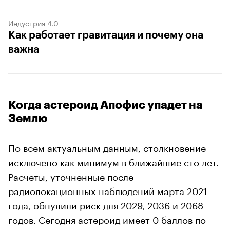
Индустрия 4.0
Как работает гравитация и почему она
важна
Когда астероид Апофис упадет на
Землю
По всем актуальным данным, столкновение
исключено как минимум в ближайшие сто лет.
Расчеты, уточненные после
радиолокационных наблюдений марта 2021
года, обнулили риск для 2029, 2036 и 2068
годов. Сегодня астероид имеет 0 баллов по