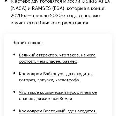
(NASA) и RAMSES (ESA), которые в конце
2020-х — начале 2030-х годов впервые
изучат его с близкого расстояния.
Читайте также:
Великий аттрактор: что такое, из чего
состоит, чем опасен, размер
Космодром Байконур: где находится,
история, запуски, катастрофа
Что такое космический мусор и чем он
опасен для жителей Земли
Космодром Восточный: где находится,