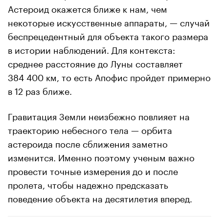
Астероид окажется ближе к нам, чем
некоторые искусственные аппараты, — случай
беспрецедентный для объекта такого размера
в истории наблюдений. Для контекста:
среднее расстояние до Луны составляет
384 400 км, то есть Апофис пройдет примерно
в 12 раз ближе.
Гравитация Земли неизбежно повлияет на
траекторию небесного тела — орбита
астероида после сближения заметно
изменится. Именно поэтому ученым важно
провести точные измерения до и после
пролета, чтобы надежно предсказать
поведение объекта на десятилетия вперед.