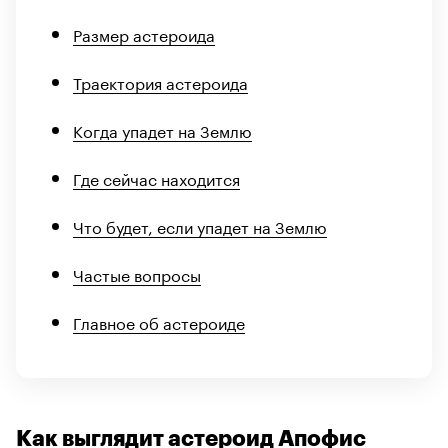
Размер астероида
Траектория астероида
Когда упадет на Землю
Где сейчас находится
Что будет, если упадет на Землю
Частые вопросы
Главное об астероиде
Как выглядит астероид Апофис