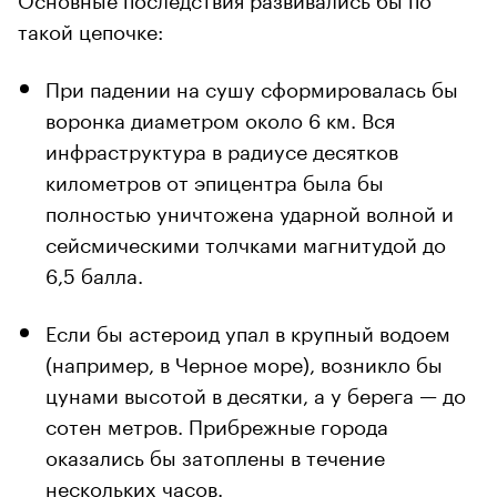
такой цепочке:
При падении на сушу сформировалась бы
воронка диаметром около 6 км. Вся
инфраструктура в радиусе десятков
километров от эпицентра была бы
полностью уничтожена ударной волной и
сейсмическими толчками магнитудой до
6,5 балла.
Если бы астероид упал в крупный водоем
(например, в Черное море), возникло бы
цунами высотой в десятки, а у берега — до
сотен метров. Прибрежные города
оказались бы затоплены в течение
нескольких часов.