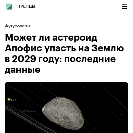
ТРЕНДЫ
Футурология
Может ли астероид
Апофис упасть на Землю
в 2029 году: последние
данные