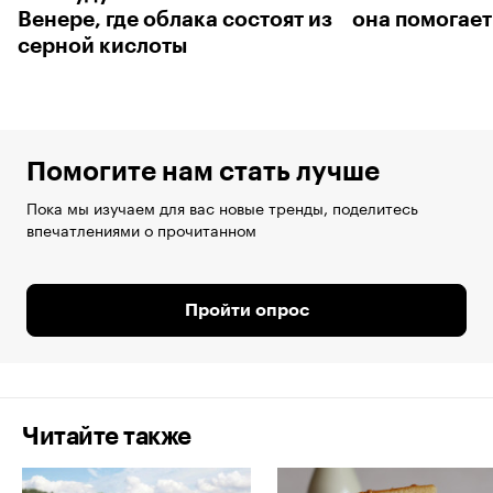
Венере, где облака состоят из
она помогает
серной кислоты
Помогите нам стать лучше
Пока мы изучаем для вас новые тренды, поделитесь
впечатлениями о прочитанном
Пройти опрос
Читайте также