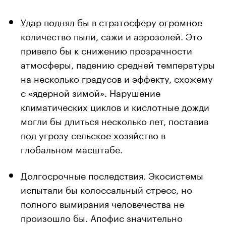
Удар поднял бы в стратосферу огромное
количество пыли, сажи и аэрозолей. Это
привело бы к снижению прозрачности
атмосферы, падению средней температуры
на несколько градусов и эффекту, схожему
с «ядерной зимой». Нарушение
климатических циклов и кислотные дожди
могли бы длиться несколько лет, поставив
под угрозу сельское хозяйство в
глобальном масштабе.
Долгосрочные последствия. Экосистемы
испытали бы колоссальный стресс, но
полного вымирания человечества не
произошло бы. Апофис значительно