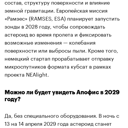
состав, структуру поверхности и влияние
земной гравитации. Европейская миссия
«Рамзес» (RAMSES, ESA) планирует запустить
зонды в 2028 году, чтобы сопровождать
астероид во время пролета и фиксировать
возможные изменения — колебания
поверхности или выбросы пыли. Кроме того,
немецкий стартап прорабатывает отправку
микроспутников формата кубсат в рамках
проекта NEAlight.
Можно ли будет увидеть Апофис в 2029
году?
Да, без специального оборудования. В ночь с
13 на 14 апреля 2029 года астероид станет