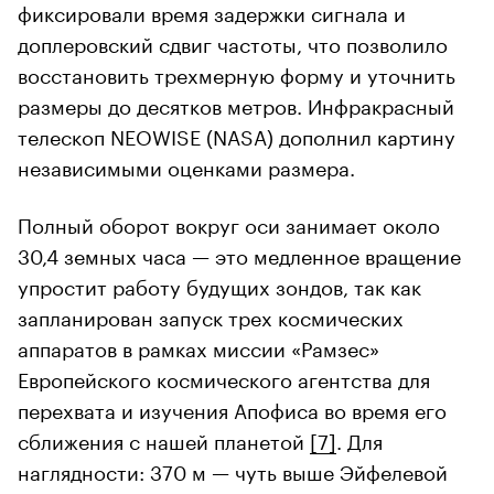
фиксировали время задержки сигнала и
доплеровский сдвиг частоты, что позволило
восстановить трехмерную форму и уточнить
размеры до десятков метров. Инфракрасный
телескоп NEOWISE (NASA) дополнил картину
независимыми оценками размера.
Полный оборот вокруг оси занимает около
30,4 земных часа — это медленное вращение
упростит работу будущих зондов, так как
запланирован запуск трех космических
аппаратов в рамках миссии «Рамзес»
Европейского космического агентства для
перехвата и изучения Апофиса во время его
сближения с нашей планетой
[7]
. Для
наглядности: 370 м — чуть выше Эйфелевой