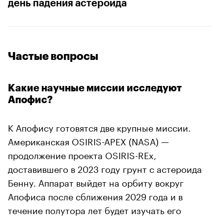
день падения астероида
Частые вопросы
Какие научные миссии исследуют
Апофис?
К Апофису готовятся две крупные миссии.
Американская OSIRIS-APEX (NASA) —
продолжение проекта OSIRIS-REx,
доставившего в 2023 году грунт с астероида
Бенну. Аппарат выйдет на орбиту вокруг
Апофиса после сближения 2029 года и в
течение полутора лет будет изучать его