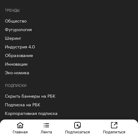
ТРЕНДЫ
Общество
Футурология
Шеринг
Индустрия 4.0
Образование
Инновации
Эко-номика
ПОДПИСКИ
Скрыть баннеры на РБК
Подписка на РБК
Корпоративная подписка
ПОДПИСАТЬСЯ
Главная
Лента
Подписаться
Поделиться
Telegram