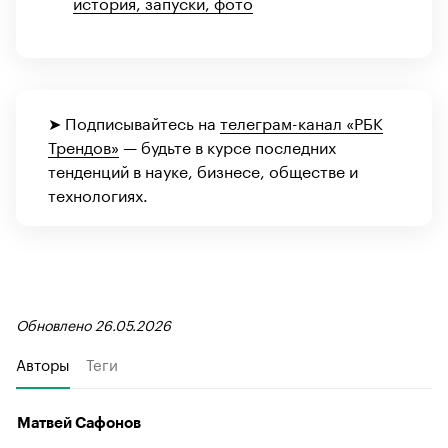
история, запуски, фото
➤ Подписывайтесь на
телеграм-канал «РБК
Трендов»
— будьте в курсе последних
тенденций в науке, бизнесе, обществе и
технологиях.
Обновлено 26.05.2026
Авторы
Теги
Матвей Сафонов