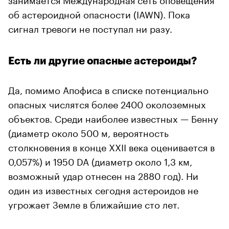
об астероидной опасности (IAWN). Пока
сигнал тревоги не поступал ни разу.
Есть ли другие опасные астероиды?
Да, помимо Апофиса в списке потенциально
опасных числятся более 2400 околоземных
объектов. Среди наиболее известных — Бенну
(диаметр около 500 м, вероятность
столкновения в конце XXII века оценивается в
0,057%) и 1950 DA (диаметр около 1,3 км,
возможный удар отнесен на 2880 год). Ни
один из известных сегодня астероидов не
угрожает Земле в ближайшие сто лет.