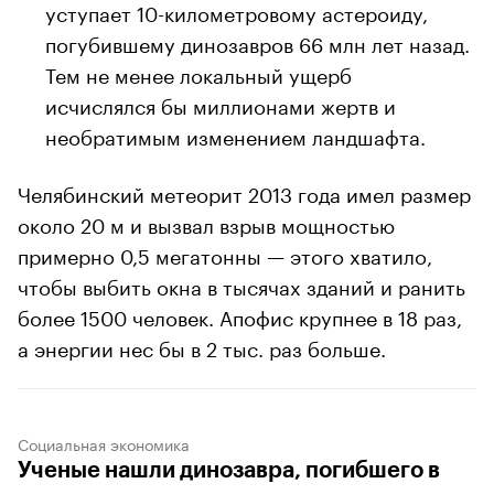
уступает 10-километровому астероиду,
погубившему динозавров 66 млн лет назад.
Тем не менее локальный ущерб
исчислялся бы миллионами жертв и
необратимым изменением ландшафта.
Челябинский метеорит 2013 года имел размер
около 20 м и вызвал взрыв мощностью
примерно 0,5 мегатонны — этого хватило,
чтобы выбить окна в тысячах зданий и ранить
более 1500 человек. Апофис крупнее в 18 раз,
а энергии нес бы в 2 тыс. раз больше.
Социальная экономика
Ученые нашли динозавра, погибшего в