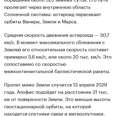
пролегает через внутреннюю область
Солнечной системы: астероид пересекает
орбиты Венеры, Земли и Марса.
Средняя скорость движения астероида — 30,7
км/с. В момент максимального сближения с
Землей его относительная скорость составит
примерно 5,6 км/с, или около 20 тыс. км/ч. Это
сопоставимо со скоростью
межконтинентальной баллистической ракеты.
Пролет мимо Земли случится 13 апреля 2029
года. Апофис подойдет на расстояние 31 тыс.
км от поверхности Земли. Это меньше высоты
геостационарной орбиты, на которой
находятся спутники связи и метеоспутники.