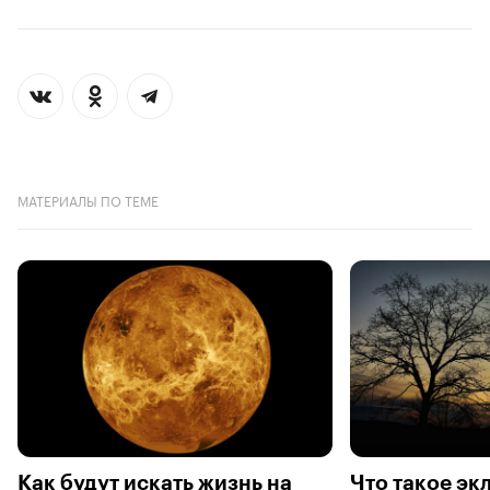
МАТЕРИАЛЫ ПО ТЕМЕ
Как будут искать жизнь на
Что такое экл