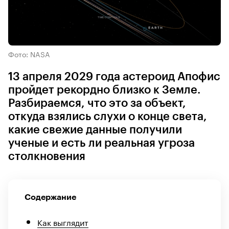
Фото: NASA
13 апреля 2029 года астероид Апофис
пройдет рекордно близко к Земле.
Разбираемся, что это за объект,
откуда взялись слухи о конце света,
какие свежие данные получили
ученые и есть ли реальная угроза
столкновения
Содержание
Как выглядит