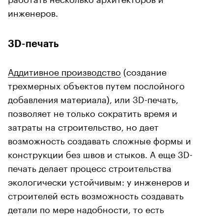
инженеров.
3D-печать
Аддитивное производство
(создание
трехмерных объектов путем послойного
добавления материала), или 3D-печать,
позволяет не только сократить время и
затраты на строительство, но дает
возможность создавать сложные формы и
конструкции без швов и стыков. А еще 3D-
печать делает процесс строительства
экологически устойчивым: у инженеров и
строителей есть возможность создавать
детали по мере надобности, то есть