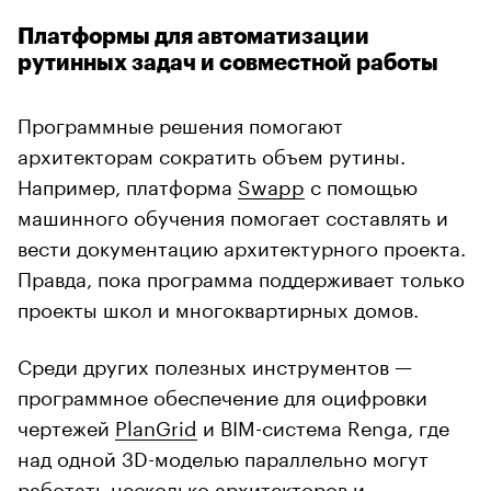
Платформы для автоматизации
рутинных задач и совместной работы
Программные решения помогают
архитекторам сократить объем рутины.
Например, платформа
Swapp
с помощью
машинного обучения помогает составлять и
вести документацию архитектурного проекта.
Правда, пока программа поддерживает только
проекты школ и многоквартирных домов.
Среди других полезных инструментов —
программное обеспечение для оцифровки
чертежей
PlanGrid
и BIM-система Renga, где
над одной 3D-моделью параллельно могут
работать несколько архитекторов и