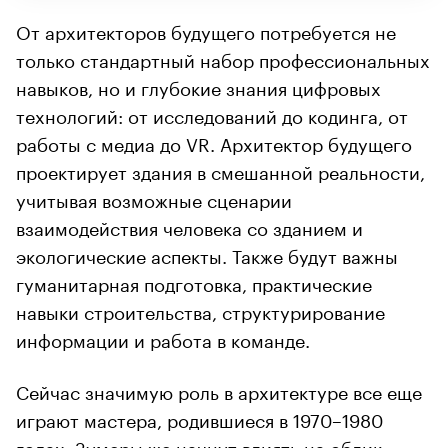
От архитекторов будущего потребуется не
только стандартный набор профессиональных
навыков, но и глубокие знания цифровых
технологий: от исследований до кодинга, от
работы с медиа до VR. Архитектор будущего
проектирует здания в смешанной реальности,
учитывая возможные сценарии
взаимодействия человека со зданием и
экологические аспекты. Также будут важны
гуманитарная подготовка, практические
навыки строительства, структурирование
информации и работа в команде.
Сейчас значимую роль в архитектуре все еще
играют мастера, родившиеся в 1970–1980
годах. Зумеры же начнут влиять на облик