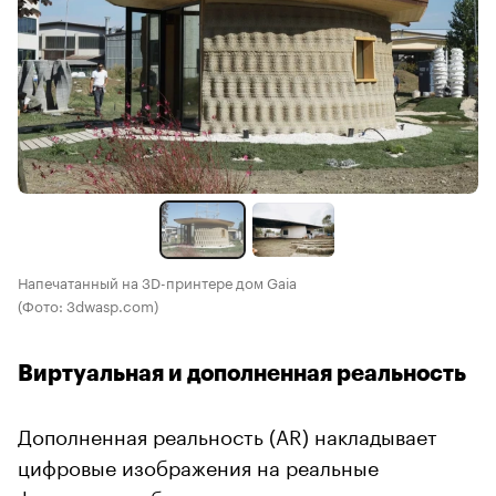
Напечатанный на 3D-принтере дом Gaia
(Фото: 3dwasp.com)
Виртуальная и дополненная реальность
Дополненная реальность (AR) накладывает
цифровые изображения на реальные
физические объекты, помогая архитекторам и