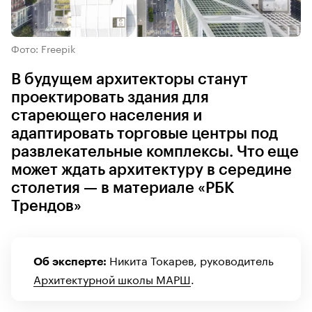
Фото: Freepik
В будущем архитекторы станут
проектировать здания для
стареющего населения и
адаптировать торговые центры под
развлекательные комплексы. Что еще
может ждать архитектуру в середине
столетия — в материале «РБК
Трендов»
Никита Токарев, руководитель
Об эксперте:
Архитектурной школы МАРШ
.