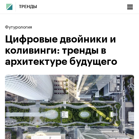
ТРЕНДЫ
Футурология
Цифровые двойники и
коливинги: тренды в
архитектуре будущего