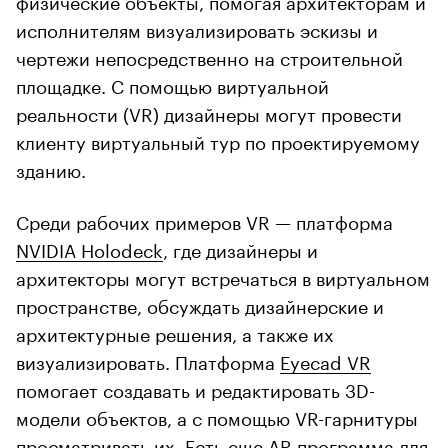
исполнителям визуализировать эскизы и
чертежи непосредственно на строительной
площадке. С помощью виртуальной
реальности (VR) дизайнеры могут провести
клиенту виртуальный тур по проектируемому
зданию.
Среди рабочих примеров VR — платформа
NVIDIA Holodeck
, где дизайнеры и
архитекторы могут встречаться в виртуальном
пространстве, обсуждать дизайнерские и
архитектурные решения, а также их
визуализировать. Платформа
Eyecad VR
помогает создавать и редактировать 3D-
модели объектов, а с помощью VR-гарнитуры
просматривать их. Есть еще AR-программа для