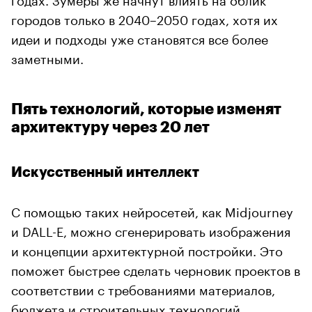
городов только в 2040–2050 годах, хотя их
идеи и подходы уже становятся все более
заметными.
Пять технологий, которые изменят
архитектуру через 20 лет
Искусственный интеллект
С помощью таких нейросетей, как Midjourney
и DALL-E, можно сгенерировать изображения
и концепции архитектурной постройки. Это
поможет быстрее сделать черновик проектов в
соответствии с требованиями материалов,
бюджета и строительных технологий.