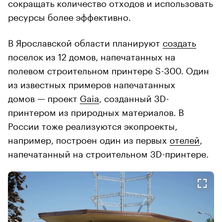
сокращать количество отходов и использовать
ресурсы более эффективно.
В Ярославской области планируют
создать
поселок из 12 домов, напечатанных на
полевом строительном принтере S-300. Один
из известных примеров напечатанных
домов — проект
Gaia
, созданный 3D-
принтером из природных материалов. В
России тоже реализуются экопроекты,
например, построен один из первых
отелей
,
напечатанный на строительном 3D-принтере.