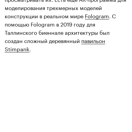
моделирования трехмерных моделей
конструкции в реальном мире
Fologram
. С
помощью Fologram в 2019 году для
Таллинского биеннале архитектуры был
создан сложный деревянный
павильон
Stimpank
.