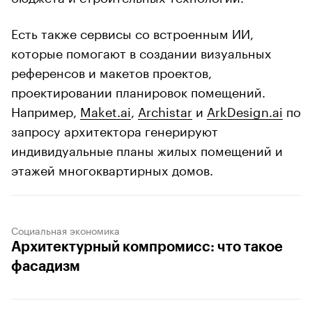
Есть также сервисы со встроенным ИИ,
которые помогают в создании визуальных
референсов и макетов проектов,
проектировании планировок помещений.
Например,
Maket.ai
,
Archistar
и
ArkDesign.ai
по
запросу архитектора генерируют
индивидуальные планы жилых помещений и
этажей многоквартирных домов.
Социальная экономика
Архитектурный компромисс: что такое
фасадизм