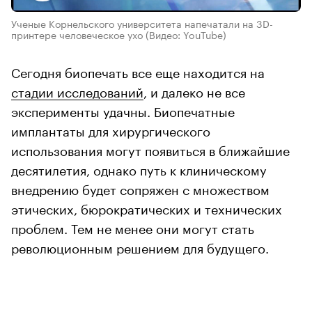
Ученые Корнельского университета напечатали на 3D-
принтере человеческое ухо
(Видео: YouTube)
Сегодня биопечать все еще находится на
стадии исследований
, и далеко не все
эксперименты удачны. Биопечатные
имплантаты для хирургического
использования могут появиться в ближайшие
десятилетия, однако путь к клиническому
внедрению будет сопряжен с множеством
этических, бюрократических и технических
проблем. Тем не менее они могут стать
революционным решением для будущего.