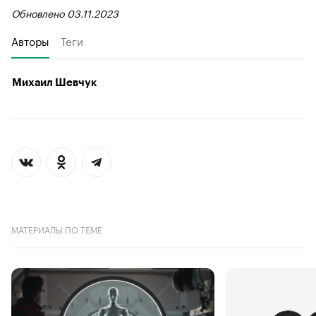
Обновлено 03.11.2023
Авторы
Теги
Михаил Шевчук
МАТЕРИАЛЫ ПО ТЕМЕ