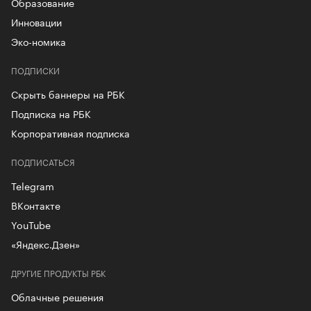
Образование
Инновации
Эко-номика
ПОДПИСКИ
Скрыть баннеры на РБК
Подписка на РБК
Корпоративная подписка
ПОДПИСАТЬСЯ
Telegram
ВКонтакте
YouTube
«Яндекс.Дзен»
ДРУГИЕ ПРОДУКТЫ РБК
Облачные решения