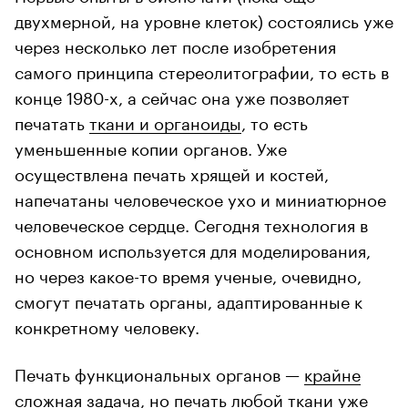
двухмерной, на уровне клеток) состоялись уже
через несколько лет после изобретения
самого принципа стереолитографии, то есть в
конце 1980-х, а сейчас она уже позволяет
печатать
ткани и органоиды
, то есть
уменьшенные копии органов. Уже
осуществлена печать хрящей и костей,
напечатаны человеческое ухо и миниатюрное
человеческое сердце. Сегодня технология в
основном используется для моделирования,
но через какое-то время ученые, очевидно,
смогут печатать органы, адаптированные к
конкретному человеку.
Печать функциональных органов —
крайне
сложная задача
, но печать любой ткани уже