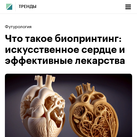
ТРЕНДЫ
Футурология
Что такое биопринтинг:
искусственное сердце и
эффективные лекарства