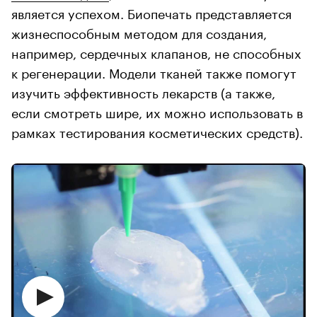
является успехом. Биопечать представляется
жизнеспособным методом для создания,
например, сердечных клапанов, не способных
к регенерации. Модели тканей также помогут
изучить эффективность лекарств (а также,
если смотреть шире, их можно использовать в
рамках тестирования косметических средств).