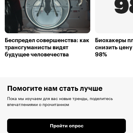
Беспредел совершенства: как
Биохакеры п
трансгуманисты видят
снизить цену
будущее человечества
98%
Помогите нам стать лучше
Пока мы изучаем для вас новые тренды, поделитесь
впечатлениями о прочитанном
Пройти опрос