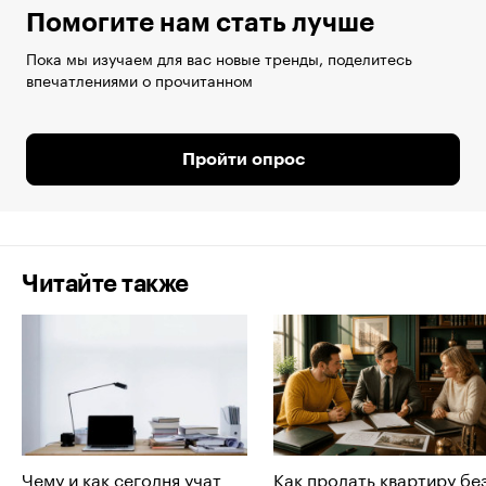
Помогите нам стать лучше
Пока мы изучаем для вас новые тренды, поделитесь
впечатлениями о прочитанном
Пройти опрос
Читайте также
Чему и как сегодня учат
Как продать квартиру бе