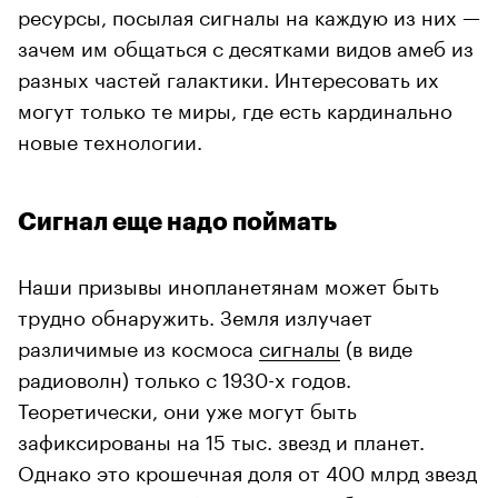
ресурсы, посылая сигналы на каждую из них —
зачем им общаться с десятками видов амеб из
разных частей галактики. Интересовать их
могут только те миры, где есть кардинально
новые технологии.
Сигнал еще надо поймать
Наши призывы инопланетянам может быть
трудно обнаружить. Земля излучает
различимые из космоса
сигналы
(в виде
радиоволн) только с 1930-х годов.
Теоретически, они уже могут быть
зафиксированы на 15 тыс. звезд и планет.
Однако это крошечная доля от 400 млрд звезд