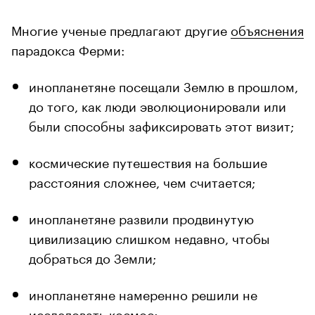
Многие ученые предлагают другие
объяснения
парадокса Ферми:
инопланетяне посещали Землю в прошлом,
до того, как люди эволюционировали или
были способны зафиксировать этот визит;
космические путешествия на большие
расстояния сложнее, чем считается;
инопланетяне развили продвинутую
цивилизацию слишком недавно, чтобы
добраться до Земли;
инопланетяне намеренно решили не
исследовать космос;