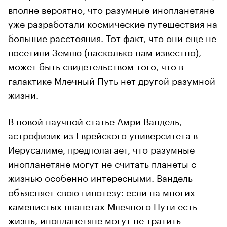
вполне вероятно, что разумные инопланетяне
уже разработали космические путешествия на
большие расстояния. Тот факт, что они еще не
посетили Землю (насколько нам известно),
может быть свидетельством того, что в
галактике Млечный Путь нет другой разумной
жизни.
В новой научной
статье
Амри Вандель,
астрофизик из Еврейского университета в
Иерусалиме, предполагает, что разумные
инопланетяне могут не считать планеты с
жизнью особенно интересными. Вандель
объясняет свою гипотезу: если на многих
каменистых планетах Млечного Пути есть
жизнь, инопланетяне могут не тратить