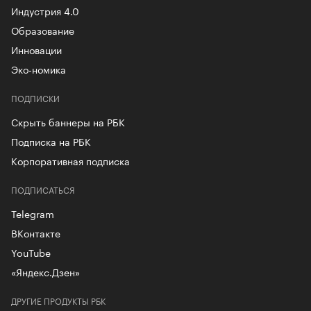
Индустрия 4.0
Образование
Инновации
Эко-номика
ПОДПИСКИ
Скрыть баннеры на РБК
Подписка на РБК
Корпоративная подписка
ПОДПИСАТЬСЯ
Telegram
ВКонтакте
YouTube
«Яндекс.Дзен»
ДРУГИЕ ПРОДУКТЫ РБК