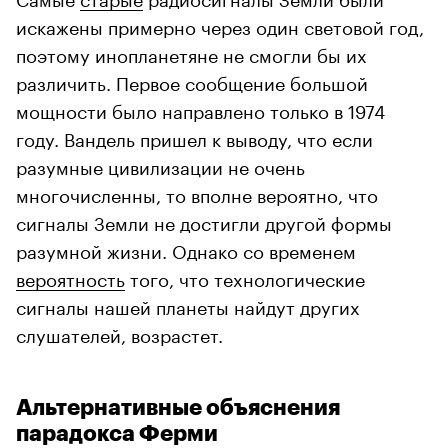
искажены примерно через один световой год,
поэтому инопланетяне не смогли бы их
различить. Первое сообщение большой
мощности было направлено только в 1974
году. Вандель пришел к выводу, что если
разумные цивилизации не очень
многочисленны, то вполне вероятно, что
сигналы Земли не достигли другой формы
разумной жизни. Однако со временем
вероятность
того, что технологические
сигналы нашей планеты найдут других
слушателей, возрастет.
Альтернативные объяснения
парадокса Ферми