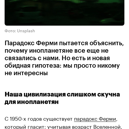
Фото: Unsplash
Парадокс Ферми пытается объяснить,
почему инопланетяне все еще не
связались с нами. Но есть и новая
обидная гипотеза: мы просто никому
не интересны
Наша цивилизация слишком скучна
для инопланетян
С 1950-х годов существует
парадокс Ферми
,
который гласит: учитывая возраст Вселенной,