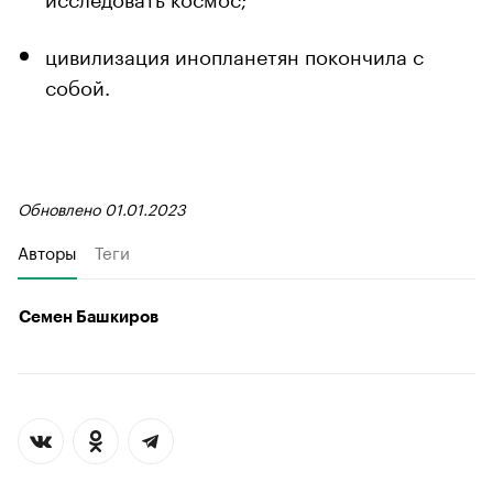
цивилизация инопланетян покончила с
собой.
Обновлено 01.01.2023
Авторы
Теги
Семен Башкиров