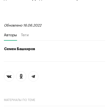
Обновлено 16.06.2022
Авторы
Теги
Семен Башкиров
МАТЕРИАЛЫ ПО ТЕМЕ