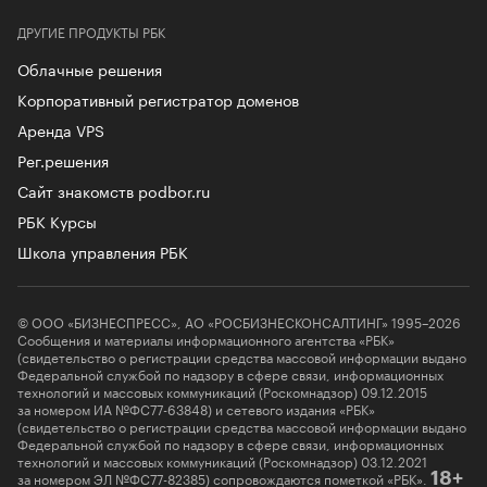
ДРУГИЕ ПРОДУКТЫ РБК
Облачные решения
Корпоративный регистратор доменов
Аренда VPS
Рег.решения
Сайт знакомств podbor.ru
РБК Курсы
Школа управления РБК
© ООО «БИЗНЕСПРЕСС», АО «РОСБИЗНЕСКОНСАЛТИНГ» 1995–2026
Сообщения и материалы информационного агентства «РБК»
(свидетельство о регистрации средства массовой информации выдано
Федеральной службой по надзору в сфере связи, информационных
технологий и массовых коммуникаций (Роскомнадзор) 09.12.2015
за номером ИА №ФС77-63848) и сетевого издания «РБК»
(свидетельство о регистрации средства массовой информации выдано
Федеральной службой по надзору в сфере связи, информационных
технологий и массовых коммуникаций (Роскомнадзор) 03.12.2021
за номером ЭЛ №ФС77-82385) сопровождаются пометкой «РБК».
18+