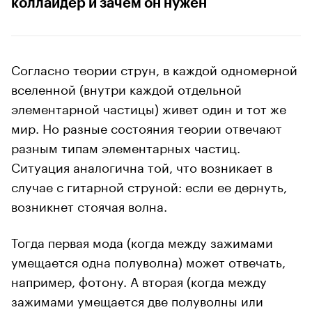
коллайдер и зачем он нужен
Согласно теории струн, в каждой одномерной
вселенной (внутри каждой отдельной
элементарной частицы) живет один и тот же
мир. Но разные состояния теории отвечают
разным типам элементарных частиц.
Ситуация аналогична той, что возникает в
случае с гитарной струной: если ее дернуть,
возникнет стоячая волна.
Тогда первая мода (когда между зажимами
умещается одна полуволна) может отвечать,
например, фотону. А вторая (когда между
зажимами умещается две полуволны или