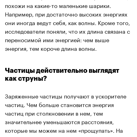
похожи на какие-то маленькие шарики.
Например, при достаточно высоких энергиях
они иногда ведут себя, как волны. Кроме того,
исследователи поняли, что их длина связана с
переносимой ими энергией: чем выше
энергия, тем короче длина волны.
Частицы действительно выглядят
как струны?
Заряженные частицы получают в ускорителе
частиц. Чем больше становится энергия
частиц при столкновении в нем, тем
значительнее уменьшаются расстояния,
которые мы можем на нем «прощупать». На