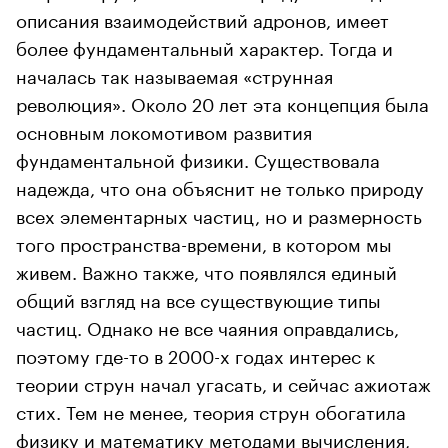
описания взаимодействий адронов, имеет
более фундаментальный характер. Тогда и
началась так называемая «струнная
революция». Около 20 лет эта концепция была
основным локомотивом развития
фундаментальной физики. Существовала
надежда, что она объяснит не только природу
всех элементарных частиц, но и размерность
того пространства-времени, в котором мы
живем. Важно также, что появлялся единый
общий взгляд на все существующие типы
частиц. Однако не все чаяния оправдались,
поэтому где-то в 2000-х годах интерес к
теории струн начал угасать, и сейчас ажиотаж
стих. Тем не менее, теория струн обогатила
физику и математику методами вычисления,