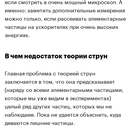
если смотреть в очень мощный микроскоп. А
именно: заметить дополнительные измерения
можно только, если рассеивать элементарные
частицы на ускорителях при очень высоких
энергиях.
В чем недостаток теории струн
Главная проблема с теорией струн
заключается в том, что она предсказывает
(наряду со всеми элементарными частицами,
которые мы уже видим в экспериментах)
целый ряд других частиц, которых мы не
наблюдаем. Пока не удается объяснить, куда
деваются лишние частицы.