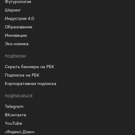
Футурология
Шеринг
Индустрия 4.0
Образование
Инновации
Эко-номика
ПОДПИСКИ
Скрыть баннеры на РБК
Подписка на РБК
Корпоративная подписка
ПОДПИСАТЬСЯ
Telegram
ВКонтакте
YouTube
«Яндекс.Дзен»