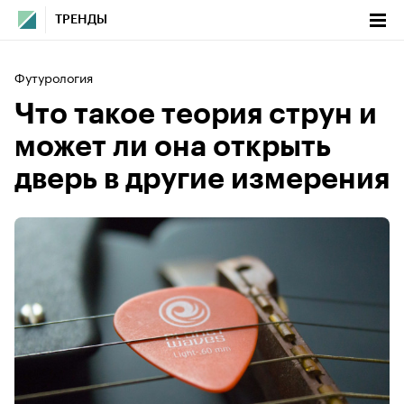
ТРЕНДЫ
Футурология
Что такое теория струн и
может ли она открыть
дверь в другие измерения