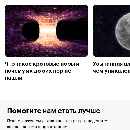
Что такое кротовые норы и
Усыпанная ал
почему их до сих пор не
чем уникале
нашли
Помогите нам стать лучше
Пока мы изучаем для вас новые тренды, поделитесь
впечатлениями о прочитанном