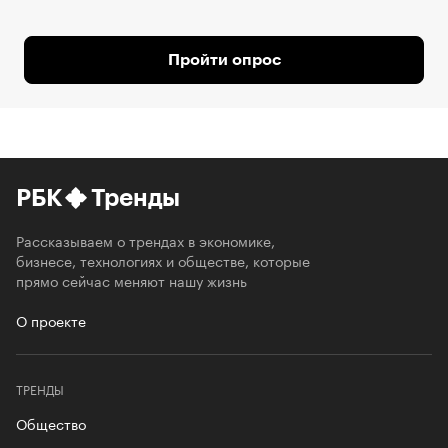
Пройти опрос
РБК
Тренды
Рассказываем о трендах в экономике,
бизнесе, технологиях и обществе, которые
прямо сейчас меняют нашу жизнь
О проекте
ТРЕНДЫ
Общество