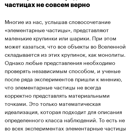
частицах не совсем верно
Многие из нас, услышав словосочетание
«элементарные частицы», представляют
маленькие крупинки или шарики. При этом
может казаться, что все объекты во Вселенной
складывается из этих крупинок, как монолиты.
Однако любые представления необходимо
проверять независимым способом, и ученые
после ряда экспериментов пришли к мнению,
что элементарные частицы не всегда
корректно представлять материальными
точками. Это только математическая
идеализация, которая подходит для описания
определенного класса наблюдений. То есть не
во всех экспериментах элементарные частицы