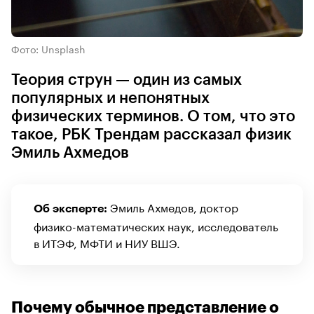
Фото: Unsplash
Теория струн — один из самых
популярных и непонятных
физических терминов. О том, что это
такое, РБК Трендам рассказал физик
Эмиль Ахмедов
Эмиль Ахмедов, доктор
Об эксперте:
физико-математических наук, исследователь
в ИТЭФ, МФТИ и НИУ ВШЭ.
Почему обычное представление о