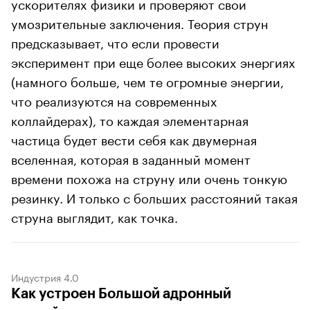
ускорителях физики и проверяют свои
умозрительные заключения. Теория струн
предсказывает, что если провести
эксперимент при еще более высоких энергиях
(намного больше, чем те огромные энергии,
что реализуются на современных
коллайдерах), то каждая элементарная
частица будет вести себя как двумерная
вселенная, которая в заданный момент
времени похожа на струну или очень тонкую
резинку. И только с больших расстояний такая
струна выглядит, как точка.
Индустрия 4.0
Как устроен Большой адронный