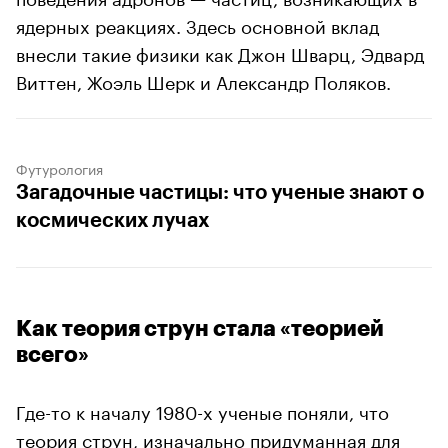
ядерных реакциях. Здесь основной вклад
внесли такие физики как Джон Шварц, Эдвард
Виттен, Жоэль Шерк и Александр Поляков.
Футурология
Загадочные частицы: что ученые знают о
космических лучах
Как теория струн стала «теорией
всего»
Где-то к началу 1980-х ученые поняли, что
теория струн, изначально придуманная для