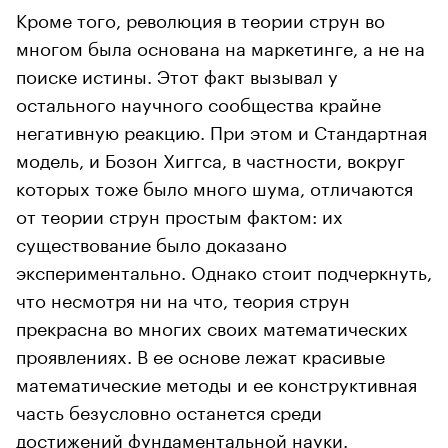
Кроме того, революция в теории струн во
многом была основана на маркетинге, а не на
поиске истины. Этот факт вызывал у
остального научного сообщества крайне
негативную реакцию. При этом и Стандартная
модель, и Бозон Хиггса, в частности, вокруг
которых тоже было много шума, отличаются
от теории струн простым фактом: их
существование было доказано
экспериментально. Однако стоит подчеркнуть,
что несмотря ни на что, теория струн
прекрасна во многих своих математических
проявлениях. В ее основе лежат красивые
математические методы и ее конструктивная
часть безусловно останется среди
достижений фундаментальной науки.