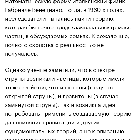
Габриэле Венециано. Тогда, в 1960-х годах,
исследователи пытались найти теорию,
которая бы точно предсказывала спектр масс
частиц в обсуждаемых семьях. К сожалению,
полного сходства с реальностью не
получалось.
Однако ученые заметили, что в спектре
струны возникали частицы, которые имели
те же свойства, что и фотоны (в случае
открытой струны), и гравитоны (в случае
замкнутой струны). Так и возникла идея
попробовать применить создаваемую теорию
для описания гравитации и других
фундаментальных теорий, а не к описанию
поведения адронов — частиц, возникающих в