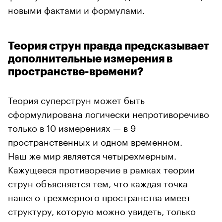
новыми фактами и формулами.
Теория струн правда предсказывает
дополнительные измерения в
пространстве-времени?
Теория суперструн может быть
сформулирована логически непротиворечиво
только в 10 измерениях — в 9
пространственных и одном временном.
Наш же мир является четырехмерным.
Кажущееся противоречие в рамках теории
струн объясняется тем, что каждая точка
нашего трехмерного пространства имеет
структуру, которую можно увидеть, только