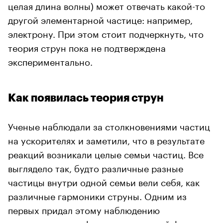
целая длина волны) может отвечать какой-то
другой элементарной частице: например,
электрону. При этом стоит подчеркнуть, что
теория струн пока не подтверждена
экспериментально.
Как появилась теория струн
Ученые наблюдали за столкновениями частиц
на ускорителях и заметили, что в результате
реакций возникали целые семьи частиц. Все
выглядело так, будто различные разные
частицы внутри одной семьи вели себя, как
различные гармоники струны. Одним из
первых придал этому наблюдению
математическую форму итальянский физик