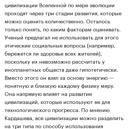
цивилизации Вселенной по мере эволюции
проходят через три стадии развития, которые
можно оценить количественно. Осталось
только понять, по каким факторам оценивать.
Ученый предлагал не использовать для этого
этические социальные вопросы (например,
бережется ли здоровье всех жителей),
поскольку их невозможно рассчитать у
инопланетных обществ даже гипотетически.
Вместо этого он взял за основу энергию —
понятную и близкую каждому физику меру.
Она напрямую влияет на развитие
цивилизаций, которые используют ее для
технологического прогресса. По мнению
Кардашева, все цивилизации можно разделить
на три типа по способу использования