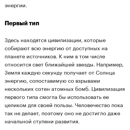
энергии.
Первый тип
Здесь находятся цивилизации, которые
собирают всю энергию от доступных на
планете источников. К ним в том числе
относится свет ближайшей звезды. Например,
Земля каждую секунду получает от Солнца
энергию, сопоставимую со взрывами
нескольких сотен атомных бомб. Цивилизация
первого типа смогла бы использовать ее
целиком для своей пользы. Человечество пока
так не делает, поэтому оно не достигло даже
начальной ступени развития.