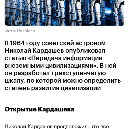
Фото: Unsplash
В 1964 году советский астроном
Николай Кардашев опубликовал
статью «Передача информации
внеземными цивилизациями». В ней
он разработал трехступенчатую
шкалу, по которой можно определить
степень развития цивилизации
Открытие Кардашева
Николай Кардашев предположил, что все