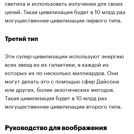
светила и использовать излучение для своих
целей. Такая цивилизация будет в 10 млрд раз
могущественнее цивилизации первого типа.
Третий тип
Эти супер-цивилизации используют энергию
всех звезд из их галактики, в каждой из
которых их по несколько миллиардов. Они
могут делать это с помощью сфер Дайсона
или других, более экзотических методов.
Такая цивилизация будет в 10 млрд раз
могущественнее цивилизации второго типа.
Руководство для воображения