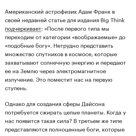
Американский астрофизик Адам Франк в
своей недавней статье для издания Big Think
подчеркивает
: «После первого типа мы
переходим от категории «воображаемые» до
«подобные богу». Нетрудно представить
множество спутников в космосе, которые
захватывают солнечную энергию и передают
ее на Землю через электромагнитное
излучение. Это поместит нас на первую
ступень.
Однако для создания сферы Дайсона
потребуется сжирать целые планеты. Когда у
нас появится такая сила? В третьем же типе
представляются полноценные боги, которые