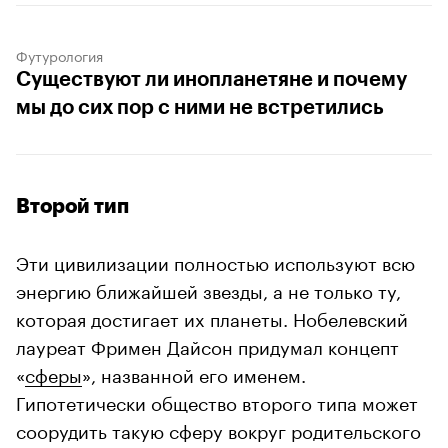
Футурология
Существуют ли инопланетяне и почему
мы до сих пор с ними не встретились
Второй тип
Эти цивилизации полностью используют всю
энергию ближайшей звезды, а не только ту,
которая достигает их планеты. Нобелевский
лауреат Фримен Дайсон придумал концепт
«
сферы
», названной его именем.
Гипотетически общество второго типа может
соорудить такую сферу вокруг родительского