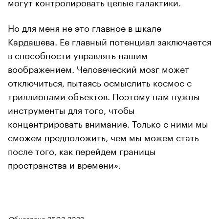
могут контролировать целые галактики.
Но для меня не это главное в шкале
Кардашева. Ее главный потенциал заключается
в способности управлять нашим
воображением. Человеческий мозг может
отключиться, пытаясь осмыслить космос с
триллионами объектов. Поэтому нам нужны
инструменты для того, чтобы
концентрировать внимание. Только с ними мы
сможем предположить, чем мы можем стать
после того, как перейдем границы
пространства и времени».
Обновлено 25.03.2022