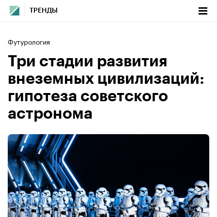
ТРЕНДЫ
Футурология
Три стадии развития
внеземных цивилизаций:
гипотеза советского
астронома