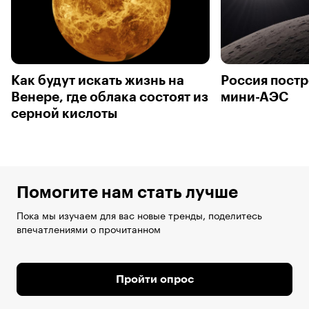
Как будут искать жизнь на
Россия постр
Венере, где облака состоят из
мини-АЭС
серной кислоты
Помогите нам стать лучше
Пока мы изучаем для вас новые тренды, поделитесь
впечатлениями о прочитанном
Пройти опрос