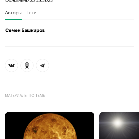
Авторы
Теги
Семен Башкиров
МАТЕРИАЛЫ ПО ТЕМЕ