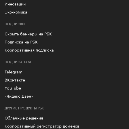
Инновации
Эко-номика
ПОДПИСКИ
Скрыть баннеры на РБК
Подписка на РБК
Корпоративная подписка
ПОДПИСАТЬСЯ
Telegram
ВКонтакте
YouTube
«Яндекс.Дзен»
ДРУГИЕ ПРОДУКТЫ РБК
Облачные решения
Корпоративный регистратор доменов