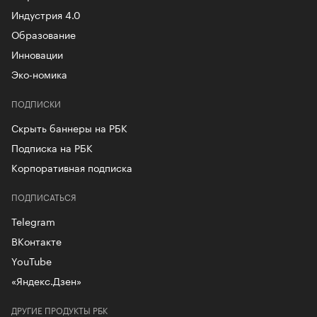
Индустрия 4.0
Образование
Инновации
Эко-номика
ПОДПИСКИ
Скрыть баннеры на РБК
Подписка на РБК
Корпоративная подписка
ПОДПИСАТЬСЯ
Telegram
ВКонтакте
YouTube
«Яндекс.Дзен»
ДРУГИЕ ПРОДУКТЫ РБК