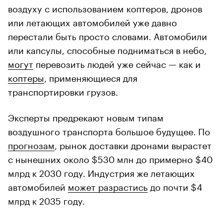
воздуху с использованием коптеров, дронов
или летающих автомобилей уже давно
перестали быть просто словами. Автомобили
или капсулы, способные подниматься в небо,
могут
перевозить людей уже сейчас — как и
коптеры
, применяющиеся для
транспортировки грузов.
Эксперты предрекают новым типам
воздушного транспорта большое будущее. По
прогнозам
, рынок доставки дронами вырастет
с нынешних около $530 млн до примерно $40
млрд к 2030 году. Индустрия же летающих
автомобилей
может разрастись
до почти $4
млрд к 2035 году.