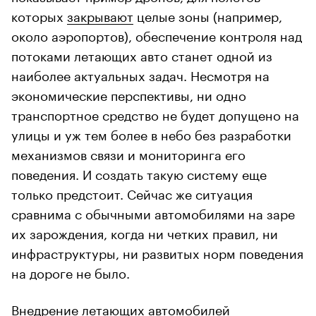
которых
закрывают
целые зоны (например,
около аэропортов), обеспечение контроля над
потоками летающих авто станет одной из
наиболее актуальных задач. Несмотря на
экономические перспективы, ни одно
транспортное средство не будет допущено на
улицы и уж тем более в небо без разработки
механизмов связи и мониторинга его
поведения. И создать такую систему еще
только предстоит. Сейчас же ситуация
сравнима с обычными автомобилями на заре
их зарождения, когда ни четких правил, ни
инфраструктуры, ни развитых норм поведения
на дороге не было.
Внедрение летающих автомобилей