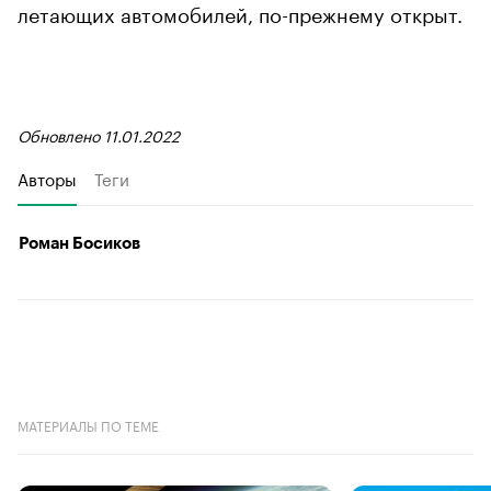
летающих автомобилей, по-прежнему открыт.
Обновлено 11.01.2022
Авторы
Теги
Роман Босиков
МАТЕРИАЛЫ ПО ТЕМЕ