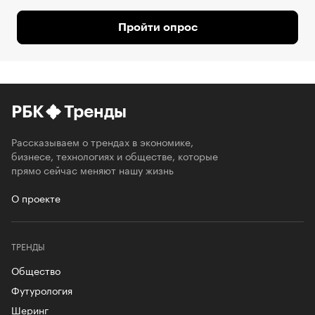
Пройти опрос
РБК
Тренды
Рассказываем о трендах в экономике,
бизнесе, технологиях и обществе, которые
прямо сейчас меняют нашу жизнь
О проекте
ТРЕНДЫ
Общество
Футурология
Шеринг