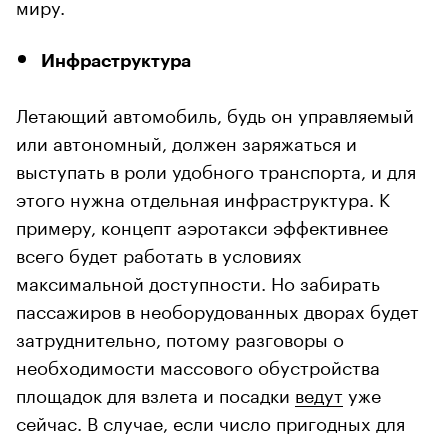
миру.
Инфраструктура
Летающий автомобиль, будь он управляемый
или автономный, должен заряжаться и
выступать в роли удобного транспорта, и для
этого нужна отдельная инфраструктура. К
примеру, концепт аэротакси эффективнее
всего будет работать в условиях
максимальной доступности. Но забирать
пассажиров в необорудованных дворах будет
затруднительно, потому разговоры о
необходимости массового обустройства
площадок для взлета и посадки
ведут
уже
сейчас. В случае, если число пригодных для