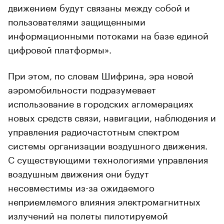
движением будут связаны между собой и
пользователями защищенными
информационными потоками на базе единой
цифровой платформы».
При этом, по словам Шифрина, эра новой
аэромобильности подразумевает
использование в городских агломерациях
новых средств связи, навигации, наблюдения и
управления радиочастотным спектром
системы организации воздушного движения.
С существующими технологиями управления
воздушным движения они будут
несовместимы из-за ожидаемого
неприемлемого влияния электромагнитных
излучений на полеты пилотируемой