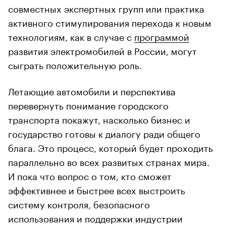
совместных экспертных групп или практика
активного стимулирования перехода к новым
технологиям, как в случае с
программой
развития электромобилей в России, могут
сыграть положительную роль.
Летающие автомобили и перспектива
перевернуть понимание городского
транспорта покажут, насколько бизнес и
государство готовы к диалогу ради общего
блага. Это процесс, который будет проходить
параллельно во всех развитых странах мира.
И пока что вопрос о том, кто сможет
эффективнее и быстрее всех выстроить
систему контроля, безопасного
использования и поддержки индустрии