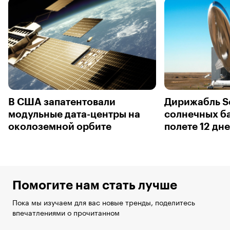
В США запатентовали
Дирижабль S
модульные дата-центры на
солнечных ба
околоземной орбите
полете 12 дн
Помогите нам стать лучше
Пока мы изучаем для вас новые тренды, поделитесь
впечатлениями о прочитанном