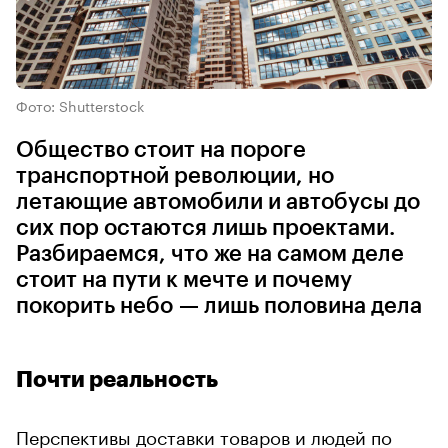
Фото: Shutterstock
Общество стоит на пороге
транспортной революции, но
летающие автомобили и автобусы до
сих пор остаются лишь проектами.
Разбираемся, что же на самом деле
стоит на пути к мечте и почему
покорить небо — лишь половина дела
Почти реальность
Перспективы доставки товаров и людей по