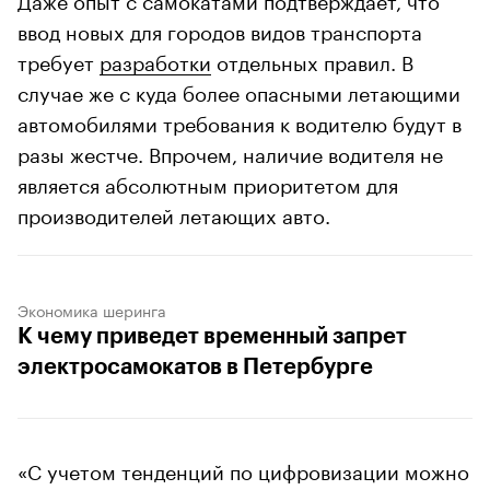
ввод новых для городов видов транспорта
требует
разработки
отдельных правил. В
случае же с куда более опасными летающими
автомобилями требования к водителю будут в
разы жестче. Впрочем, наличие водителя не
является абсолютным приоритетом для
производителей летающих авто.
Экономика шеринга
К чему приведет временный запрет
электросамокатов в Петербурге
«С учетом тенденций по цифровизации можно