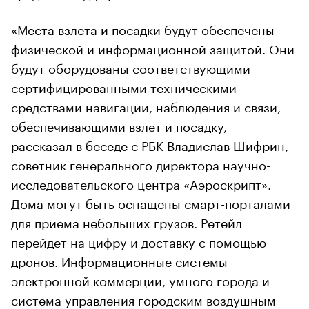
«Места взлета и посадки будут обеспечены
физической и информационной защитой. Они
будут оборудованы соответствующими
сертифицированными техническими
средствами навигации, наблюдения и связи,
обеспечивающими взлет и посадку, —
рассказал в беседе с РБК Владислав Шифрин,
советник генерального директора научно-
исследовательского центра «Аэроскрипт». —
Дома могут быть оснащены смарт-порталами
для приема небольших грузов. Ретейл
перейдет на цифру и доставку с помощью
дронов. Информационные системы
электронной коммерции, умного города и
система управления городским воздушным