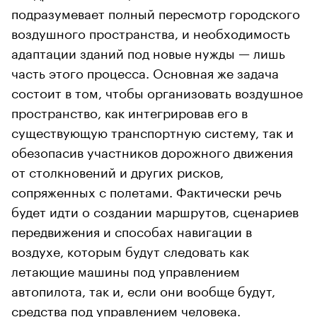
подразумевает полный пересмотр городского
воздушного пространства, и необходимость
адаптации зданий под новые нужды — лишь
часть этого процесса. Основная же задача
состоит в том, чтобы организовать воздушное
пространство, как интегрировав его в
существующую транспортную систему, так и
обезопасив участников дорожного движения
от столкновений и других рисков,
сопряженных с полетами. Фактически речь
будет идти о создании маршрутов, сценариев
передвижения и способах навигации в
воздухе, которым будут следовать как
летающие машины под управлением
автопилота, так и, если они вообще будут,
средства под управлением человека.