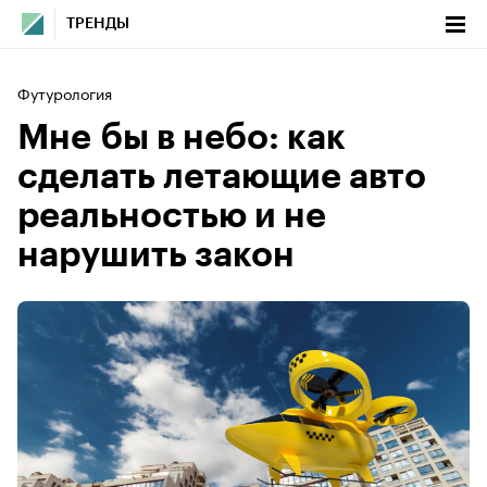
ТРЕНДЫ
Футурология
Мне бы в небо: как
сделать летающие авто
реальностью и не
нарушить закон