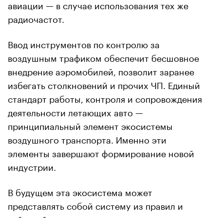
авиации — в случае использования тех же
радиочастот.
Ввод инструментов по контролю за
воздушным трафиком обеспечит бесшовное
внедрение аэромобилей, позволит заранее
избегать столкновений и прочих ЧП. Единый
стандарт работы, контроля и сопровождения
деятельности летающих авто —
принципиальный элемент экосистемы
воздушного транспорта. Именно эти
элементы завершают формирование новой
индустрии.
В будущем эта экосистема может
представлять собой систему из правил и