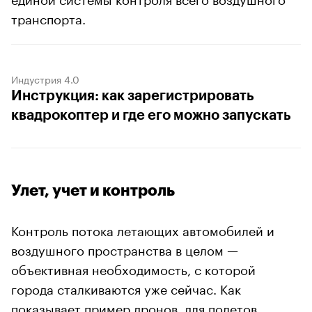
транспорта.
Индустрия 4.0
Инструкция: как зарегистрировать
квадрокоптер и где его можно запускать
Улет, учет и контроль
Контроль потока летающих автомобилей и
воздушного пространства в целом —
объективная необходимость, с которой
города сталкиваются уже сейчас. Как
показывает пример дронов, для полетов