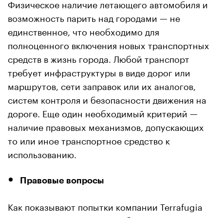
Физическое наличие летающего автомобиля и
возможность парить над городами — не
единственное, что необходимо для
полноценного включения новых транспортных
средств в жизнь города. Любой транспорт
требует инфраструктуры в виде дорог или
маршрутов, сети заправок или их аналогов,
систем контроля и безопасности движения на
дороге. Еще один необходимый критерий —
наличие правовых механизмов, допускающих
то или иное транспортное средство к
использованию.
Правовые вопросы
Как показывают попытки компании Terrafugia