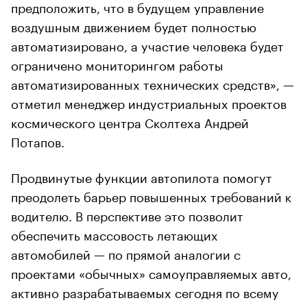
предположить, что в будущем управление
воздушным движением будет полностью
автоматизировано, а участие человека будет
ограничено мониторингом работы
автоматизированных технических средств», —
отметил менеджер индустриальных проектов
космического центра Сколтеха Андрей
Потапов.
Продвинутые функции автопилота помогут
преодолеть барьер повышенных требований к
водителю. В перспективе это позволит
обеспечить массовость летающих
автомобилей — по прямой аналогии с
проектами «обычных» самоуправляемых авто,
активно разрабатываемых сегодня по всему