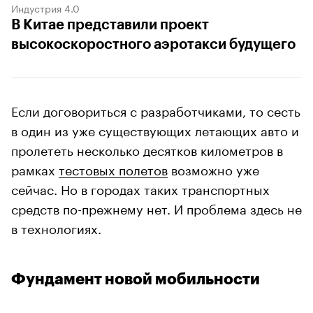
Индустрия 4.0
В Китае представили проект
высокоскоростного аэротакси будущего
Если договориться с разработчиками, то сесть
в один из уже существующих летающих авто и
пролететь несколько десятков километров в
рамках
тестовых полетов
возможно уже
сейчас. Но в городах таких транспортных
средств по-прежнему нет. И проблема здесь не
в технологиях.
Фундамент новой мобильности