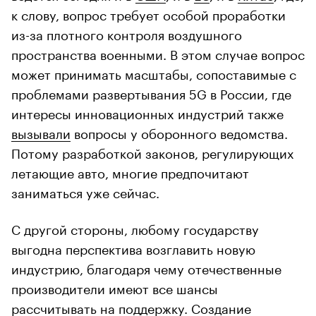
к слову, вопрос требует особой проработки
из-за плотного контроля воздушного
пространства военными. В этом случае вопрос
может принимать масштабы, сопоставимые с
проблемами развертывания 5G в России, где
интересы инновационных индустрий также
вызывали
вопросы у оборонного ведомства.
Потому разработкой законов, регулирующих
летающие авто, многие предпочитают
заниматься уже сейчас.
С другой стороны, любому государству
выгодна перспектива возглавить новую
индустрию, благодаря чему отечественные
производители имеют все шансы
рассчитывать на поддержку. Создание