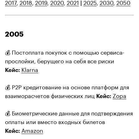
2017
,
2018
,
2019
,
2020
,
2021
2025
,
2030
,
2050
|
2005
💰 Постоплата покупок с помощью сервиса-
прослойки, берущего на себя все риски
Klarna
Кейс:
💰 P2P кредитование на основе платформ для
взаиморасчетов физических лиц
Zopa
Кейс:
💰 Биометрические данные для подтверждения
оплаты или вместо входных билетов
Amazon
Кейс: