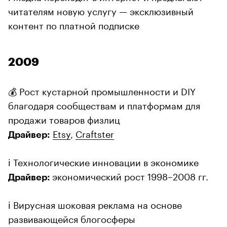
читателям новую услугу — эксклюзивный
контент по платной подписке
2009
💰 Рост кустарной промышленности и DIY
благодаря сообществам и платформам для
продажи товаров физлиц
Etsy
,
Craftster
Драйвер:
ℹ️ Технологические инновации в экономике
экономический рост 1998–2008 гг.
Драйвер:
ℹ️ Вирусная шоковая реклама на основе
развивающейся блогосферы