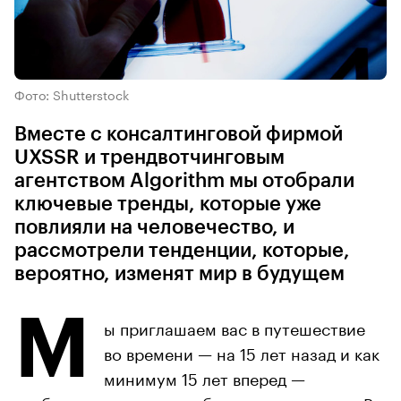
Фото: Shutterstock
Вместе с консалтинговой фирмой
UXSSR и трендвотчинговым
агентством Algorithm мы отобрали
ключевые тренды, которые уже
повлияли на человечество, и
рассмотрели тенденции, которые,
вероятно, изменят мир в будущем
М
ы приглашаем вас в путешествие
во времени — на 15 лет назад и как
минимум 15 лет вперед —