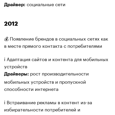
социальные сети
Драйвер:
2012
💰 Появление брендов в социальных сетях как
в месте прямого контакта с потребителями
ℹ️ Адаптация сайтов и контента для мобильных
устройств
рост производительности
Драйверы:
мобильных устройств и пропускной
способности интернета
ℹ️ Встраивание рекламы в контент из-за
избирательности потребителей и