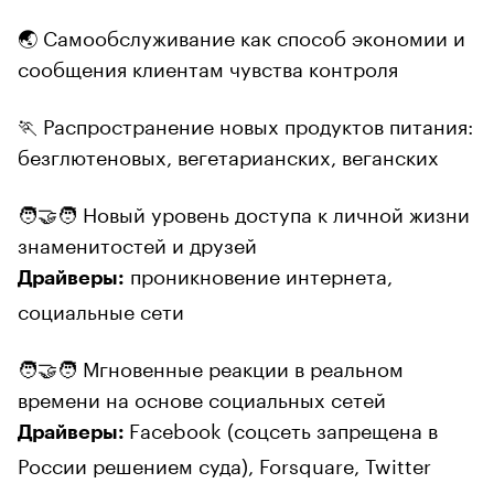
🌏 Самообслуживание как способ экономии и
сообщения клиентам чувства контроля
🏃 Распространение новых продуктов питания:
безглютеновых, вегетарианских, веганских
🧑‍🤝‍🧑 Новый уровень доступа к личной жизни
знаменитостей и друзей
проникновение интернета,
Драйверы:
социальные сети
🧑‍🤝‍🧑 Мгновенные реакции в реальном
времени на основе социальных сетей
Facebook (соцсеть запрещена в
Драйверы:
России решением суда), Forsquare, Twitter