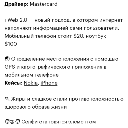
Mastercard
Драйвер:
ℹ️ Web 2.0 — новый подход, в котором интернет
наполняют информацией сами пользователи.
Мобильный телефон стоит $20, ноутбук —
$100
🌏 Определение местоположения с помощью
GPS и картографического приложения в
мобильном телефоне
Nokia
,
iPhone
Кейсы:
🏃 Жиры и сладкое стали противоположностью
здорового образа жизни
🧑‍🤝‍🧑 Селфи становятся элементом