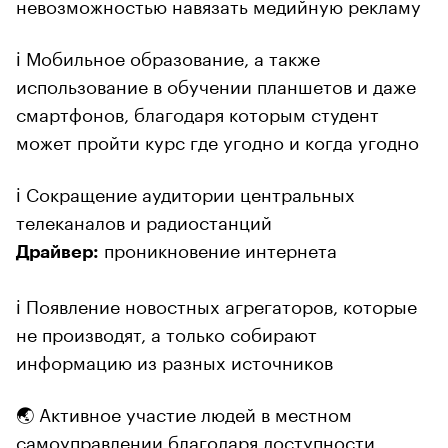
невозможностью навязать медийную рекламу
ℹ️ Мобильное образование, а также
использование в обучении планшетов и даже
смартфонов, благодаря которым студент
может пройти курс где угодно и когда угодно
ℹ️ Сокращение аудитории центральных
телеканалов и радиостанций
проникновение интернета
Драйвер:
ℹ️ Появление новостных агрегаторов, которые
не производят, а только собирают
информацию из разных источников
🌏 Активное участие людей в местном
самоуправлении благодаря доступности