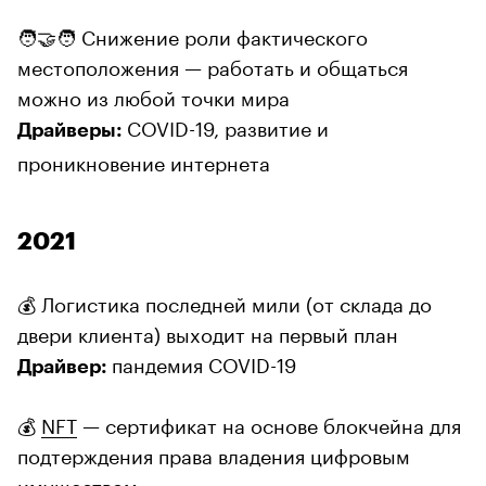
🧑‍🤝‍🧑 Снижение роли фактического
местоположения — работать и общаться
можно из любой точки мира
COVID-19, развитие и
Драйверы:
проникновение интернета
2021
💰 Логистика последней мили (от склада до
двери клиента) выходит на первый план
пандемия COVID-19
Драйвер:
💰
NFT
— сертификат на основе блокчейна для
подтерждения права владения цифровым
имуществом