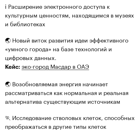
ℹ️ Расширение электронного доступа к
культурным ценностям, находящимся в музеях
и библиотеках
🌏 Новый виток развития идеи эффективного
«умного города» на базе технологий и
цифровых данных.
эко-город Масдар в ОАЭ
Кейс:
🌏 Возобновляемая энергия начинает
рассматриваться как нормальная и реальная
альтернатива существующим источникам
🏃 Исследование стволовых клеток, способных
преображаться в другие типы клеток