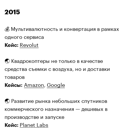
2015
💰 Мультивалютность и конвертация в рамках
одного сервиса
Revolut
Кейс:
🌏 Квадрокоптеры не только в качестве
средства съемки с воздуха, но и доставки
товаров
Amazon
,
Google
Кейсы:
🌏 Развитие рынка небольших спутников
коммерческого назначения — дешевых в
производстве и запуске
Planet Labs
Кейс: