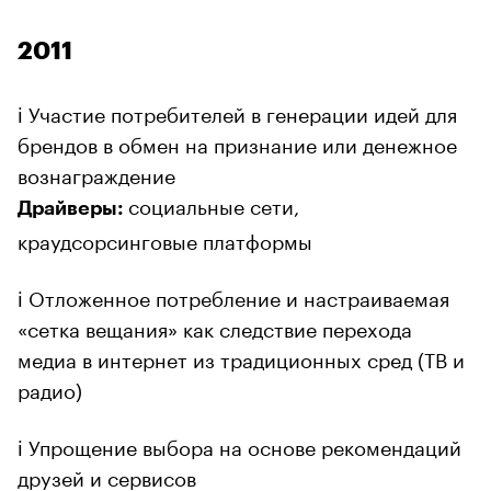
2011
ℹ️ Участие потребителей в генерации идей для
брендов в обмен на признание или денежное
вознаграждение
социальные сети,
Драйверы:
краудсорсинговые платформы
ℹ️ Отложенное потребление и настраиваемая
«сетка вещания» как следствие перехода
медиа в интернет из традиционных сред (ТВ и
радио)
ℹ️ Упрощение выбора на основе рекомендаций
друзей и сервисов