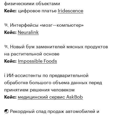
физическими объектами
цифровое платье
Iridescence
Кейс:
🏃 Интерфейсы «мозг—компьютер»
Neuralink
Кейс:
🏃 Новый бум заменителей мясных продуктов
на растительной основе
Impossible Foods
Кейс:
ℹ️ ИИ-ассистенты по предварительной
обработке большого объема данных перед
принятием решения человеком
медицинский сервис AskBob
Кейс:
🌏 Рекордный спад продаж автомобилей и