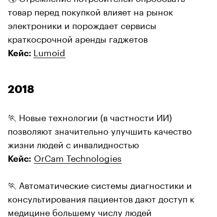
товар перед покупкой влияет на рынок
электроники и порождает сервисы
краткосрочной аренды гаджетов
Lumoid
Кейс:
2018
🏃 Новые технологии (в частности ИИ)
позволяют значительно улучшить качество
жизни людей с инвалидностью
OrCam Technologies
Кейс:
🏃 Автоматические системы диагностики и
консультирования пациентов дают доступ к
медицине большему числу людей