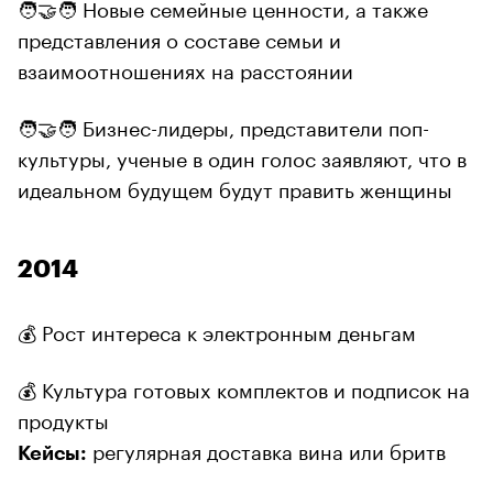
🧑‍🤝‍🧑 Новые семейные ценности, а также
представления о составе семьи и
взаимоотношениях на расстоянии
🧑‍🤝‍🧑 Бизнес-лидеры, представители поп-
культуры, ученые в один голос заявляют, что в
идеальном будущем будут править женщины
2014
💰 Рост интереса к электронным деньгам
💰 Культура готовых комплектов и подписок на
продукты
регулярная доставка вина или бритв
Кейсы: