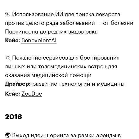
🏃 Использование ИИ для поиска лекарств
против целого ряда заболеваний — от болезни
Паркинсона до редких видов рака
BenevolentAI
Кейс:
🏃 Появление сервисов для бронирования
личных или телемедицинских встреч для
оказания медицинской помощи
развитие технологий и медицины
Драйвер:
ZocDoc
Кейс:
2016
🌏 Выход идеи шеринга за рамки аренды в