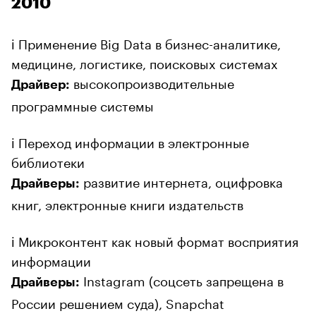
2010
ℹ️ Применение Big Data в бизнес-аналитике,
медицине, логистике, поисковых системах
высокопроизводительные
Драйвер:
программные системы
ℹ️ Переход информации в электронные
библиотеки
развитие интернета, оцифровка
Драйверы:
книг, электронные книги издательств
ℹ️ Микроконтент как новый формат восприятия
информации
Instagram (соцсеть запрещена в
Драйверы:
России решением суда), Snapchat