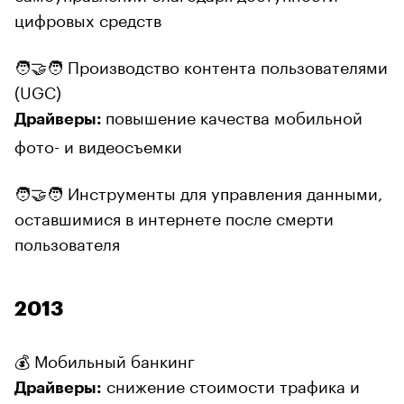
цифровых средств
🧑‍🤝‍🧑 Производство контента пользователями
(UGC)
повышение качества мобильной
Драйверы:
фото- и видеосъемки
🧑‍🤝‍🧑 Инструменты для управления данными,
оставшимися в интернете после смерти
пользователя
2013
💰 Мобильный банкинг
снижение стоимости трафика и
Драйверы: