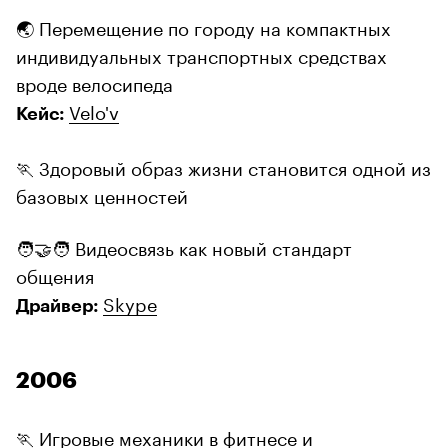
🌏 Перемещение по городу на компактных
индивидуальных транспортных средствах
вроде велосипеда
Velo'v
Кейс:
🏃 Здоровый образ жизни становится одной из
базовых ценностей
🧑‍🤝‍🧑 Видеосвязь как новый стандарт
общения
Skype
Драйвер:
2006
🏃 Игровые механики в фитнесе и