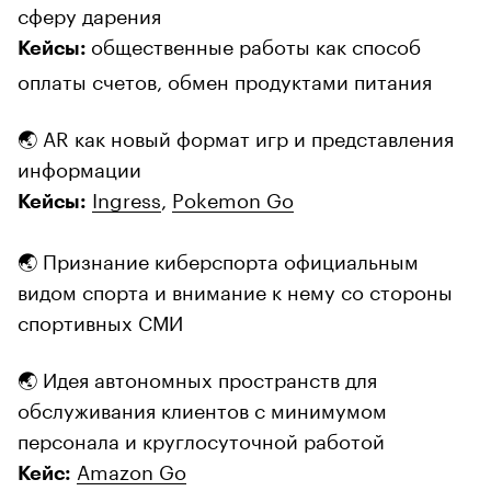
сферу дарения
общественные работы как способ
Кейсы:
оплаты счетов, обмен продуктами питания
🌏 AR как новый формат игр и представления
информации
Ingress
,
Pokemon Go
Кейсы:
🌏 Признание киберспорта официальным
видом спорта и внимание к нему со стороны
спортивных СМИ
🌏 Идея автономных пространств для
обслуживания клиентов с минимумом
персонала и круглосуточной работой
Amazon Go
Кейс: