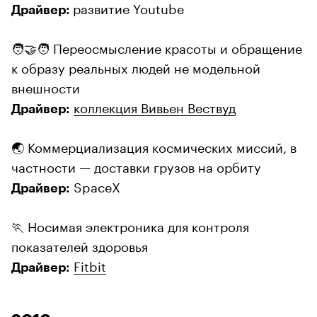
развитие Youtube
Драйвер:
🧑‍🤝‍🧑 Переосмысление красоты и обращение
к образу реальных людей не модельной
внешности
коллекция Вивьен Вествуд
Драйвер:
🌏 Коммерциализация космических миссий, в
частности — доставки грузов на орбиту
SpaceX
Драйвер:
🏃 Носимая электроника для контроля
показателей здоровья
Fitbit
Драйвер: