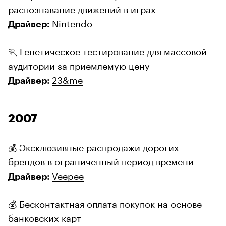
распознавание движений в играх
Nintendo
Драйвер:
🏃 Генетическое тестирование для массовой
аудитории за приемлемую цену
23&me
Драйвер:
2007
💰 Эксклюзивные распродажи дорогих
брендов в ограниченный период времени
Veepee
Драйвер:
💰 Бесконтактная оплата покупок на основе
банковских карт