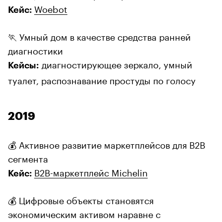
Woebot
Кейс:
🏃 Умный дом в качестве средства ранней
диагностики
диагностирующее зеркало, умный
Кейсы:
туалет, распознавание простуды по голосу
2019
💰 Активное развитие маркетплейсов для B2B
сегмента
B2B-маркетплейс Michelin
Кейс:
💰 Цифровые объекты становятся
экономическим активом наравне с