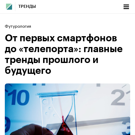
ТРЕНДЫ
Футурология
От первых смартфонов
до «телепорта»: главные
тренды прошлого и
будущего