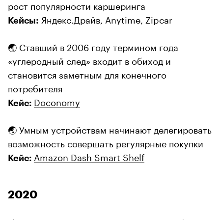
рост популярности каршеринга
Яндекс.Драйв, Anytime, Zipcar
Кейсы:
🌏 Ставший в 2006 году термином года
«углеродный след» входит в обиход и
становится заметным для конечного
потребителя
Doconomy
Кейс:
🌏 Умным устройствам начинают делегировать
возможность совершать регулярные покупки
Amazon Dash Smart Shelf
Кейс:
2020