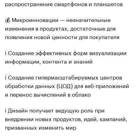
распространение смартфонов и планшетов
💰 Микроинновации — незначительные
изменения в продуктах, достаточные для
появления новой ценности для покупателя
ℹ️ Создание эффективных форм визуализации
информации, контента и знаний
ℹ️ Создание гипермасштабируемых центров
обработки данных (ЦОД) для веб-приложений
и перенос вычислений в облако
ℹ️ Дизайн получает ведущую роль при
внедрении новых продуктов, идей, кампаний,
призванных изменить мир